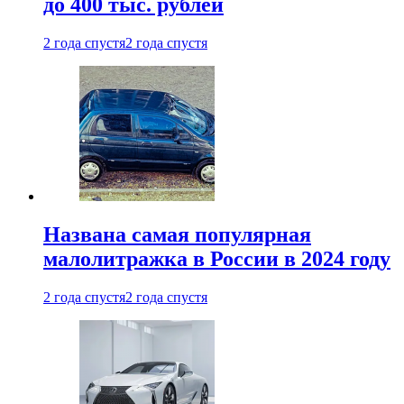
до 400 тыс. рублей
2 года спустя
2 года спустя
Названа самая популярная
малолитражка в России в 2024 году
2 года спустя
2 года спустя