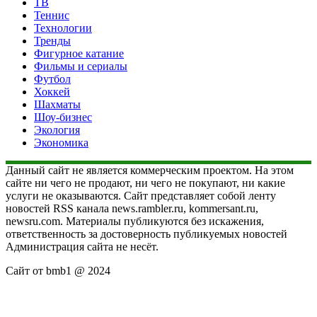
ТВ
Теннис
Технологии
Тренды
Фигурное катание
Фильмы и сериалы
Футбол
Хоккей
Шахматы
Шоу-бизнес
Экология
Экономика
Данный сайт не является коммерческим проектом. На этом
сайте ни чего не продают, ни чего не покупают, ни какие
услуги не оказываются. Сайт представляет собой ленту
новостей RSS канала news.rambler.ru, kommersant.ru,
newsru.com. Материалы публикуются без искажения,
ответственность за достоверность публикуемых новостей
Администрация сайта не несёт.
Сайт от bmb1 @ 2024