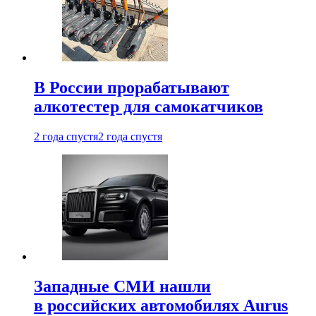
В России прорабатывают
алкотестер для самокатчиков
2 года спустя
2 года спустя
Западные СМИ нашли
в российских автомобилях Aurus