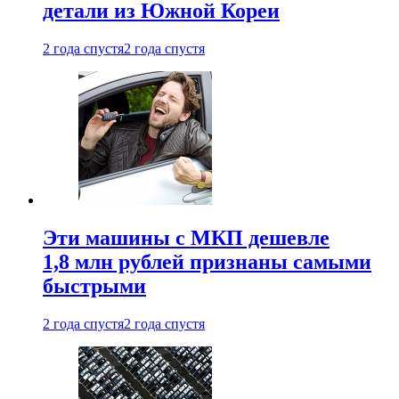
детали из Южной Кореи
2 года спустя
2 года спустя
Эти машины с МКП дешевле
1,8 млн рублей признаны самыми
быстрыми
2 года спустя
2 года спустя