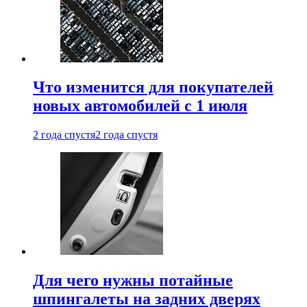
Что изменится для покупателей
новых автомобилей с 1 июля
2 года спустя
2 года спустя
Для чего нужны потайные
шпингалеты на задних дверях