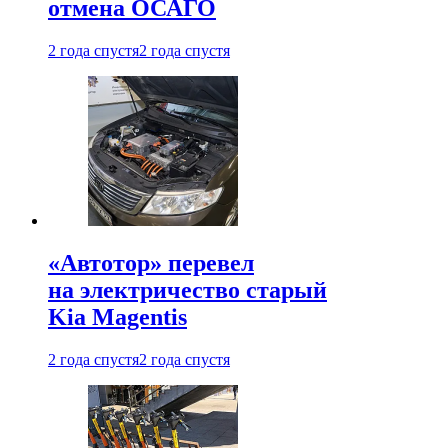
отмена ОСАГО
2 года спустя
2 года спустя
«Автотор» перевел
на электричество старый
Kia Magentis
2 года спустя
2 года спустя