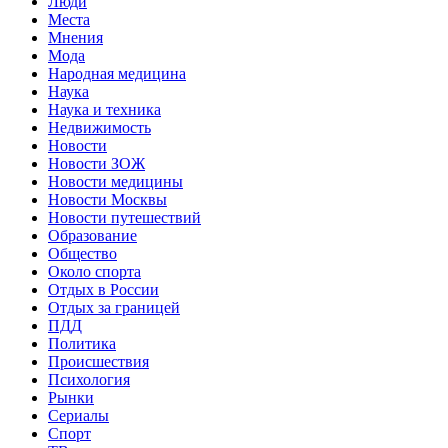
Люди
Места
Мнения
Мода
Народная медицина
Наука
Наука и техника
Недвижимость
Новости
Новости ЗОЖ
Новости медицины
Новости Москвы
Новости путешествий
Образование
Общество
Около спорта
Отдых в России
Отдых за границей
ПДД
Политика
Происшествия
Психология
Рынки
Сериалы
Спорт