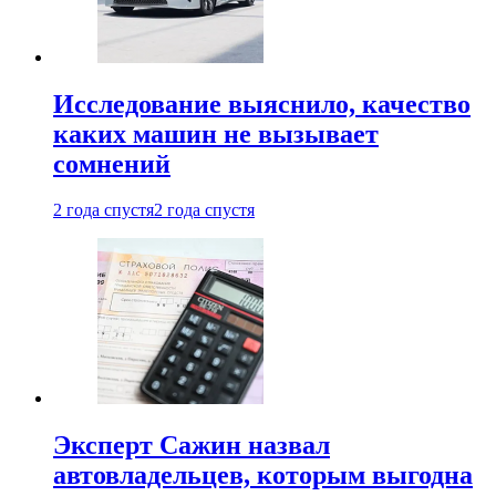
Исследование выяснило, качество
каких машин не вызывает
сомнений
2 года спустя
2 года спустя
Эксперт Сажин назвал
автовладельцев, которым выгодна