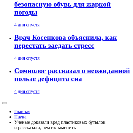
безопасную обувь для жаркой
погоды
4 дня спустя
Врач Косенкова объяснила, как
перестать заедать стресс
4 дня спустя
Сомнолог рассказал о неожиданной
пользе дефицита сна
4 дня спустя
Главная
Наука
Ученые доказали вред пластиковых бутылок
и рассказали, чем их заменить