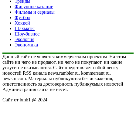
Тренды
Фигурное катание
Фильмы и сериалы
Футбол
Хоккей
Шахматы
Шоу-бизнес
Экология
Экономика
Данный сайт не является коммерческим проектом. На этом
сайте ни чего не продают, ни чего не покупают, ни какие
услуги не оказываются. Сайт представляет собой ленту
новостей RSS канала news.rambler.ru, kommersant.ru,
newsru.com. Материалы публикуются без искажения,
ответственность за достоверность публикуемых новостей
Администрация сайта не несёт.
Сайт от bmb1 @ 2024