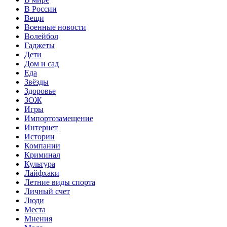
В России
Вещи
Военные новости
Волейбол
Гаджеты
Дети
Дом и сад
Еда
Звёзды
Здоровье
ЗОЖ
Игры
Импортозамещение
Интернет
Истории
Компании
Криминал
Культура
Лайфхаки
Летние виды спорта
Личный счет
Люди
Места
Мнения