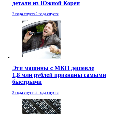
детали из Южной Кореи
2 года спустя
2 года спустя
Эти машины с МКП дешевле
1,8 млн рублей признаны самыми
быстрыми
2 года спустя
2 года спустя