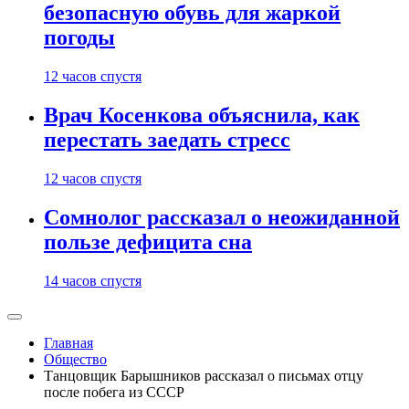
безопасную обувь для жаркой
погоды
12 часов спустя
Врач Косенкова объяснила, как
перестать заедать стресс
12 часов спустя
Сомнолог рассказал о неожиданной
пользе дефицита сна
14 часов спустя
Главная
Общество
Танцовщик Барышников рассказал о письмах отцу
после побега из СССР