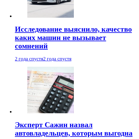
Исследование выяснило, качество
каких машин не вызывает
сомнений
2 года спустя
2 года спустя
Эксперт Сажин назвал
автовладельцев, которым выгодна