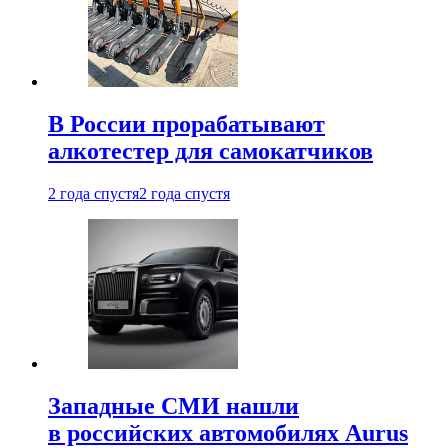
В России прорабатывают
алкотестер для самокатчиков
2 года спустя
2 года спустя
Западные СМИ нашли
в российских автомобилях Aurus