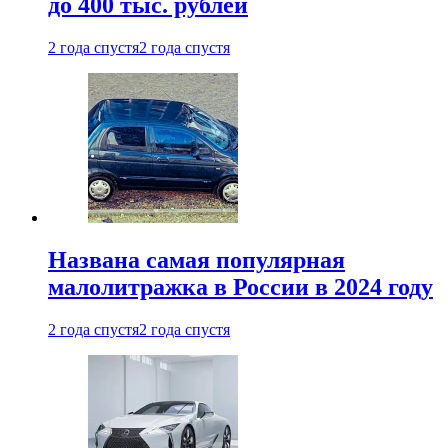
до 400 тыс. рублей
2 года спустя
2 года спустя
Названа самая популярная
малолитражка в России в 2024 году
2 года спустя
2 года спустя