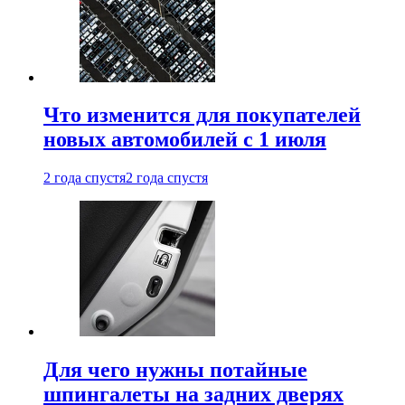
Что изменится для покупателей
новых автомобилей с 1 июля
2 года спустя
2 года спустя
Для чего нужны потайные
шпингалеты на задних дверях