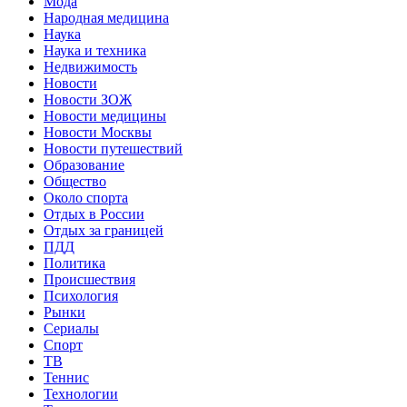
Мода
Народная медицина
Наука
Наука и техника
Недвижимость
Новости
Новости ЗОЖ
Новости медицины
Новости Москвы
Новости путешествий
Образование
Общество
Около спорта
Отдых в России
Отдых за границей
ПДД
Политика
Происшествия
Психология
Рынки
Сериалы
Спорт
ТВ
Теннис
Технологии