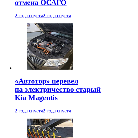
отмена ОСАГО
2 года спустя
2 года спустя
«Автотор» перевел
на электричество старый
Kia Magentis
2 года спустя
2 года спустя