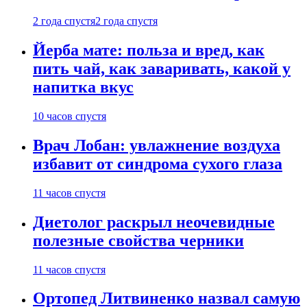
2 года спустя
2 года спустя
Йерба мате: польза и вред, как
пить чай, как заваривать, какой у
напитка вкус
10 часов спустя
Врач Лобан: увлажнение воздуха
избавит от синдрома сухого глаза
11 часов спустя
Диетолог раскрыл неочевидные
полезные свойства черники
11 часов спустя
Ортопед Литвиненко назвал самую