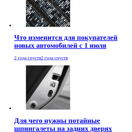
Что изменится для покупателей
новых автомобилей с 1 июля
2 года спустя
2 года спустя
Для чего нужны потайные
шпингалеты на задних дверях