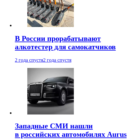
В России прорабатывают
алкотестер для самокатчиков
2 года спустя
2 года спустя
Западные СМИ нашли
в российских автомобилях Aurus