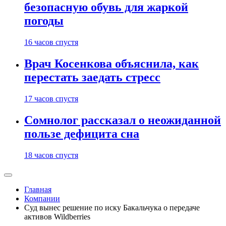
безопасную обувь для жаркой
погоды
16 часов спустя
Врач Косенкова объяснила, как
перестать заедать стресс
17 часов спустя
Сомнолог рассказал о неожиданной
пользе дефицита сна
18 часов спустя
Главная
Компании
Суд вынес решение по иску Бакальчука о передаче
активов Wildberries