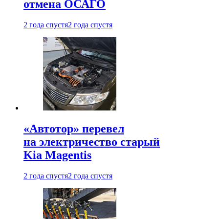
отмена ОСАГО
2 года спустя
2 года спустя
«Автотор» перевел
на электричество старый
Kia Magentis
2 года спустя
2 года спустя