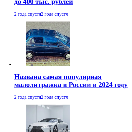
до 400 тыс. рублей
2 года спустя
2 года спустя
Названа самая популярная
малолитражка в России в 2024 году
2 года спустя
2 года спустя