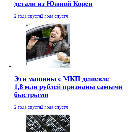
детали из Южной Кореи
2 года спустя
2 года спустя
Эти машины с МКП дешевле
1,8 млн рублей признаны самыми
быстрыми
2 года спустя
2 года спустя