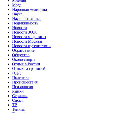
Мнения
Мода
Народная медицина
Наука
Наука и техника
Недвижимость
Новости
Новости ЗОЖ
Новости медицины
Новости Москвы
Новости путешествий
Образование
Общество
Около спорта
Отдых в России
Отдых за границей
ПДД
Политика
Происшествия
Психология
Рынки
Сериалы
Спорт
ТВ
Теннис