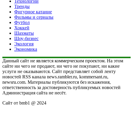
Технологии
Тренды
Фигурное катание
Фильмы и сериалы
Футбол
Хоккей
Шахматы
Шоу-бизнес
Экология
Экономика
Данный сайт не является коммерческим проектом. На этом
сайте ни чего не продают, ни чего не покупают, ни какие
услуги не оказываются. Сайт представляет собой ленту
новостей RSS канала news.rambler.ru, kommersant.ru,
newsru.com. Материалы публикуются без искажения,
ответственность за достоверность публикуемых новостей
Администрация сайта не несёт.
Сайт от bmb1 @ 2024