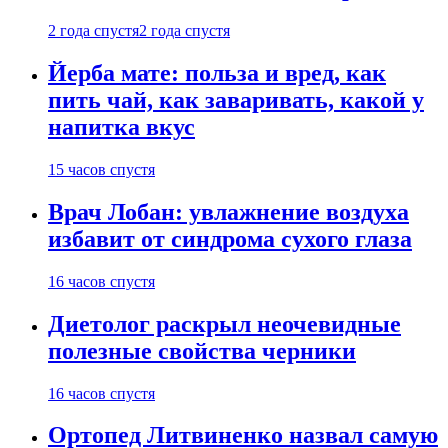
2 года спустя
2 года спустя
Йерба мате: польза и вред, как
пить чай, как заваривать, какой у
напитка вкус
15 часов спустя
Врач Лобан: увлажнение воздуха
избавит от синдрома сухого глаза
16 часов спустя
Диетолог раскрыл неочевидные
полезные свойства черники
16 часов спустя
Ортопед Литвиненко назвал самую