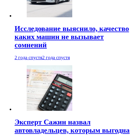
Исследование выяснило, качество
каких машин не вызывает
сомнений
2 года спустя
2 года спустя
Эксперт Сажин назвал
автовладельцев, которым выгодна