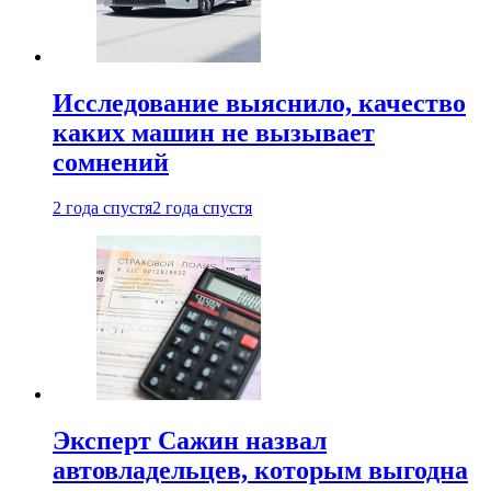
Исследование выяснило, качество
каких машин не вызывает
сомнений
2 года спустя
2 года спустя
Эксперт Сажин назвал
автовладельцев, которым выгодна