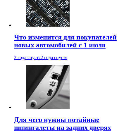
Что изменится для покупателей
новых автомобилей с 1 июля
2 года спустя
2 года спустя
Для чего нужны потайные
шпингалеты на задних дверях