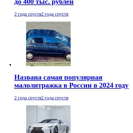
до 400 тыс. рублей
2 года спустя
2 года спустя
Названа самая популярная
малолитражка в России в 2024 году
2 года спустя
2 года спустя