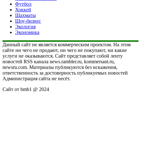
Футбол
Хоккей
Шахматы
Шоу-бизнес
Экология
Экономика
Данный сайт не является коммерческим проектом. На этом
сайте ни чего не продают, ни чего не покупают, ни какие
услуги не оказываются. Сайт представляет собой ленту
новостей RSS канала news.rambler.ru, kommersant.ru,
newsru.com. Материалы публикуются без искажения,
ответственность за достоверность публикуемых новостей
Администрация сайта не несёт.
Сайт от bmb1 @ 2024