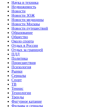
Наука и техника
Недвижимость
Новости
Новости ЗОЖ
Новости медицины
Новости Москвы
Новости путешествий
Образование
Общество
Около спорта
Отдых в России
Отдых за границей
ПДД
Политика
Происшествия
Психология
Рынки
Сериалы
Спорт
ТВ
Теннис
Технологии
Тренды
Фигурное катание
Фильмы и сериалы