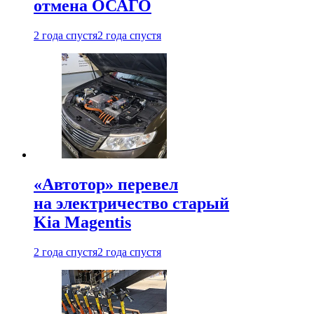
отмена ОСАГО
2 года спустя
2 года спустя
«Автотор» перевел
на электричество старый
Kia Magentis
2 года спустя
2 года спустя