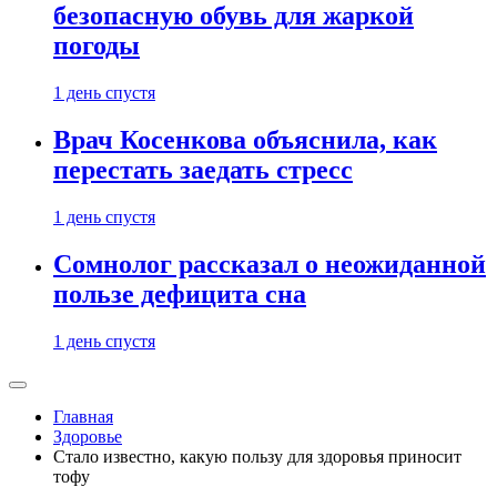
безопасную обувь для жаркой
погоды
1 день спустя
Врач Косенкова объяснила, как
перестать заедать стресс
1 день спустя
Сомнолог рассказал о неожиданной
пользе дефицита сна
1 день спустя
Главная
Здоровье
Стало известно, какую пользу для здоровья приносит
тофу