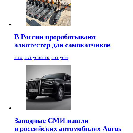
В России прорабатывают
алкотестер для самокатчиков
2 года спустя
2 года спустя
Западные СМИ нашли
в российских автомобилях Aurus