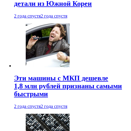
детали из Южной Кореи
2 года спустя
2 года спустя
Эти машины с МКП дешевле
1,8 млн рублей признаны самыми
быстрыми
2 года спустя
2 года спустя