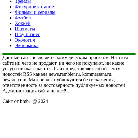
Тренды
Фигурное катание
Фильмы и сериалы
Футбол
Хоккей
Шахматы
Шоу-бизнес
Экология
Экономика
Данный сайт не является коммерческим проектом. На этом
сайте ни чего не продают, ни чего не покупают, ни какие
услуги не оказываются. Сайт представляет собой ленту
новостей RSS канала news.rambler.ru, kommersant.ru,
newsru.com. Материалы публикуются без искажения,
ответственность за достоверность публикуемых новостей
Администрация сайта не несёт.
Сайт от bmb1 @ 2024