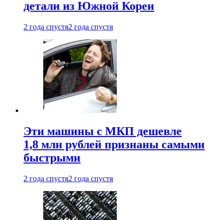
детали из Южной Кореи
2 года спустя
2 года спустя
Эти машины с МКП дешевле
1,8 млн рублей признаны самыми
быстрыми
2 года спустя
2 года спустя