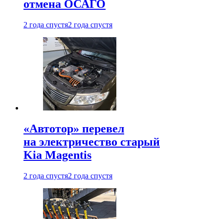
отмена ОСАГО
2 года спустя
2 года спустя
«Автотор» перевел
на электричество старый
Kia Magentis
2 года спустя
2 года спустя