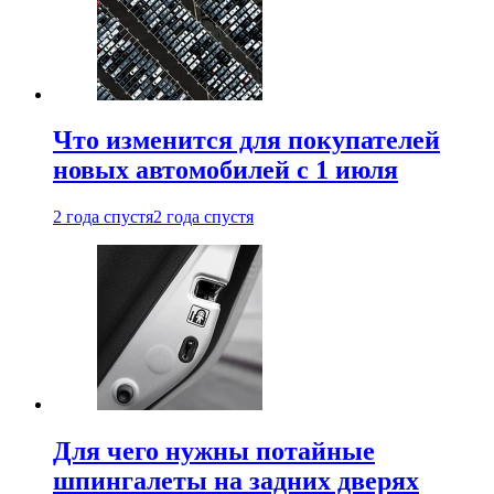
Что изменится для покупателей
новых автомобилей с 1 июля
2 года спустя
2 года спустя
Для чего нужны потайные
шпингалеты на задних дверях