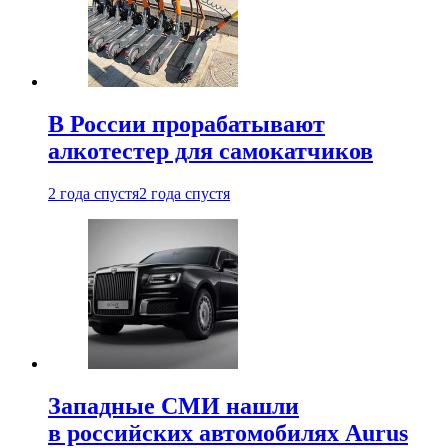
В России прорабатывают
алкотестер для самокатчиков
2 года спустя
2 года спустя
Западные СМИ нашли
в российских автомобилях Aurus