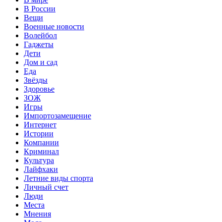
В России
Вещи
Военные новости
Волейбол
Гаджеты
Дети
Дом и сад
Еда
Звёзды
Здоровье
ЗОЖ
Игры
Импортозамещение
Интернет
Истории
Компании
Криминал
Культура
Лайфхаки
Летние виды спорта
Личный счет
Люди
Места
Мнения