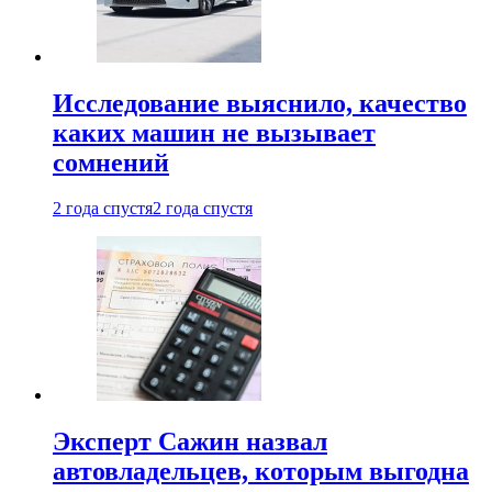
Исследование выяснило, качество
каких машин не вызывает
сомнений
2 года спустя
2 года спустя
Эксперт Сажин назвал
автовладельцев, которым выгодна