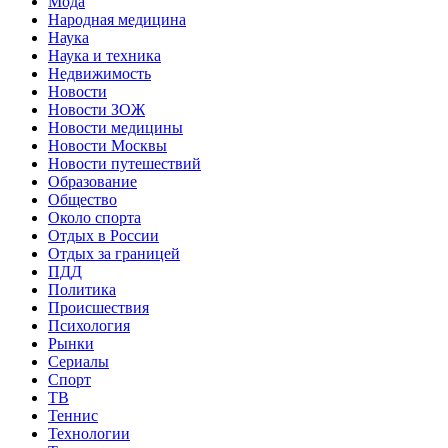
Мода
Народная медицина
Наука
Наука и техника
Недвижимость
Новости
Новости ЗОЖ
Новости медицины
Новости Москвы
Новости путешествий
Образование
Общество
Около спорта
Отдых в России
Отдых за границей
ПДД
Политика
Происшествия
Психология
Рынки
Сериалы
Спорт
ТВ
Теннис
Технологии