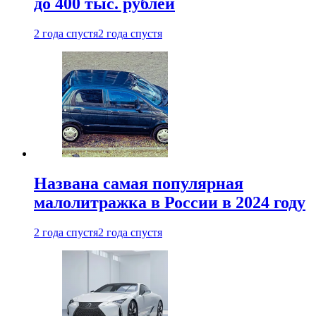
до 400 тыс. рублей
2 года спустя
2 года спустя
Названа самая популярная
малолитражка в России в 2024 году
2 года спустя
2 года спустя