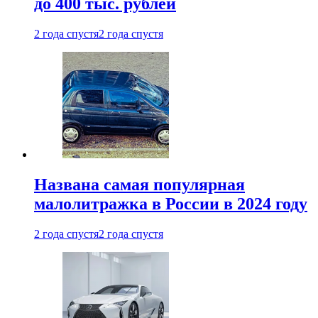
до 400 тыс. рублей
2 года спустя
2 года спустя
Названа самая популярная
малолитражка в России в 2024 году
2 года спустя
2 года спустя