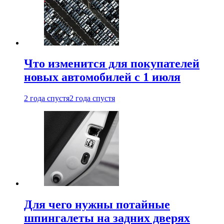
Что изменится для покупателей
новых автомобилей с 1 июля
2 года спустя
2 года спустя
Для чего нужны потайные
шпингалеты на задних дверях