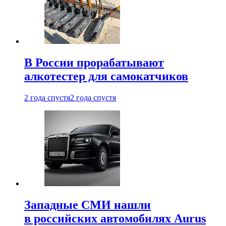
В России прорабатывают
алкотестер для самокатчиков
2 года спустя
2 года спустя
Западные СМИ нашли
в российских автомобилях Aurus