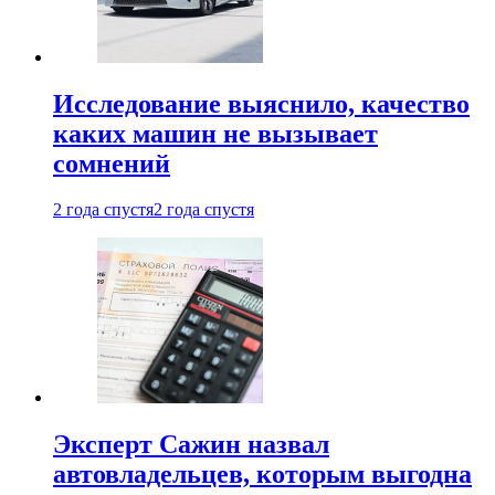
Исследование выяснило, качество
каких машин не вызывает
сомнений
2 года спустя
2 года спустя
Эксперт Сажин назвал
автовладельцев, которым выгодна