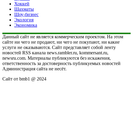
Хоккей
Шахматы
Шоу-бизнес
Экология
Экономика
Данный сайт не является коммерческим проектом. На этом
сайте ни чего не продают, ни чего не покупают, ни какие
услуги не оказываются. Сайт представляет собой ленту
новостей RSS канала news.rambler.ru, kommersant.ru,
newsru.com. Материалы публикуются без искажения,
ответственность за достоверность публикуемых новостей
Администрация сайта не несёт.
Сайт от bmb1 @ 2024