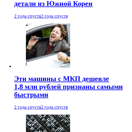
детали из Южной Кореи
2 года спустя
2 года спустя
Эти машины с МКП дешевле
1,8 млн рублей признаны самыми
быстрыми
2 года спустя
2 года спустя