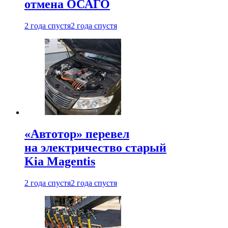
отмена ОСАГО
2 года спустя
2 года спустя
«Автотор» перевел
на электричество старый
Kia Magentis
2 года спустя
2 года спустя