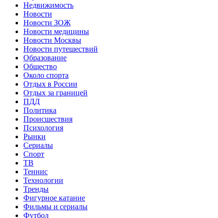
Недвижимость
Новости
Новости ЗОЖ
Новости медицины
Новости Москвы
Новости путешествий
Образование
Общество
Около спорта
Отдых в России
Отдых за границей
ПДД
Политика
Происшествия
Психология
Рынки
Сериалы
Спорт
ТВ
Теннис
Технологии
Тренды
Фигурное катание
Фильмы и сериалы
Футбол