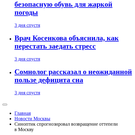
безопасную обувь для жаркой
погоды
3 дня спустя
Врач Косенкова объяснила, как
перестать заедать стресс
3 дня спустя
Сомнолог рассказал о неожиданной
пользе дефицита сна
3 дня спустя
Главная
Новости Москвы
Синоптик спрогнозировал возвращение оттепели
в Москву