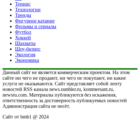
Теннис
Технологии
Тренды
Фигурное катание
Фильмы и сериалы
Футбол
Хоккей
Шахматы
Шоу-бизнес
Экология
Экономика
Данный сайт не является коммерческим проектом. На этом
сайте ни чего не продают, ни чего не покупают, ни какие
услуги не оказываются. Сайт представляет собой ленту
новостей RSS канала news.rambler.ru, kommersant.ru,
newsru.com. Материалы публикуются без искажения,
ответственность за достоверность публикуемых новостей
Администрация сайта не несёт.
Сайт от bmb1 @ 2024