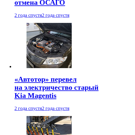
отмена ОСАГО
2 года спустя
2 года спустя
«Автотор» перевел
на электричество старый
Kia Magentis
2 года спустя
2 года спустя