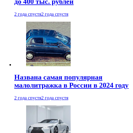
до 400 тыс. рублей
2 года спустя
2 года спустя
Названа самая популярная
малолитражка в России в 2024 году
2 года спустя
2 года спустя