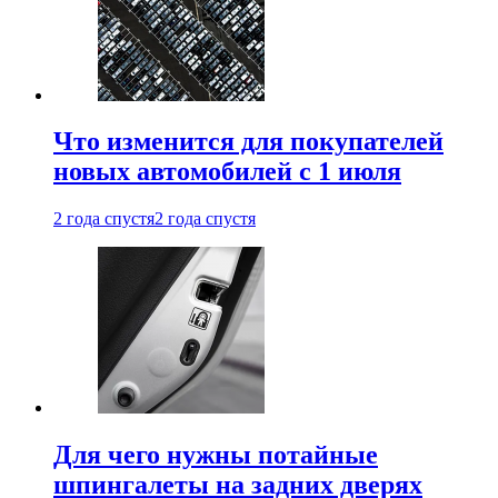
Что изменится для покупателей
новых автомобилей с 1 июля
2 года спустя
2 года спустя
Для чего нужны потайные
шпингалеты на задних дверях