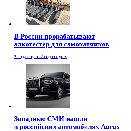
В России прорабатывают
алкотестер для самокатчиков
2 года спустя
2 года спустя
Западные СМИ нашли
в российских автомобилях Aurus