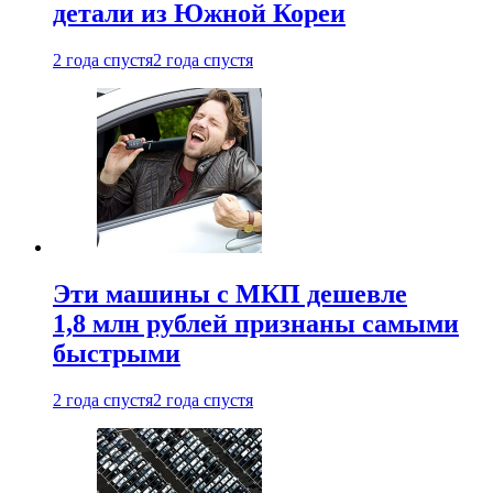
детали из Южной Кореи
2 года спустя
2 года спустя
Эти машины с МКП дешевле
1,8 млн рублей признаны самыми
быстрыми
2 года спустя
2 года спустя