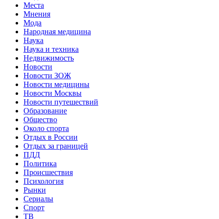
Места
Мнения
Мода
Народная медицина
Наука
Наука и техника
Недвижимость
Новости
Новости ЗОЖ
Новости медицины
Новости Москвы
Новости путешествий
Образование
Общество
Около спорта
Отдых в России
Отдых за границей
ПДД
Политика
Происшествия
Психология
Рынки
Сериалы
Спорт
ТВ