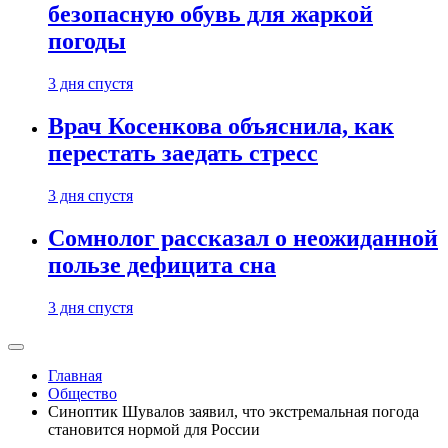
безопасную обувь для жаркой
погоды
3 дня спустя
Врач Косенкова объяснила, как
перестать заедать стресс
3 дня спустя
Сомнолог рассказал о неожиданной
пользе дефицита сна
3 дня спустя
Главная
Общество
Синоптик Шувалов заявил, что экстремальная погода
становится нормой для России