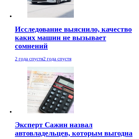
Исследование выяснило, качество
каких машин не вызывает
сомнений
2 года спустя
2 года спустя
Эксперт Сажин назвал
автовладельцев, которым выгодна