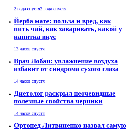
2 года спустя
2 года спустя
Йерба мате: польза и вред, как
пить чай, как заваривать, какой у
напитка вкус
13 часов спустя
Врач Лобан: увлажнение воздуха
избавит от синдрома сухого глаза
14 часов спустя
Диетолог раскрыл неочевидные
полезные свойства черники
14 часов спустя
Ортопед Литвиненко назвал самую