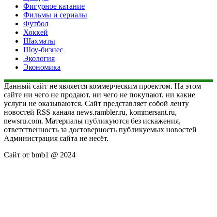
Фигурное катание
Фильмы и сериалы
Футбол
Хоккей
Шахматы
Шоу-бизнес
Экология
Экономика
Данный сайт не является коммерческим проектом. На этом
сайте ни чего не продают, ни чего не покупают, ни какие
услуги не оказываются. Сайт представляет собой ленту
новостей RSS канала news.rambler.ru, kommersant.ru,
newsru.com. Материалы публикуются без искажения,
ответственность за достоверность публикуемых новостей
Администрация сайта не несёт.
Сайт от bmb1 @ 2024