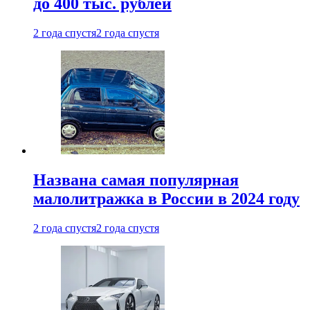
до 400 тыс. рублей
2 года спустя
2 года спустя
Названа самая популярная
малолитражка в России в 2024 году
2 года спустя
2 года спустя