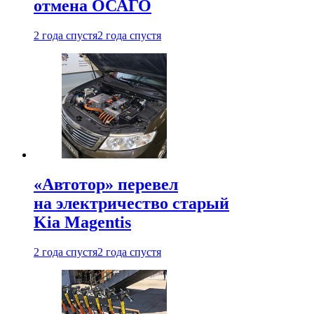
отмена ОСАГО
2 года спустя
2 года спустя
«Автотор» перевел
на электричество старый
Kia Magentis
2 года спустя
2 года спустя