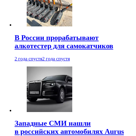
В России прорабатывают
алкотестер для самокатчиков
2 года спустя
2 года спустя
Западные СМИ нашли
в российских автомобилях Aurus