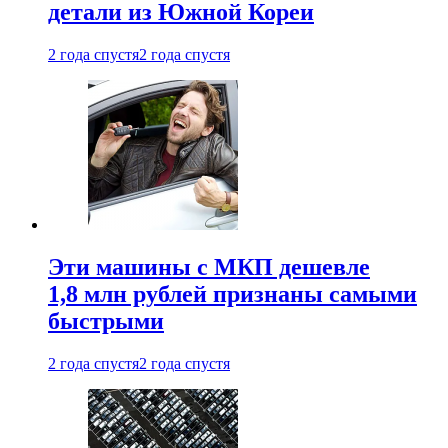
детали из Южной Кореи
2 года спустя
2 года спустя
Эти машины с МКП дешевле
1,8 млн рублей признаны самыми
быстрыми
2 года спустя
2 года спустя