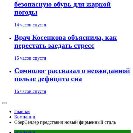
безопасную обувь для жаркой
погоды
14 часов спустя
Врач Косенкова объяснила, как
перестать заедать стресс
15 часов спустя
Сомнолог рассказал о неожиданной
пользе дефицита сна
16 часов спустя
Главная
Компании
СберСеллер представил новый фирменный стиль
Компании