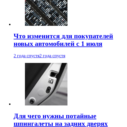
Что изменится для покупателей
новых автомобилей с 1 июля
2 года спустя
2 года спустя
Для чего нужны потайные
шпингалеты на задних дверях