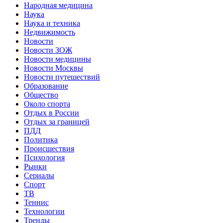
Народная медицина
Наука
Наука и техника
Недвижимость
Новости
Новости ЗОЖ
Новости медицины
Новости Москвы
Новости путешествий
Образование
Общество
Около спорта
Отдых в России
Отдых за границей
ПДД
Политика
Происшествия
Психология
Рынки
Сериалы
Спорт
ТВ
Теннис
Технологии
Тренды