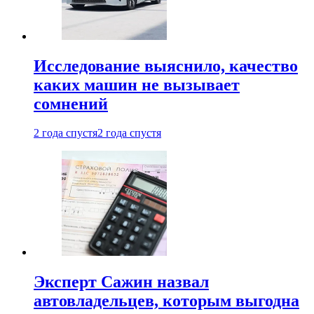
Исследование выяснило, качество
каких машин не вызывает
сомнений
2 года спустя
2 года спустя
Эксперт Сажин назвал
автовладельцев, которым выгодна