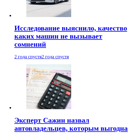
Исследование выяснило, качество
каких машин не вызывает
сомнений
2 года спустя
2 года спустя
Эксперт Сажин назвал
автовладельцев, которым выгодна