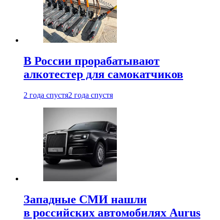
В России прорабатывают
алкотестер для самокатчиков
2 года спустя
2 года спустя
Западные СМИ нашли
в российских автомобилях Aurus