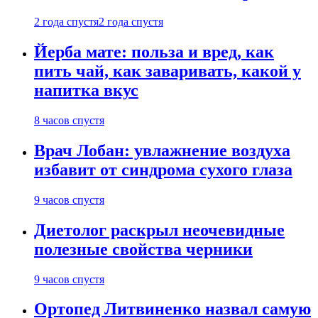
2 года спустя
2 года спустя
Йерба мате: польза и вред, как
пить чай, как заваривать, какой у
напитка вкус
8 часов спустя
Врач Лобан: увлажнение воздуха
избавит от синдрома сухого глаза
9 часов спустя
Диетолог раскрыл неочевидные
полезные свойства черники
9 часов спустя
Ортопед Литвиненко назвал самую