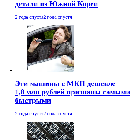
детали из Южной Кореи
2 года спустя
2 года спустя
Эти машины с МКП дешевле
1,8 млн рублей признаны самыми
быстрыми
2 года спустя
2 года спустя