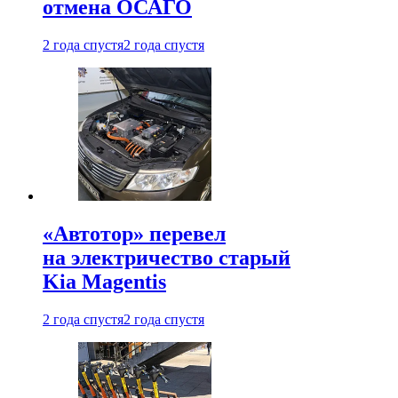
отмена ОСАГО
2 года спустя
2 года спустя
«Автотор» перевел
на электричество старый
Kia Magentis
2 года спустя
2 года спустя