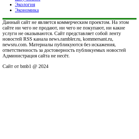
Экология
Экономика
Данный сайт не является коммерческим проектом. На этом
сайте ни чего не продают, ни чего не покупают, ни какие
услуги не оказываются. Сайт представляет собой ленту
новостей RSS канала news.rambler.ru, kommersant.ru,
newsru.com. Материалы публикуются без искажения,
ответственность за достоверность публикуемых новостей
Администрация сайта не несёт.
Сайт от bmb1 @ 2024