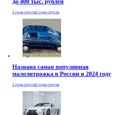
до 400 тыс. рублей
2 года спустя
2 года спустя
Названа самая популярная
малолитражка в России в 2024 году
2 года спустя
2 года спустя