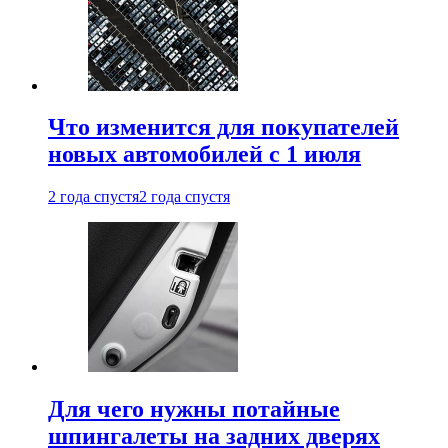
Что изменится для покупателей
новых автомобилей с 1 июля
2 года спустя
2 года спустя
Для чего нужны потайные
шпингалеты на задних дверях