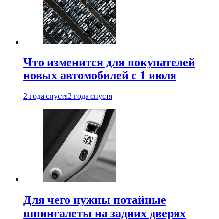
Что изменится для покупателей
новых автомобилей с 1 июля
2 года спустя
2 года спустя
Для чего нужны потайные
шпингалеты на задних дверях