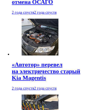
отмена ОСАГО
2 года спустя
2 года спустя
«Автотор» перевел
на электричество старый
Kia Magentis
2 года спустя
2 года спустя