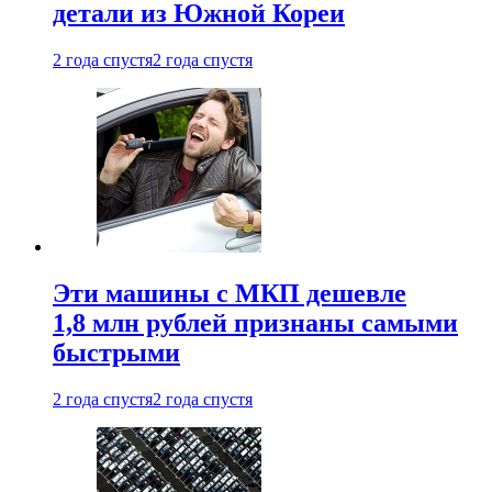
детали из Южной Кореи
2 года спустя
2 года спустя
Эти машины с МКП дешевле
1,8 млн рублей признаны самыми
быстрыми
2 года спустя
2 года спустя