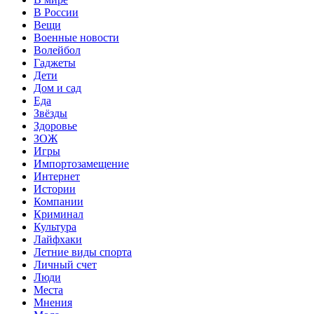
В России
Вещи
Военные новости
Волейбол
Гаджеты
Дети
Дом и сад
Еда
Звёзды
Здоровье
ЗОЖ
Игры
Импортозамещение
Интернет
Истории
Компании
Криминал
Культура
Лайфхаки
Летние виды спорта
Личный счет
Люди
Места
Мнения