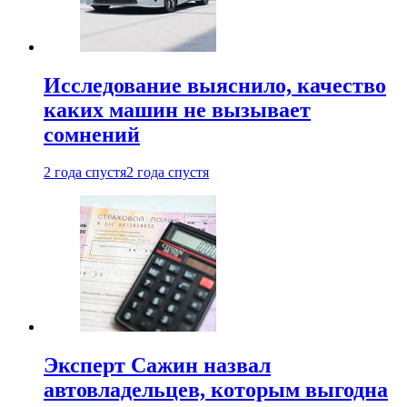
Исследование выяснило, качество
каких машин не вызывает
сомнений
2 года спустя
2 года спустя
Эксперт Сажин назвал
автовладельцев, которым выгодна