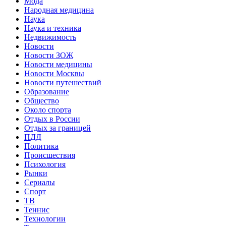
Мода
Народная медицина
Наука
Наука и техника
Недвижимость
Новости
Новости ЗОЖ
Новости медицины
Новости Москвы
Новости путешествий
Образование
Общество
Около спорта
Отдых в России
Отдых за границей
ПДД
Политика
Происшествия
Психология
Рынки
Сериалы
Спорт
ТВ
Теннис
Технологии