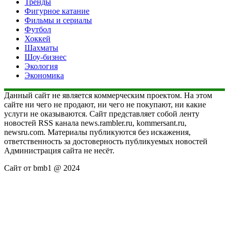
Тренды
Фигурное катание
Фильмы и сериалы
Футбол
Хоккей
Шахматы
Шоу-бизнес
Экология
Экономика
Данный сайт не является коммерческим проектом. На этом
сайте ни чего не продают, ни чего не покупают, ни какие
услуги не оказываются. Сайт представляет собой ленту
новостей RSS канала news.rambler.ru, kommersant.ru,
newsru.com. Материалы публикуются без искажения,
ответственность за достоверность публикуемых новостей
Администрация сайта не несёт.
Сайт от bmb1 @ 2024