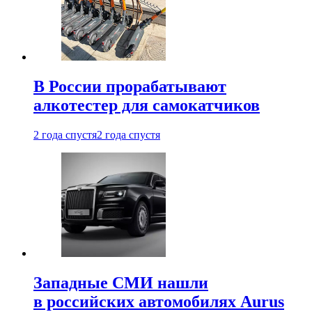
В России прорабатывают
алкотестер для самокатчиков
2 года спустя
2 года спустя
Западные СМИ нашли
в российских автомобилях Aurus