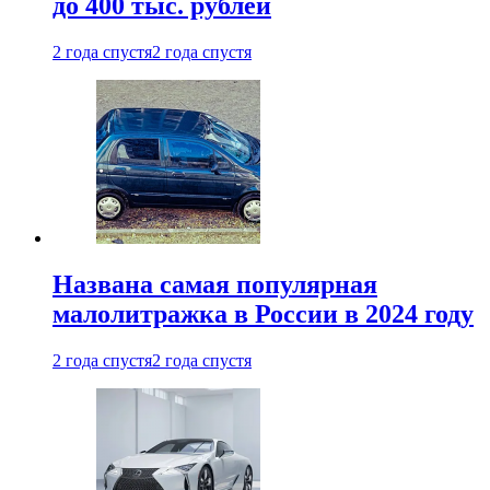
до 400 тыс. рублей
2 года спустя
2 года спустя
Названа самая популярная
малолитражка в России в 2024 году
2 года спустя
2 года спустя