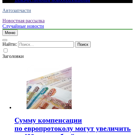
злокачественным новообразованиям
Автозапчасти
Новостная рассылка
Случайные новости
Меню
Найти:
Заголовки
Сумму компенсации
по европротоколу могут увеличить