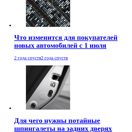
Что изменится для покупателей
новых автомобилей с 1 июля
2 года спустя
2 года спустя
Для чего нужны потайные
шпингалеты на задних дверях