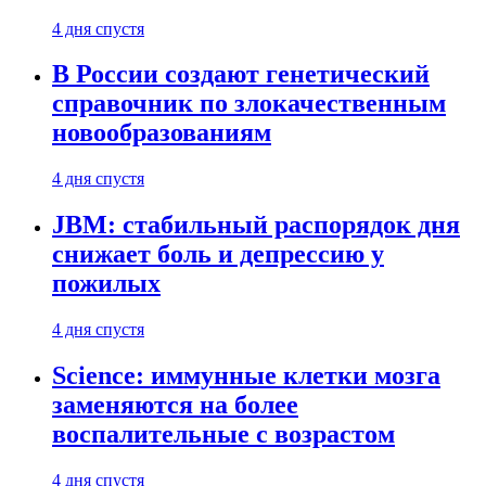
4 дня спустя
В России создают генетический
справочник по злокачественным
новообразованиям
4 дня спустя
JBM: стабильный распорядок дня
снижает боль и депрессию у
пожилых
4 дня спустя
Science: иммунные клетки мозга
заменяются на более
воспалительные с возрастом
4 дня спустя