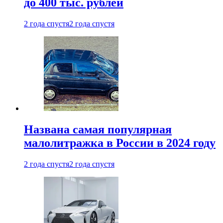
до 400 тыс. рублей
2 года спустя
2 года спустя
Названа самая популярная
малолитражка в России в 2024 году
2 года спустя
2 года спустя