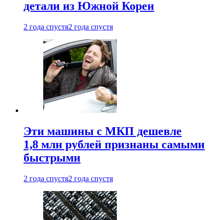
детали из Южной Кореи
2 года спустя
2 года спустя
Эти машины с МКП дешевле
1,8 млн рублей признаны самыми
быстрыми
2 года спустя
2 года спустя