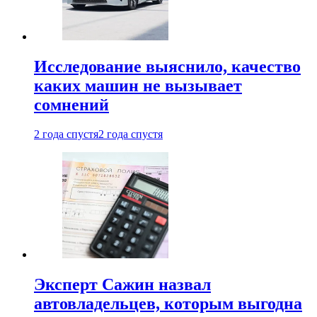
Исследование выяснило, качество
каких машин не вызывает
сомнений
2 года спустя
2 года спустя
Эксперт Сажин назвал
автовладельцев, которым выгодна