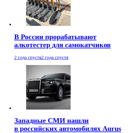
В России прорабатывают
алкотестер для самокатчиков
2 года спустя
2 года спустя
Западные СМИ нашли
в российских автомобилях Aurus