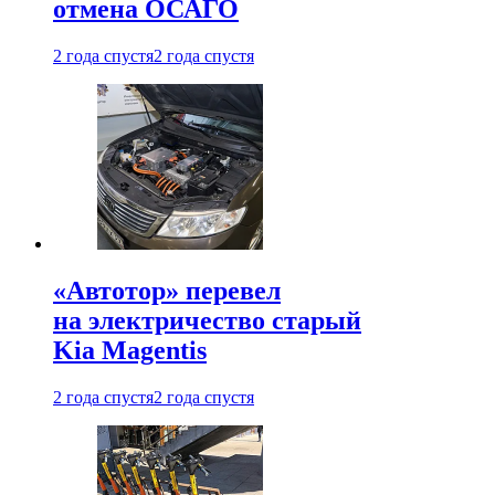
отмена ОСАГО
2 года спустя
2 года спустя
«Автотор» перевел
на электричество старый
Kia Magentis
2 года спустя
2 года спустя