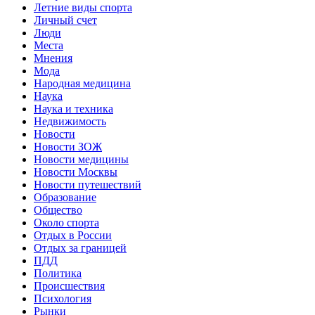
Летние виды спорта
Личный счет
Люди
Места
Мнения
Мода
Народная медицина
Наука
Наука и техника
Недвижимость
Новости
Новости ЗОЖ
Новости медицины
Новости Москвы
Новости путешествий
Образование
Общество
Около спорта
Отдых в России
Отдых за границей
ПДД
Политика
Происшествия
Психология
Рынки