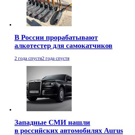
В России прорабатывают
алкотестер для самокатчиков
2 года спустя
2 года спустя
Западные СМИ нашли
в российских автомобилях Aurus