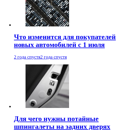
Что изменится для покупателей
новых автомобилей с 1 июля
2 года спустя
2 года спустя
Для чего нужны потайные
шпингалеты на задних дверях