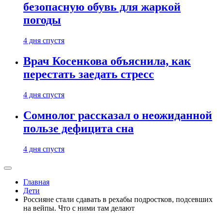
безопасную обувь для жаркой
погоды
4 дня спустя
Врач Косенкова объяснила, как
перестать заедать стресс
4 дня спустя
Сомнолог рассказал о неожиданной
пользе дефицита сна
4 дня спустя
Главная
Дети
Россияне стали сдавать в рехабы подростков, подсевших
на вейпы. Что с ними там делают