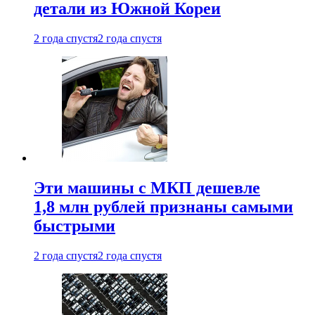
детали из Южной Кореи
2 года спустя
2 года спустя
Эти машины с МКП дешевле
1,8 млн рублей признаны самыми
быстрыми
2 года спустя
2 года спустя