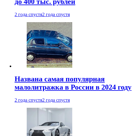
до 400 тыс. рублей
2 года спустя
2 года спустя
Названа самая популярная
малолитражка в России в 2024 году
2 года спустя
2 года спустя