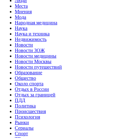
Люди
Места
Мнения
Мода
Народная медицина
Наука
Наука и техника
Недвижимость
Новости
Новости ЗОЖ
Новости медицины
Новости Москвы
Новости путешествий
Образование
Общество
Около спорта
Отдых в России
Отдых за границей
ПДД
Политика
Происшествия
Психология
Рынки
Сериалы
Спорт