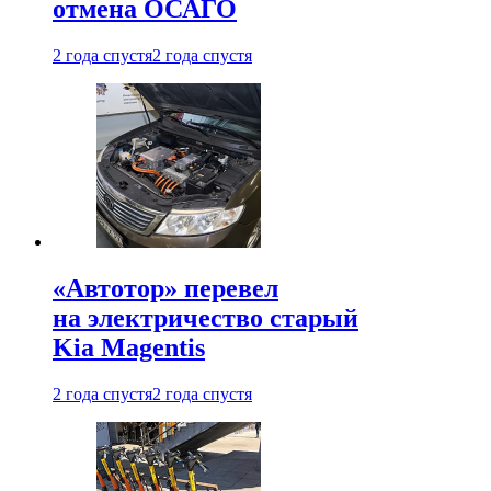
отмена ОСАГО
2 года спустя
2 года спустя
«Автотор» перевел
на электричество старый
Kia Magentis
2 года спустя
2 года спустя