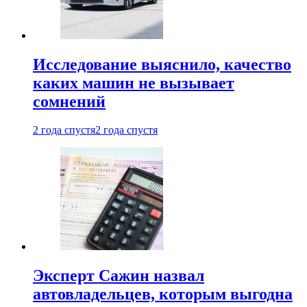
Исследование выяснило, качество
каких машин не вызывает
сомнений
2 года спустя
2 года спустя
Эксперт Сажин назвал
автовладельцев, которым выгодна