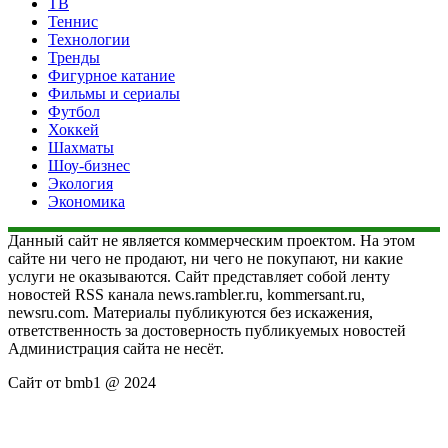
ТВ
Теннис
Технологии
Тренды
Фигурное катание
Фильмы и сериалы
Футбол
Хоккей
Шахматы
Шоу-бизнес
Экология
Экономика
Данный сайт не является коммерческим проектом. На этом
сайте ни чего не продают, ни чего не покупают, ни какие
услуги не оказываются. Сайт представляет собой ленту
новостей RSS канала news.rambler.ru, kommersant.ru,
newsru.com. Материалы публикуются без искажения,
ответственность за достоверность публикуемых новостей
Администрация сайта не несёт.
Сайт от bmb1 @ 2024