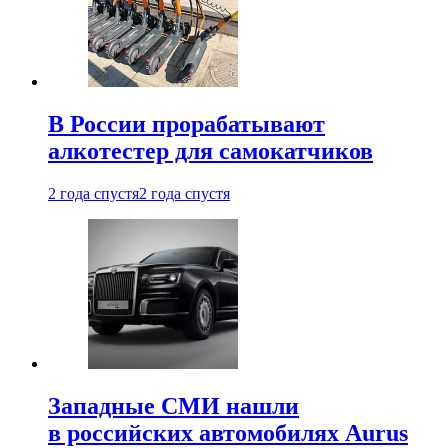
В России прорабатывают
алкотестер для самокатчиков
2 года спустя
2 года спустя
Западные СМИ нашли
в российских автомобилях Aurus