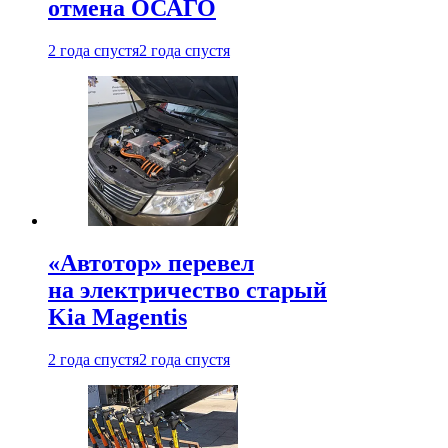
отмена ОСАГО
2 года спустя
2 года спустя
«Автотор» перевел
на электричество старый
Kia Magentis
2 года спустя
2 года спустя