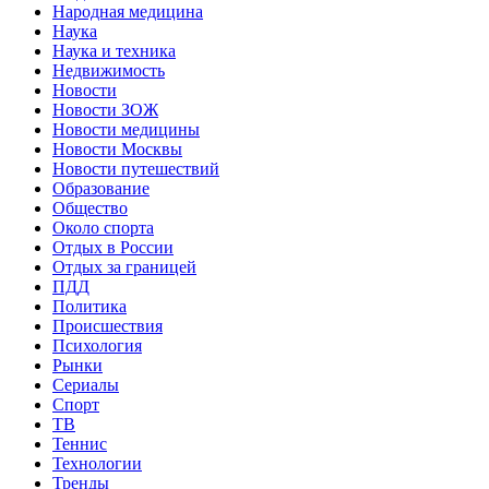
Народная медицина
Наука
Наука и техника
Недвижимость
Новости
Новости ЗОЖ
Новости медицины
Новости Москвы
Новости путешествий
Образование
Общество
Около спорта
Отдых в России
Отдых за границей
ПДД
Политика
Происшествия
Психология
Рынки
Сериалы
Спорт
ТВ
Теннис
Технологии
Тренды