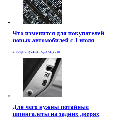
Что изменится для покупателей
новых автомобилей с 1 июля
2 года спустя
2 года спустя
Для чего нужны потайные
шпингалеты на задних дверях