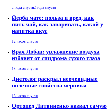
2 года спустя
2 года спустя
Йерба мате: польза и вред, как
пить чай, как заваривать, какой у
напитка вкус
12 часов спустя
Врач Лобан: увлажнение воздуха
избавит от синдрома сухого глаза
13 часов спустя
Диетолог раскрыл неочевидные
полезные свойства черники
13 часов спустя
Ортопед Литвиненко назвал самую