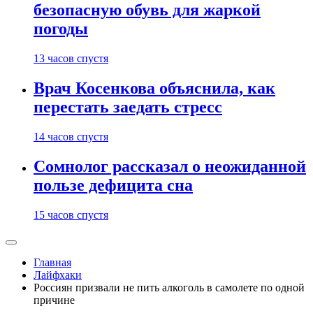
безопасную обувь для жаркой
погоды
13 часов спустя
Врач Косенкова объяснила, как
перестать заедать стресс
14 часов спустя
Сомнолог рассказал о неожиданной
пользе дефицита сна
15 часов спустя
Главная
Лайфхаки
Россиян призвали не пить алкоголь в самолете по одной
причине