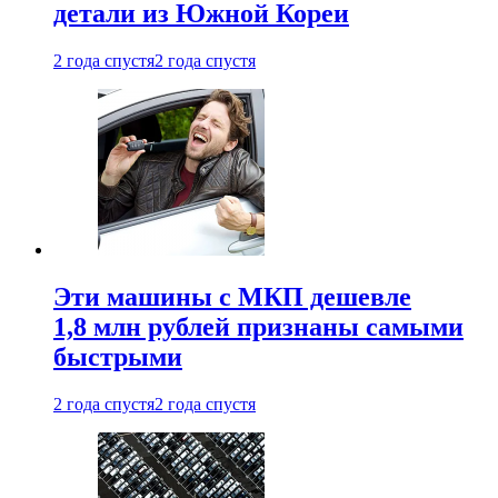
детали из Южной Кореи
2 года спустя
2 года спустя
Эти машины с МКП дешевле
1,8 млн рублей признаны самыми
быстрыми
2 года спустя
2 года спустя