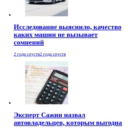
Исследование выяснило, качество
каких машин не вызывает
сомнений
2 года спустя
2 года спустя
Эксперт Сажин назвал
автовладельцев, которым выгодна