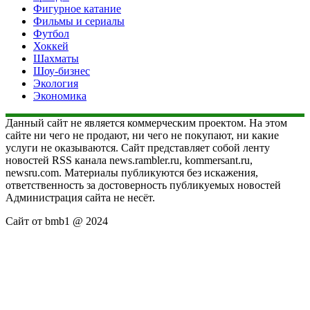
Фигурное катание
Фильмы и сериалы
Футбол
Хоккей
Шахматы
Шоу-бизнес
Экология
Экономика
Данный сайт не является коммерческим проектом. На этом
сайте ни чего не продают, ни чего не покупают, ни какие
услуги не оказываются. Сайт представляет собой ленту
новостей RSS канала news.rambler.ru, kommersant.ru,
newsru.com. Материалы публикуются без искажения,
ответственность за достоверность публикуемых новостей
Администрация сайта не несёт.
Сайт от bmb1 @ 2024