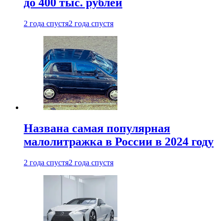
до 400 тыс. рублей
2 года спустя
2 года спустя
Названа самая популярная
малолитражка в России в 2024 году
2 года спустя
2 года спустя