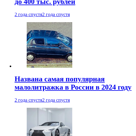
до 400 тыс. рублей
2 года спустя
2 года спустя
Названа самая популярная
малолитражка в России в 2024 году
2 года спустя
2 года спустя