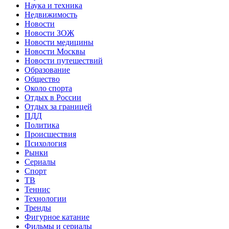
Наука и техника
Недвижимость
Новости
Новости ЗОЖ
Новости медицины
Новости Москвы
Новости путешествий
Образование
Общество
Около спорта
Отдых в России
Отдых за границей
ПДД
Политика
Происшествия
Психология
Рынки
Сериалы
Спорт
ТВ
Теннис
Технологии
Тренды
Фигурное катание
Фильмы и сериалы