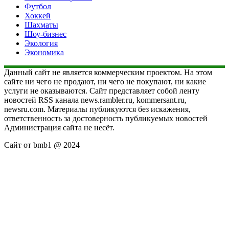
Футбол
Хоккей
Шахматы
Шоу-бизнес
Экология
Экономика
Данный сайт не является коммерческим проектом. На этом
сайте ни чего не продают, ни чего не покупают, ни какие
услуги не оказываются. Сайт представляет собой ленту
новостей RSS канала news.rambler.ru, kommersant.ru,
newsru.com. Материалы публикуются без искажения,
ответственность за достоверность публикуемых новостей
Администрация сайта не несёт.
Сайт от bmb1 @ 2024