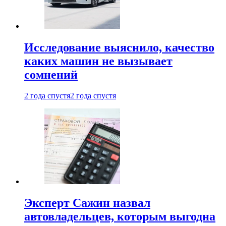
Исследование выяснило, качество
каких машин не вызывает
сомнений
2 года спустя
2 года спустя
Эксперт Сажин назвал
автовладельцев, которым выгодна