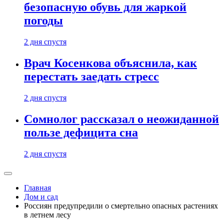
безопасную обувь для жаркой
погоды
2 дня спустя
Врач Косенкова объяснила, как
перестать заедать стресс
2 дня спустя
Сомнолог рассказал о неожиданной
пользе дефицита сна
2 дня спустя
Главная
Дом и сад
Россиян предупредили о смертельно опасных растениях
в летнем лесу