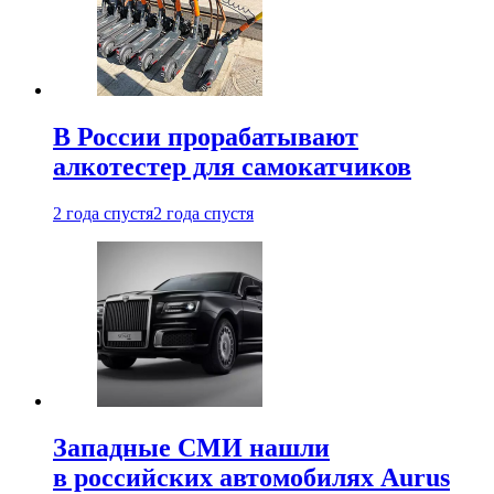
В России прорабатывают
алкотестер для самокатчиков
2 года спустя
2 года спустя
Западные СМИ нашли
в российских автомобилях Aurus