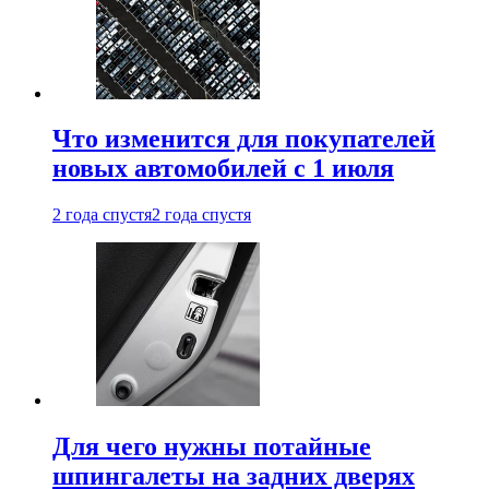
Что изменится для покупателей
новых автомобилей с 1 июля
2 года спустя
2 года спустя
Для чего нужны потайные
шпингалеты на задних дверях