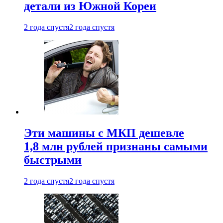
детали из Южной Кореи
2 года спустя
2 года спустя
Эти машины с МКП дешевле
1,8 млн рублей признаны самыми
быстрыми
2 года спустя
2 года спустя