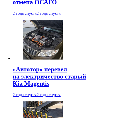
отмена ОСАГО
2 года спустя
2 года спустя
«Автотор» перевел
на электричество старый
Kia Magentis
2 года спустя
2 года спустя