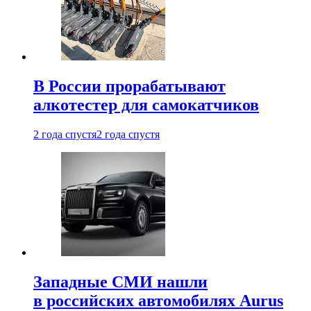
В России прорабатывают
алкотестер для самокатчиков
2 года спустя
2 года спустя
Западные СМИ нашли
в российских автомобилях Aurus