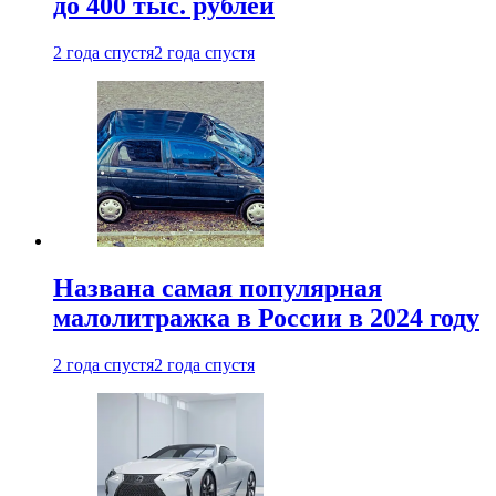
до 400 тыс. рублей
2 года спустя
2 года спустя
Названа самая популярная
малолитражка в России в 2024 году
2 года спустя
2 года спустя