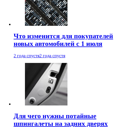
Что изменится для покупателей
новых автомобилей с 1 июля
2 года спустя
2 года спустя
Для чего нужны потайные
шпингалеты на задних дверях