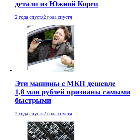
детали из Южной Кореи
2 года спустя
2 года спустя
Эти машины с МКП дешевле
1,8 млн рублей признаны самыми
быстрыми
2 года спустя
2 года спустя