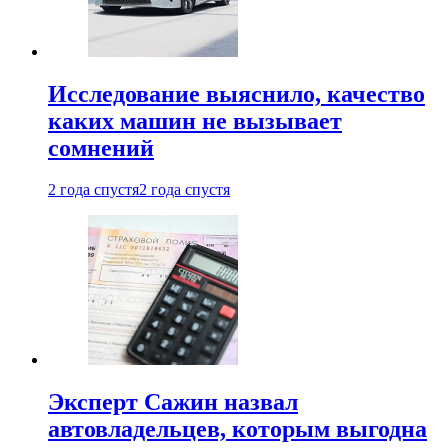
Исследование выяснило, качество
каких машин не вызывает
сомнений
2 года спустя
2 года спустя
Эксперт Сажин назвал
автовладельцев, которым выгодна