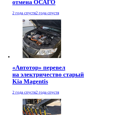
отмена ОСАГО
2 года спустя
2 года спустя
«Автотор» перевел
на электричество старый
Kia Magentis
2 года спустя
2 года спустя