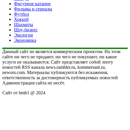
Фигурное катание
Фильмы и сериалы
Футбол
Хоккей
Шахматы
Шоу-бизнес
Экология
Экономика
Данный сайт не является коммерческим проектом. На этом
сайте ни чего не продают, ни чего не покупают, ни какие
услуги не оказываются. Сайт представляет собой ленту
новостей RSS канала news.rambler.ru, kommersant.ru,
newsru.com. Материалы публикуются без искажения,
ответственность за достоверность публикуемых новостей
Администрация сайта не несёт.
Сайт от bmb1 @ 2024