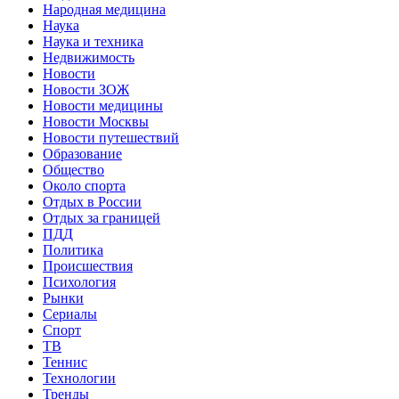
Народная медицина
Наука
Наука и техника
Недвижимость
Новости
Новости ЗОЖ
Новости медицины
Новости Москвы
Новости путешествий
Образование
Общество
Около спорта
Отдых в России
Отдых за границей
ПДД
Политика
Происшествия
Психология
Рынки
Сериалы
Спорт
ТВ
Теннис
Технологии
Тренды