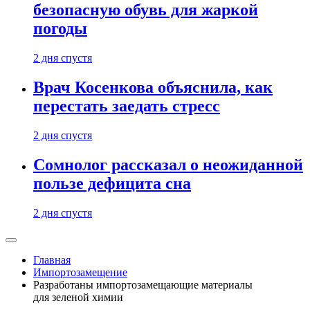
безопасную обувь для жаркой
погоды
2 дня спустя
Врач Косенкова объяснила, как
перестать заедать стресс
2 дня спустя
Сомнолог рассказал о неожиданной
пользе дефицита сна
2 дня спустя
Главная
Импортозамещение
Разработаны импортозамещающие материалы
для зеленой химии