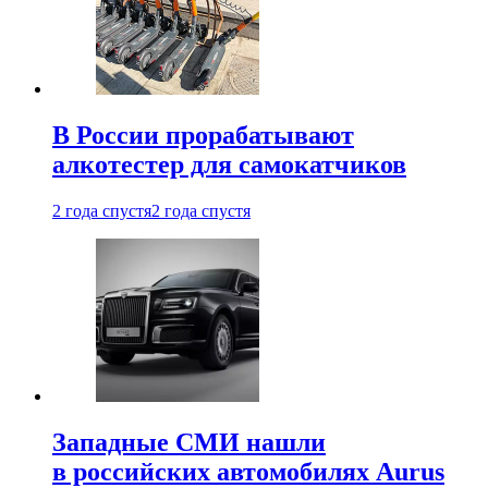
В России прорабатывают
алкотестер для самокатчиков
2 года спустя
2 года спустя
Западные СМИ нашли
в российских автомобилях Aurus