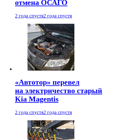
отмена ОСАГО
2 года спустя
2 года спустя
«Автотор» перевел
на электричество старый
Kia Magentis
2 года спустя
2 года спустя