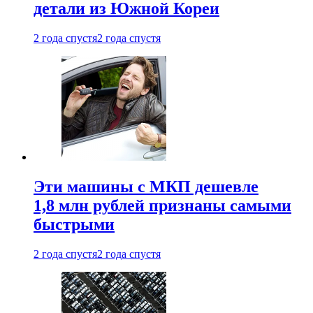
детали из Южной Кореи
2 года спустя
2 года спустя
Эти машины с МКП дешевле
1,8 млн рублей признаны самыми
быстрыми
2 года спустя
2 года спустя