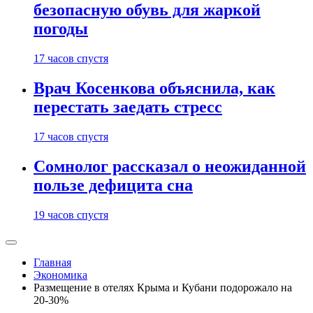
безопасную обувь для жаркой
погоды
17 часов спустя
Врач Косенкова объяснила, как
перестать заедать стресс
17 часов спустя
Сомнолог рассказал о неожиданной
пользе дефицита сна
19 часов спустя
Главная
Экономика
Размещение в отелях Крыма и Кубани подорожало на
20-30%