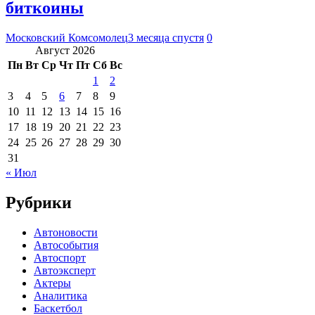
биткоины
Московский Комсомолец
3 месяца спустя
0
Август 2026
Пн
Вт
Ср
Чт
Пт
Сб
Вс
1
2
3
4
5
6
7
8
9
10
11
12
13
14
15
16
17
18
19
20
21
22
23
24
25
26
27
28
29
30
31
« Июл
Рубрики
Автоновости
Автособытия
Автоспорт
Автоэксперт
Актеры
Аналитика
Баскетбол