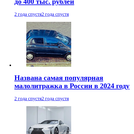
до 400 тыс. рублей
2 года спустя
2 года спустя
Названа самая популярная
малолитражка в России в 2024 году
2 года спустя
2 года спустя