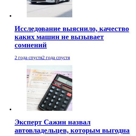
Исследование выяснило, качество
каких машин не вызывает
сомнений
2 года спустя
2 года спустя
Эксперт Сажин назвал
автовладельцев, которым выгодна