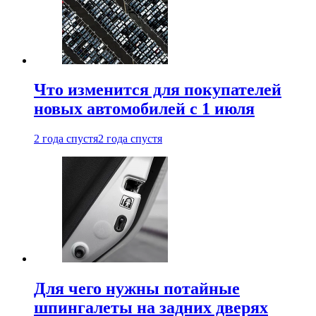
Что изменится для покупателей
новых автомобилей с 1 июля
2 года спустя
2 года спустя
Для чего нужны потайные
шпингалеты на задних дверях