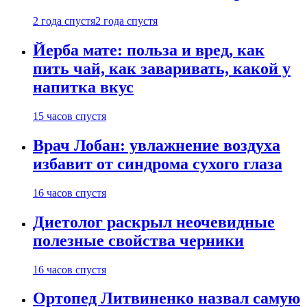
2 года спустя
2 года спустя
Йерба мате: польза и вред, как
пить чай, как заваривать, какой у
напитка вкус
15 часов спустя
Врач Лобан: увлажнение воздуха
избавит от синдрома сухого глаза
16 часов спустя
Диетолог раскрыл неочевидные
полезные свойства черники
16 часов спустя
Ортопед Литвиненко назвал самую