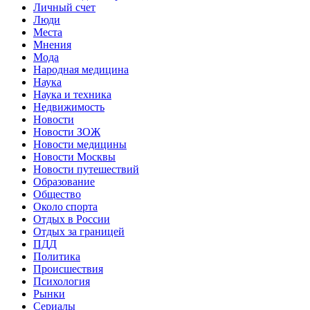
Личный счет
Люди
Места
Мнения
Мода
Народная медицина
Наука
Наука и техника
Недвижимость
Новости
Новости ЗОЖ
Новости медицины
Новости Москвы
Новости путешествий
Образование
Общество
Около спорта
Отдых в России
Отдых за границей
ПДД
Политика
Происшествия
Психология
Рынки
Сериалы