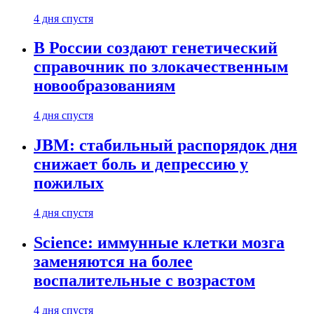
4 дня спустя
В России создают генетический
справочник по злокачественным
новообразованиям
4 дня спустя
JBM: стабильный распорядок дня
снижает боль и депрессию у
пожилых
4 дня спустя
Science: иммунные клетки мозга
заменяются на более
воспалительные с возрастом
4 дня спустя