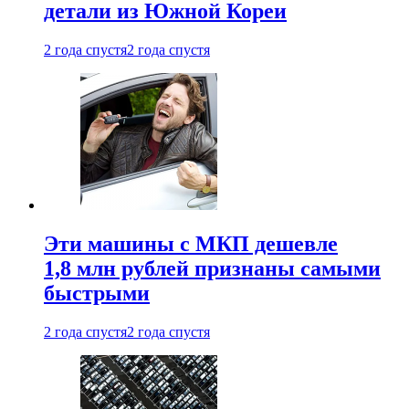
детали из Южной Кореи
2 года спустя
2 года спустя
Эти машины с МКП дешевле
1,8 млн рублей признаны самыми
быстрыми
2 года спустя
2 года спустя