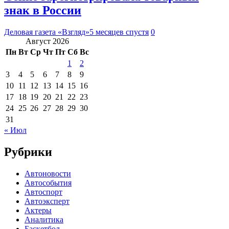
знак в России
Деловая газета «Взгляд»
5 месяцев спустя
0
Август 2026
Пн
Вт
Ср
Чт
Пт
Сб
Вс
1
2
3
4
5
6
7
8
9
10
11
12
13
14
15
16
17
18
19
20
21
22
23
24
25
26
27
28
29
30
31
« Июл
Рубрики
Автоновости
Автособытия
Автоспорт
Автоэксперт
Актеры
Аналитика
Баскетбол