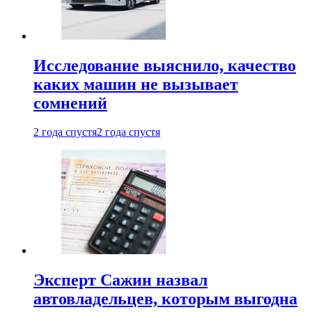
Исследование выяснило, качество
каких машин не вызывает
сомнений
2 года спустя
2 года спустя
Эксперт Сажин назвал
автовладельцев, которым выгодна