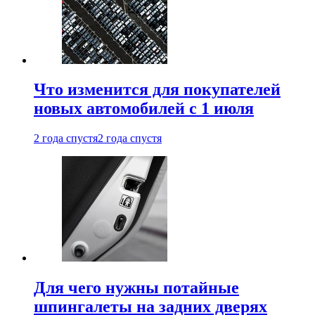
Что изменится для покупателей
новых автомобилей с 1 июля
2 года спустя
2 года спустя
Для чего нужны потайные
шпингалеты на задних дверях