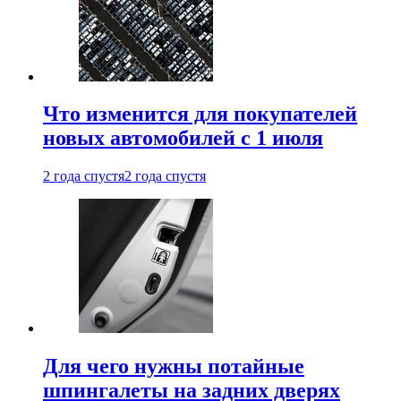
Что изменится для покупателей
новых автомобилей с 1 июля
2 года спустя
2 года спустя
Для чего нужны потайные
шпингалеты на задних дверях