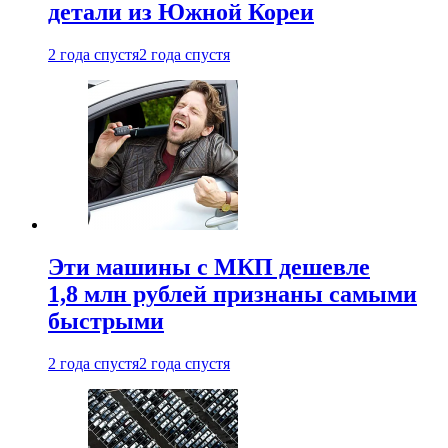
детали из Южной Кореи
2 года спустя
2 года спустя
Эти машины с МКП дешевле
1,8 млн рублей признаны самыми
быстрыми
2 года спустя
2 года спустя