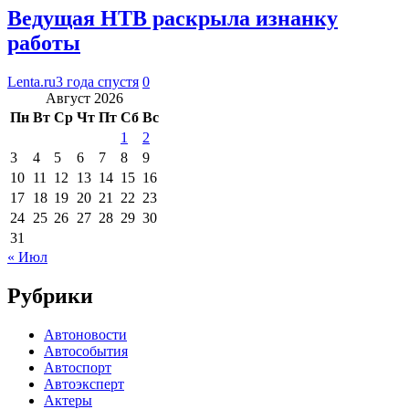
Ведущая НТВ раскрыла изнанку
работы
Lenta.ru
3 года спустя
0
Август 2026
Пн
Вт
Ср
Чт
Пт
Сб
Вс
1
2
3
4
5
6
7
8
9
10
11
12
13
14
15
16
17
18
19
20
21
22
23
24
25
26
27
28
29
30
31
« Июл
Рубрики
Автоновости
Автособытия
Автоспорт
Автоэксперт
Актеры