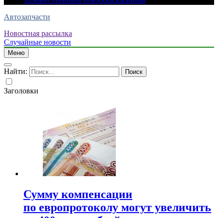
злокачественным новообразованиям
Автозапчасти
Новостная рассылка
Случайные новости
Меню
Найти:
Заголовки
Сумму компенсации
по европротоколу могут увеличить