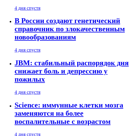
4 дня спустя
В России создают генетический
справочник по злокачественным
новообразованиям
4 дня спустя
JBM: стабильный распорядок дня
снижает боль и депрессию у
пожилых
4 дня спустя
Science: иммунные клетки мозга
заменяются на более
воспалительные с возрастом
4 дня спустя