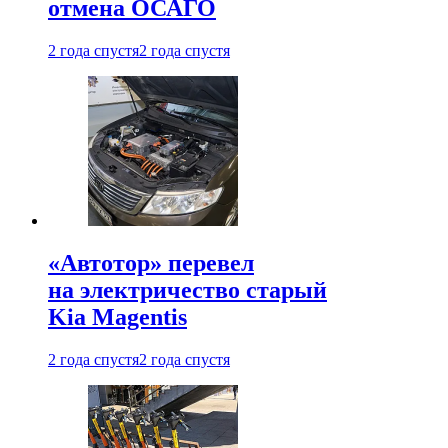
отмена ОСАГО
2 года спустя
2 года спустя
«Автотор» перевел
на электричество старый
Kia Magentis
2 года спустя
2 года спустя