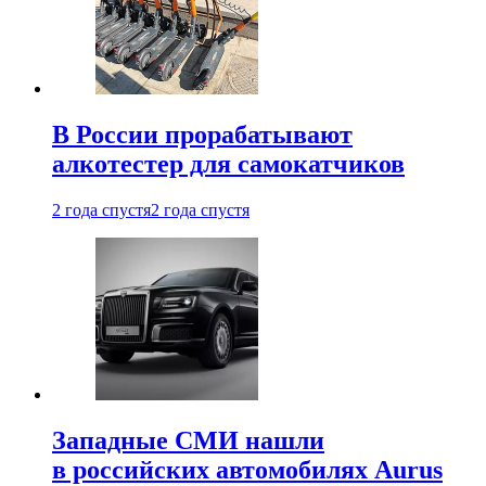
В России прорабатывают
алкотестер для самокатчиков
2 года спустя
2 года спустя
Западные СМИ нашли
в российских автомобилях Aurus