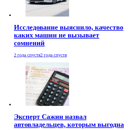
Исследование выяснило, качество
каких машин не вызывает
сомнений
2 года спустя
2 года спустя
Эксперт Сажин назвал
автовладельцев, которым выгодна