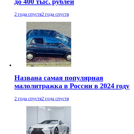
до 400 тыс. рублей
2 года спустя
2 года спустя
Названа самая популярная
малолитражка в России в 2024 году
2 года спустя
2 года спустя