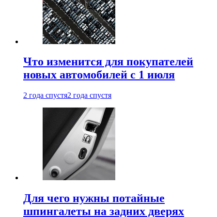
Что изменится для покупателей
новых автомобилей с 1 июля
2 года спустя
2 года спустя
Для чего нужны потайные
шпингалеты на задних дверях