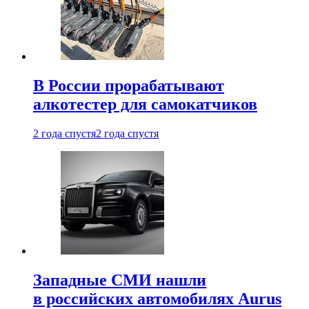
В России прорабатывают
алкотестер для самокатчиков
2 года спустя
2 года спустя
Западные СМИ нашли
в российских автомобилях Aurus