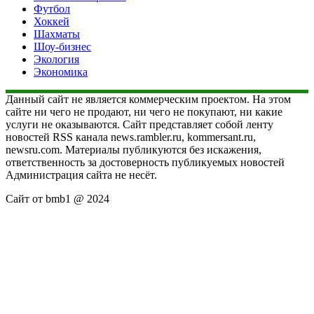
Футбол
Хоккей
Шахматы
Шоу-бизнес
Экология
Экономика
Данный сайт не является коммерческим проектом. На этом
сайте ни чего не продают, ни чего не покупают, ни какие
услуги не оказываются. Сайт представляет собой ленту
новостей RSS канала news.rambler.ru, kommersant.ru,
newsru.com. Материалы публикуются без искажения,
ответственность за достоверность публикуемых новостей
Администрация сайта не несёт.
Сайт от bmb1 @ 2024