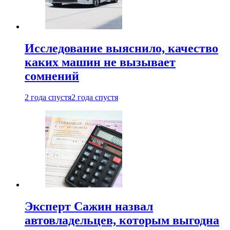
Исследование выяснило, качество
каких машин не вызывает
сомнений
2 года спустя
2 года спустя
Эксперт Сажин назвал
автовладельцев, которым выгодна