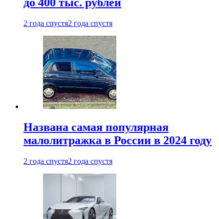
до 400 тыс. рублей
2 года спустя
2 года спустя
Названа самая популярная
малолитражка в России в 2024 году
2 года спустя
2 года спустя