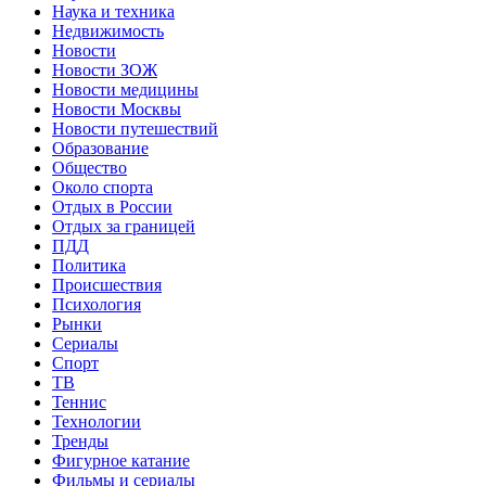
Наука и техника
Недвижимость
Новости
Новости ЗОЖ
Новости медицины
Новости Москвы
Новости путешествий
Образование
Общество
Около спорта
Отдых в России
Отдых за границей
ПДД
Политика
Происшествия
Психология
Рынки
Сериалы
Спорт
ТВ
Теннис
Технологии
Тренды
Фигурное катание
Фильмы и сериалы