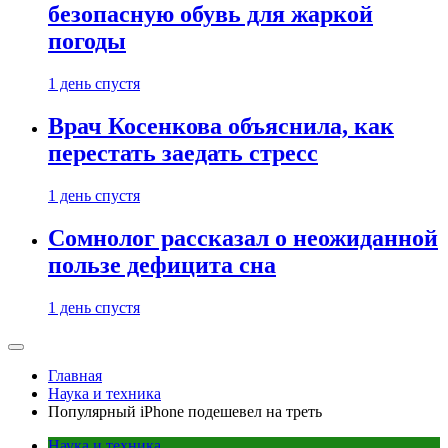
безопасную обувь для жаркой
погоды
1 день спустя
Врач Косенкова объяснила, как
перестать заедать стресс
1 день спустя
Сомнолог рассказал о неожиданной
пользе дефицита сна
1 день спустя
Главная
Наука и техника
Популярный iPhone подешевел на треть
Наука и техника