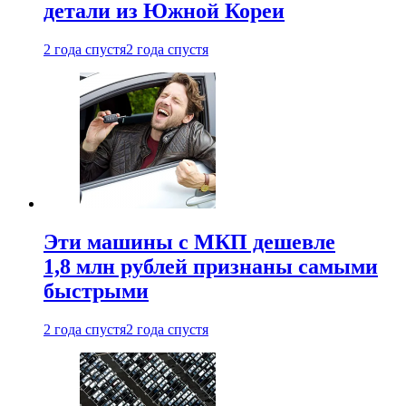
детали из Южной Кореи
2 года спустя
2 года спустя
Эти машины с МКП дешевле
1,8 млн рублей признаны самыми
быстрыми
2 года спустя
2 года спустя