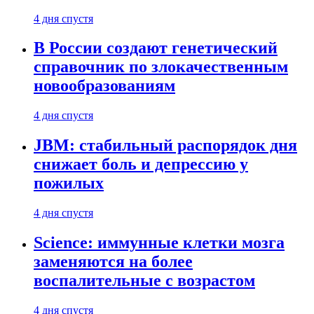
4 дня спустя
В России создают генетический
справочник по злокачественным
новообразованиям
4 дня спустя
JBM: стабильный распорядок дня
снижает боль и депрессию у
пожилых
4 дня спустя
Science: иммунные клетки мозга
заменяются на более
воспалительные с возрастом
4 дня спустя