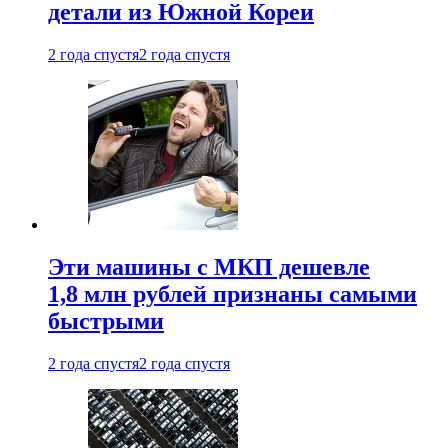
детали из Южной Кореи
2 года спустя
2 года спустя
Эти машины с МКП дешевле
1,8 млн рублей признаны самыми
быстрыми
2 года спустя
2 года спустя