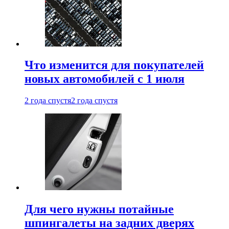
Что изменится для покупателей
новых автомобилей с 1 июля
2 года спустя
2 года спустя
Для чего нужны потайные
шпингалеты на задних дверях