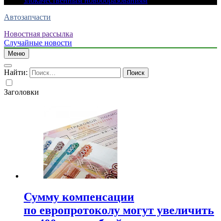
злокачественным новообразованиям
Автозапчасти
Новостная рассылка
Случайные новости
Меню
Найти:
Заголовки
Сумму компенсации
по европротоколу могут увеличить