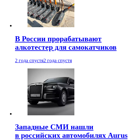
В России прорабатывают
алкотестер для самокатчиков
2 года спустя
2 года спустя
Западные СМИ нашли
в российских автомобилях Aurus