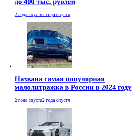
до 400 тыс. рублей
2 года спустя
2 года спустя
Названа самая популярная
малолитражка в России в 2024 году
2 года спустя
2 года спустя