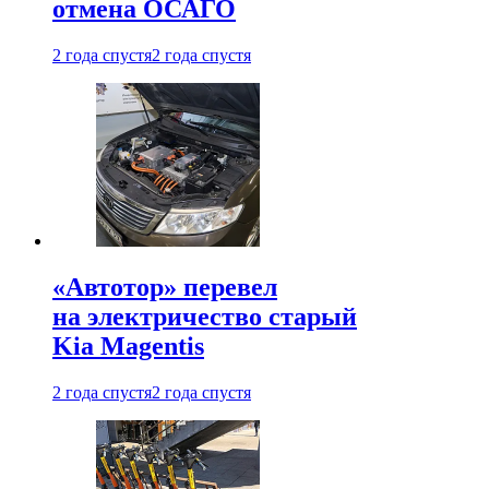
отмена ОСАГО
2 года спустя
2 года спустя
«Автотор» перевел
на электричество старый
Kia Magentis
2 года спустя
2 года спустя