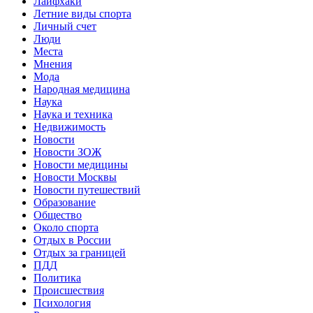
Лайфхаки
Летние виды спорта
Личный счет
Люди
Места
Мнения
Мода
Народная медицина
Наука
Наука и техника
Недвижимость
Новости
Новости ЗОЖ
Новости медицины
Новости Москвы
Новости путешествий
Образование
Общество
Около спорта
Отдых в России
Отдых за границей
ПДД
Политика
Происшествия
Психология