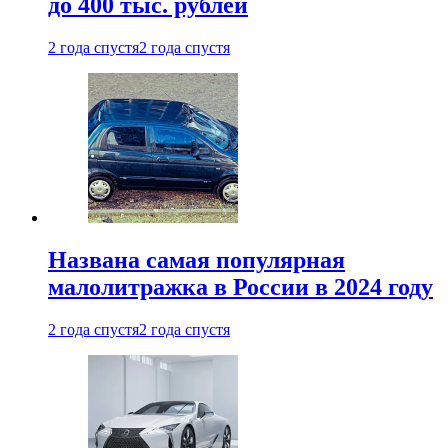
до 400 тыс. рублей
2 года спустя
2 года спустя
Названа самая популярная
малолитражка в России в 2024 году
2 года спустя
2 года спустя