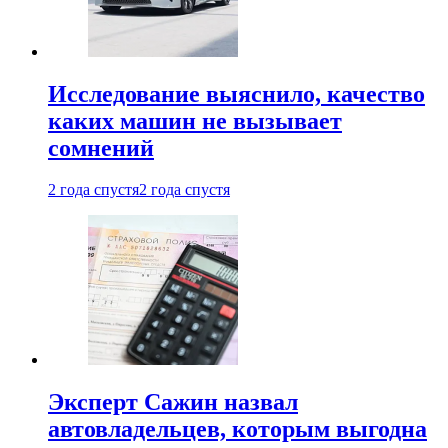
Исследование выяснило, качество
каких машин не вызывает
сомнений
2 года спустя
2 года спустя
Эксперт Сажин назвал
автовладельцев, которым выгодна