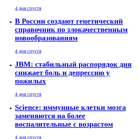
4 дня спустя
В России создают генетический
справочник по злокачественным
новообразованиям
4 дня спустя
JBM: стабильный распорядок дня
снижает боль и депрессию у
пожилых
4 дня спустя
Science: иммунные клетки мозга
заменяются на более
воспалительные с возрастом
4 дня спустя