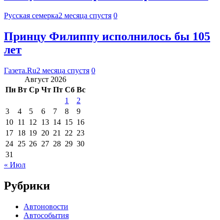
Русская семерка
2 месяца спустя
0
Принцу Филиппу исполнилось бы 105
лет
Газета.Ru
2 месяца спустя
0
Август 2026
Пн
Вт
Ср
Чт
Пт
Сб
Вс
1
2
3
4
5
6
7
8
9
10
11
12
13
14
15
16
17
18
19
20
21
22
23
24
25
26
27
28
29
30
31
« Июл
Рубрики
Автоновости
Автособытия