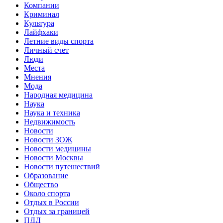
Компании
Криминал
Культура
Лайфхаки
Летние виды спорта
Личный счет
Люди
Места
Мнения
Мода
Народная медицина
Наука
Наука и техника
Недвижимость
Новости
Новости ЗОЖ
Новости медицины
Новости Москвы
Новости путешествий
Образование
Общество
Около спорта
Отдых в России
Отдых за границей
ПДД