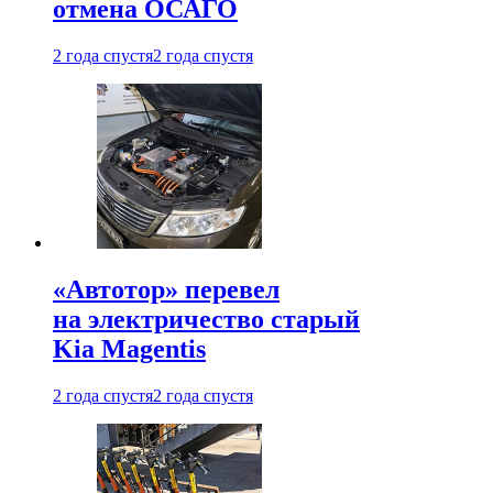
отмена ОСАГО
2 года спустя
2 года спустя
«Автотор» перевел
на электричество старый
Kia Magentis
2 года спустя
2 года спустя