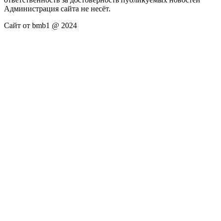
Администрация сайта не несёт.
Сайт от bmb1 @ 2024