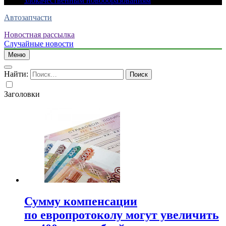
злокачественным новообразованиям
Автозапчасти
Новостная рассылка
Случайные новости
Меню
Найти:
Заголовки
Сумму компенсации
по европротоколу могут увеличить