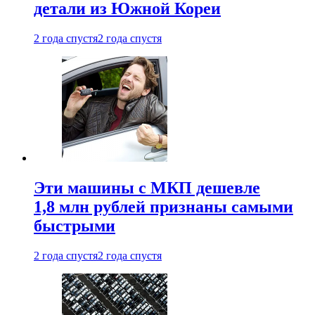
детали из Южной Кореи
2 года спустя
2 года спустя
Эти машины с МКП дешевле
1,8 млн рублей признаны самыми
быстрыми
2 года спустя
2 года спустя