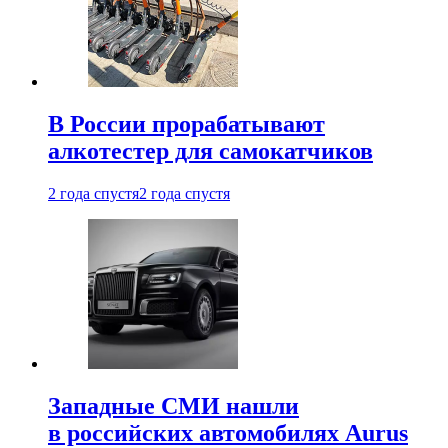
В России прорабатывают
алкотестер для самокатчиков
2 года спустя
2 года спустя
Западные СМИ нашли
в российских автомобилях Aurus