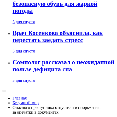
безопасную обувь для жаркой
погоды
3 дня спустя
Врач Косенкова объяснила, как
перестать заедать стресс
3 дня спустя
Сомнолог рассказал о неожиданной
пользе дефицита сна
3 дня спустя
Главная
Безумный мир
Опасного преступника отпустили из тюрьмы из-
за опечатки в документах