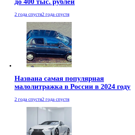
до 400 тыс. рублей
2 года спустя
2 года спустя
Названа самая популярная
малолитражка в России в 2024 году
2 года спустя
2 года спустя