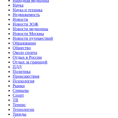
Народная медицина
Наука
Наука и техника
Недвижимость
Новости
Новости ЗОЖ
Новости медицины
Новости Москвы
Новости путешествий
Образование
Общество
Около спорта
Отдых в России
Отдых за границей
ПДД
Политика
Происшествия
Психология
Рынки
Сериалы
Спорт
ТВ
Теннис
Технологии
Тренды