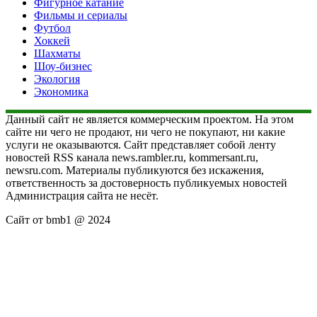
Фигурное катание
Фильмы и сериалы
Футбол
Хоккей
Шахматы
Шоу-бизнес
Экология
Экономика
Данный сайт не является коммерческим проектом. На этом
сайте ни чего не продают, ни чего не покупают, ни какие
услуги не оказываются. Сайт представляет собой ленту
новостей RSS канала news.rambler.ru, kommersant.ru,
newsru.com. Материалы публикуются без искажения,
ответственность за достоверность публикуемых новостей
Администрация сайта не несёт.
Сайт от bmb1 @ 2024