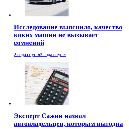
Исследование выяснило, качество
каких машин не вызывает
сомнений
2 года спустя
2 года спустя
Эксперт Сажин назвал
автовладельцев, которым выгодна