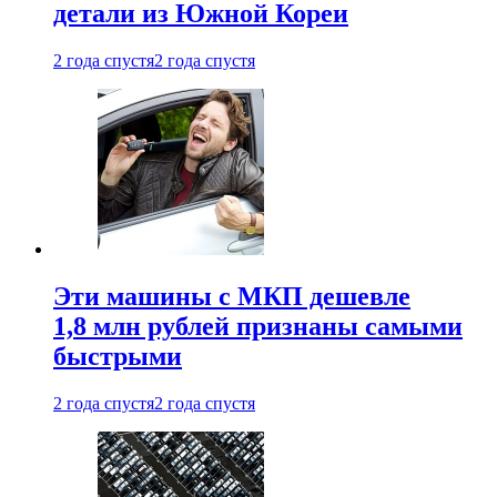
детали из Южной Кореи
2 года спустя
2 года спустя
Эти машины с МКП дешевле
1,8 млн рублей признаны самыми
быстрыми
2 года спустя
2 года спустя