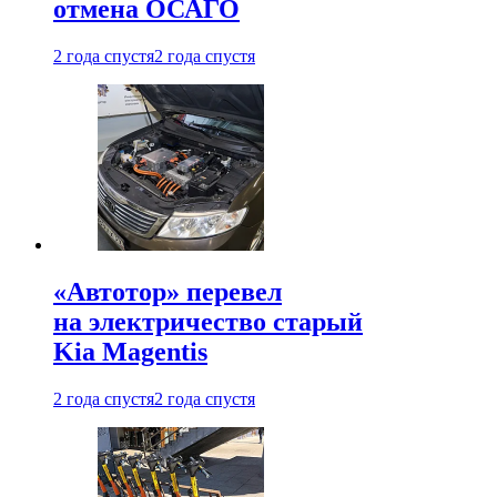
отмена ОСАГО
2 года спустя
2 года спустя
«Автотор» перевел
на электричество старый
Kia Magentis
2 года спустя
2 года спустя