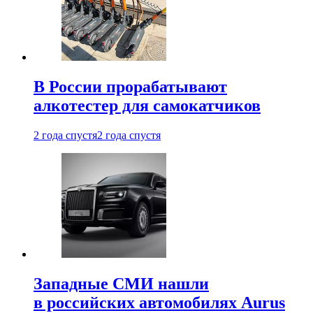
В России прорабатывают
алкотестер для самокатчиков
2 года спустя
2 года спустя
Западные СМИ нашли
в российских автомобилях Aurus