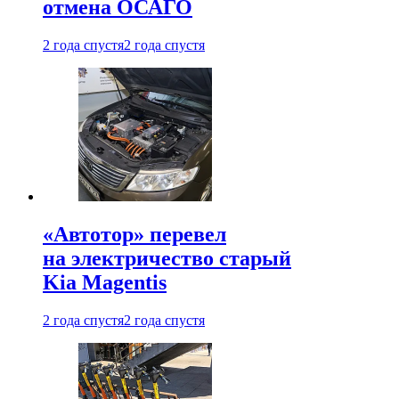
отмена ОСАГО
2 года спустя
2 года спустя
«Автотор» перевел
на электричество старый
Kia Magentis
2 года спустя
2 года спустя