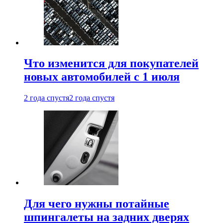
Что изменится для покупателей
новых автомобилей с 1 июля
2 года спустя
2 года спустя
Для чего нужны потайные
шпингалеты на задних дверях