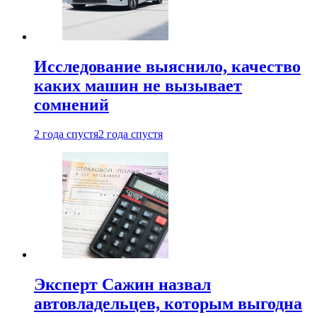
Исследование выяснило, качество
каких машин не вызывает
сомнений
2 года спустя
2 года спустя
Эксперт Сажин назвал
автовладельцев, которым выгодна