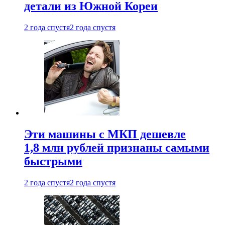
детали из Южной Кореи
2 года спустя
2 года спустя
Эти машины с МКП дешевле
1,8 млн рублей признаны самыми
быстрыми
2 года спустя
2 года спустя