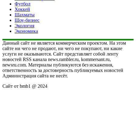
Футбол
Хоккей
Шахматы
Шоу-бизнес
Экология
Экономика
Данный сайт не является коммерческим проектом. На этом
сайте ни чего не продают, ни чего не покупают, ни какие
услуги не оказываются. Сайт представляет собой ленту
новостей RSS канала news.rambler.ru, kommersant.ru,
newsru.com. Материалы публикуются без искажения,
ответственность за достоверность публикуемых новостей
Администрация сайта не несёт.
Сайт от bmb1 @ 2024