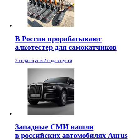
В России прорабатывают
алкотестер для самокатчиков
2 года спустя
2 года спустя
Западные СМИ нашли
в российских автомобилях Aurus