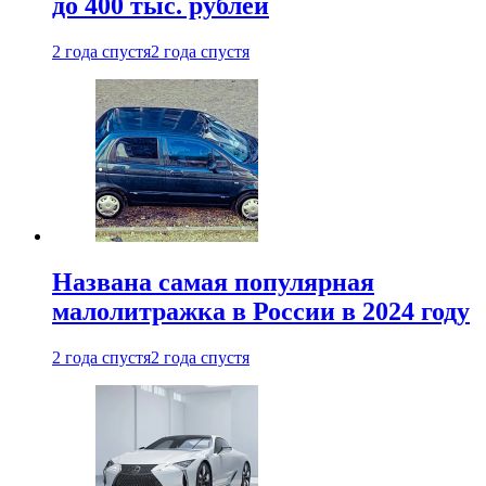
до 400 тыс. рублей
2 года спустя
2 года спустя
Названа самая популярная
малолитражка в России в 2024 году
2 года спустя
2 года спустя