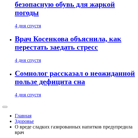
безопасную обувь для жаркой
погоды
4 дня спустя
Врач Косенкова объяснила, как
перестать заедать стресс
4 дня спустя
Сомнолог рассказал о неожиданной
пользе дефицита сна
4 дня спустя
Главная
Здоровье
О вреде сладких газированных напитков предупредила
врач