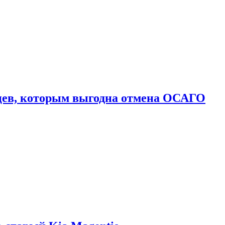
цев, которым выгодна отмена ОСАГО