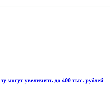
у могут увеличить до 400 тыс. рублей