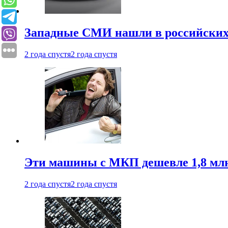
Западные СМИ нашли в российских
2 года спустя
2 года спустя
Эти машины с МКП дешевле 1,8 мл
2 года спустя
2 года спустя