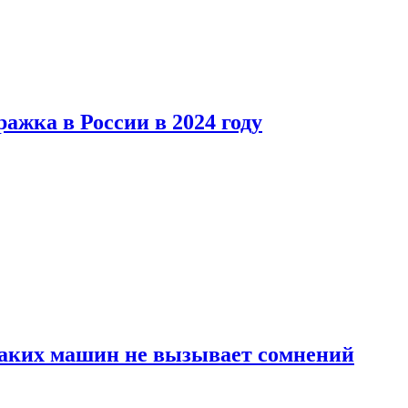
ажка в России в 2024 году
каких машин не вызывает сомнений