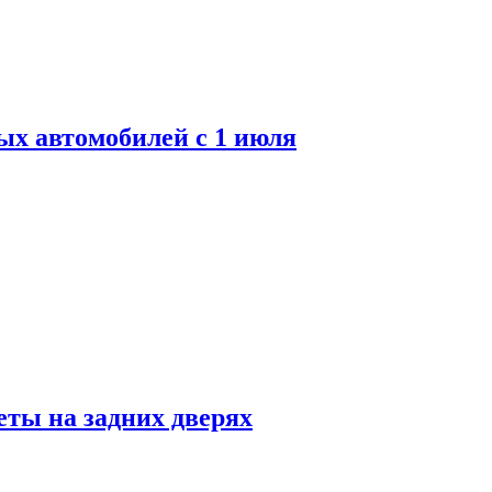
ых автомобилей с 1 июля
ты на задних дверях