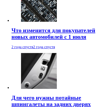
Что изменится для покупателей
новых автомобилей с 1 июля
2 года спустя
2 года спустя
Для чего нужны потайные
шпингалеты на задних дверях