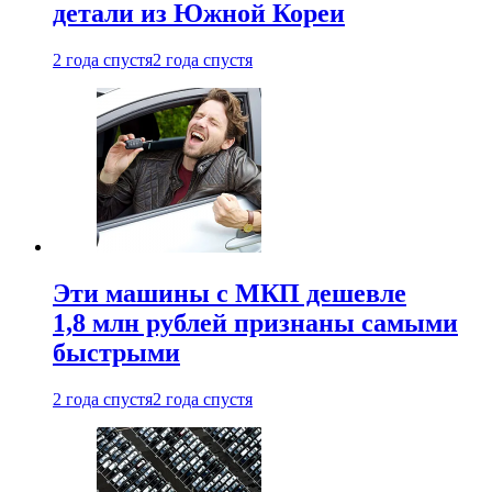
детали из Южной Кореи
2 года спустя
2 года спустя
Эти машины с МКП дешевле
1,8 млн рублей признаны самыми
быстрыми
2 года спустя
2 года спустя