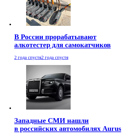
В России прорабатывают
алкотестер для самокатчиков
2 года спустя
2 года спустя
Западные СМИ нашли
в российских автомобилях Aurus