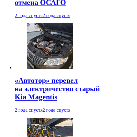
отмена ОСАГО
2 года спустя
2 года спустя
«Автотор» перевел
на электричество старый
Kia Magentis
2 года спустя
2 года спустя