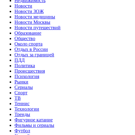
Недвижимость
Новости
Новости ЗОЖ
Новости медицины
Новости Москвы
Новости путешествий
Образование
Общество
Около спорта
Отдых в России
Отдых за границей
ПДД
Политика
Происшествия
Психология
Рынки
Сериалы
Спорт
ТВ
Теннис
Технологии
Тренды
Фигурное катание
Фильмы и сериалы
Футбол