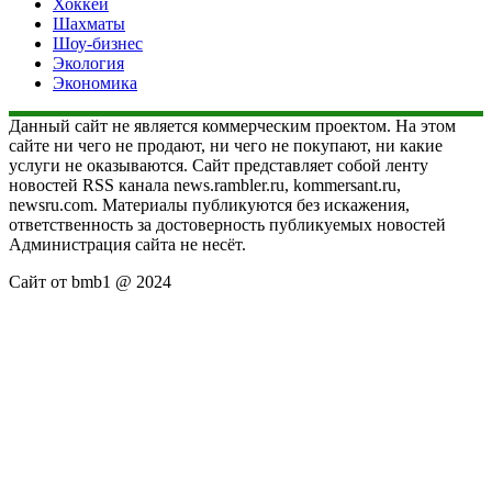
Хоккей
Шахматы
Шоу-бизнес
Экология
Экономика
Данный сайт не является коммерческим проектом. На этом
сайте ни чего не продают, ни чего не покупают, ни какие
услуги не оказываются. Сайт представляет собой ленту
новостей RSS канала news.rambler.ru, kommersant.ru,
newsru.com. Материалы публикуются без искажения,
ответственность за достоверность публикуемых новостей
Администрация сайта не несёт.
Сайт от bmb1 @ 2024