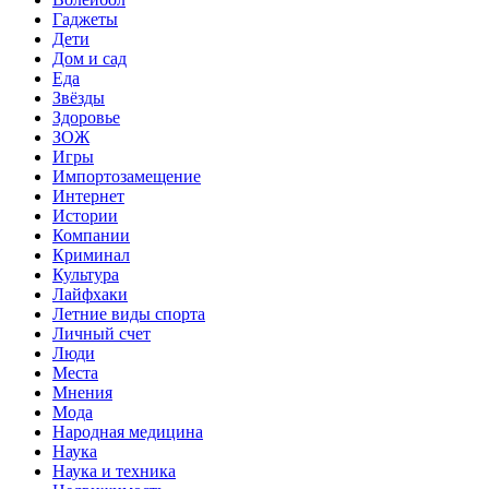
Гаджеты
Дети
Дом и сад
Еда
Звёзды
Здоровье
ЗОЖ
Игры
Импортозамещение
Интернет
Истории
Компании
Криминал
Культура
Лайфхаки
Летние виды спорта
Личный счет
Люди
Места
Мнения
Мода
Народная медицина
Наука
Наука и техника