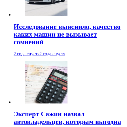
Исследование выяснило, качество
каких машин не вызывает
сомнений
2 года спустя
2 года спустя
Эксперт Сажин назвал
автовладельцев, которым выгодна