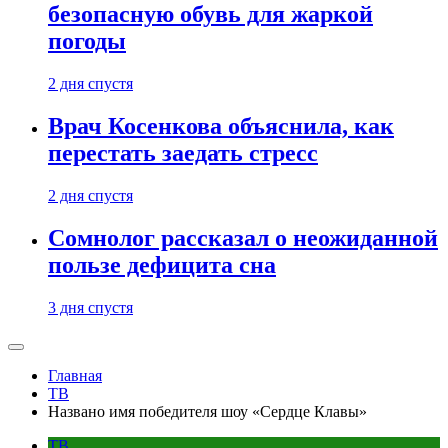
безопасную обувь для жаркой
погоды
2 дня спустя
Врач Косенкова объяснила, как
перестать заедать стресс
2 дня спустя
Сомнолог рассказал о неожиданной
пользе дефицита сна
3 дня спустя
Главная
ТВ
Названо имя победителя шоу «Сердце Клавы»
ТВ