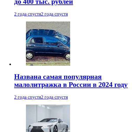
до 400 тыс. рублей
2 года спустя
2 года спустя
Названа самая популярная
малолитражка в России в 2024 году
2 года спустя
2 года спустя