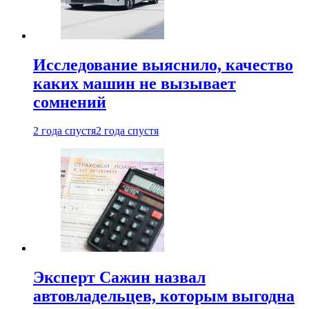
Исследование выяснило, качество
каких машин не вызывает
сомнений
2 года спустя
2 года спустя
Эксперт Сажин назвал
автовладельцев, которым выгодна