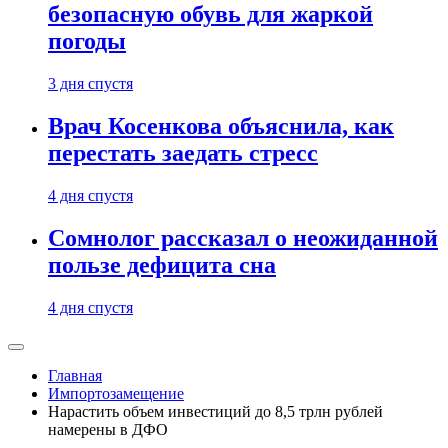
безопасную обувь для жаркой
погоды
3 дня спустя
Врач Косенкова объяснила, как
перестать заедать стресс
4 дня спустя
Сомнолог рассказал о неожиданной
пользе дефицита сна
4 дня спустя
Главная
Импортозамещение
Нарастить объем инвестиций до 8,5 трлн рублей
намерены в ДФО