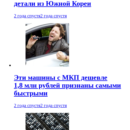
детали из Южной Кореи
2 года спустя
2 года спустя
Эти машины с МКП дешевле
1,8 млн рублей признаны самыми
быстрыми
2 года спустя
2 года спустя