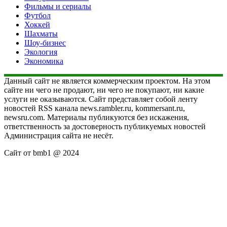
Фильмы и сериалы
Футбол
Хоккей
Шахматы
Шоу-бизнес
Экология
Экономика
Данный сайт не является коммерческим проектом. На этом
сайте ни чего не продают, ни чего не покупают, ни какие
услуги не оказываются. Сайт представляет собой ленту
новостей RSS канала news.rambler.ru, kommersant.ru,
newsru.com. Материалы публикуются без искажения,
ответственность за достоверность публикуемых новостей
Администрация сайта не несёт.
Сайт от bmb1 @ 2024