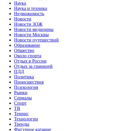
Наука
Наука и техника
Недвижимость
Новости
Новости ЗОЖ
Новости медицины
Новости Москвы
Новости путешествий
Образование
Общество
Около спорта
Отдых в России
Отдых за границей
ПДД
Политика
Происшествия
Психология
Рынки
Сериалы
Спорт
ТВ
Теннис
Технологии
Тренды
Фигурное катание