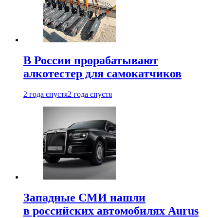
В России прорабатывают
алкотестер для самокатчиков
2 года спустя
2 года спустя
Западные СМИ нашли
в российских автомобилях Aurus