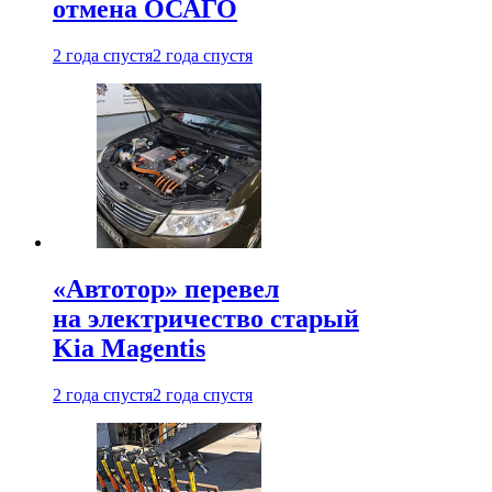
отмена ОСАГО
2 года спустя
2 года спустя
«Автотор» перевел
на электричество старый
Kia Magentis
2 года спустя
2 года спустя