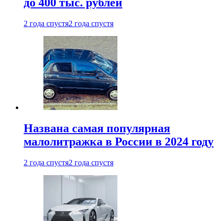
до 400 тыс. рублей
2 года спустя
2 года спустя
Названа самая популярная
малолитражка в России в 2024 году
2 года спустя
2 года спустя