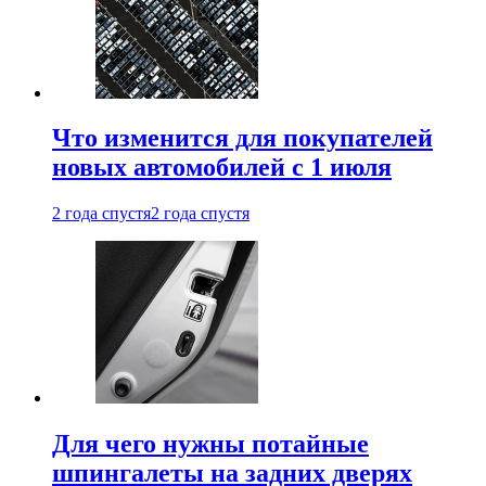
Что изменится для покупателей
новых автомобилей с 1 июля
2 года спустя
2 года спустя
Для чего нужны потайные
шпингалеты на задних дверях