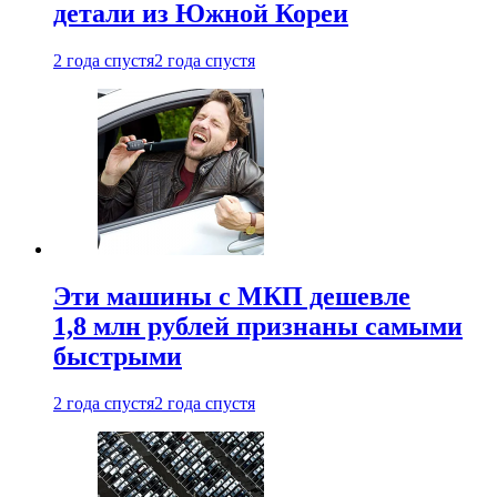
детали из Южной Кореи
2 года спустя
2 года спустя
Эти машины с МКП дешевле
1,8 млн рублей признаны самыми
быстрыми
2 года спустя
2 года спустя