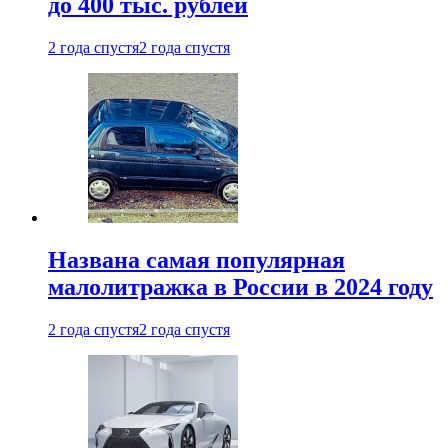
до 400 тыс. рублей
2 года спустя
2 года спустя
Названа самая популярная
малолитражка в России в 2024 году
2 года спустя
2 года спустя