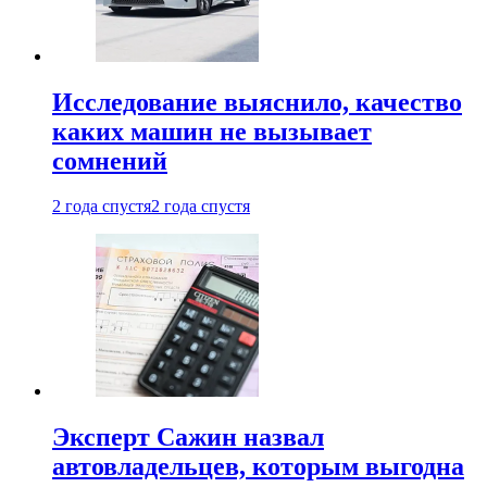
Исследование выяснило, качество
каких машин не вызывает
сомнений
2 года спустя
2 года спустя
Эксперт Сажин назвал
автовладельцев, которым выгодна