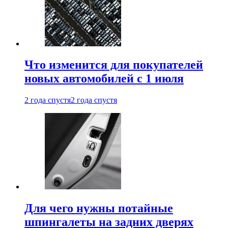
Что изменится для покупателей
новых автомобилей с 1 июля
2 года спустя
2 года спустя
Для чего нужны потайные
шпингалеты на задних дверях