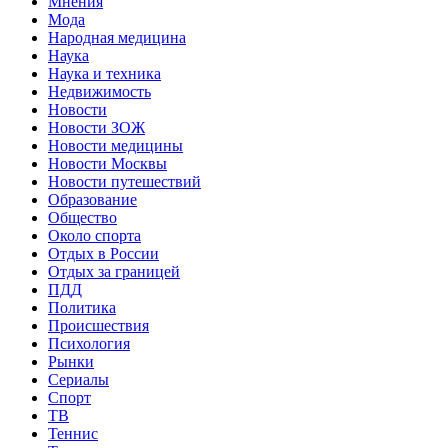
Мнения
Мода
Народная медицина
Наука
Наука и техника
Недвижимость
Новости
Новости ЗОЖ
Новости медицины
Новости Москвы
Новости путешествий
Образование
Общество
Около спорта
Отдых в России
Отдых за границей
ПДД
Политика
Происшествия
Психология
Рынки
Сериалы
Спорт
ТВ
Теннис