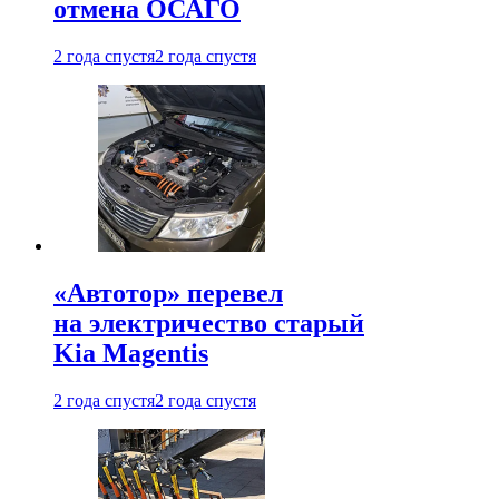
отмена ОСАГО
2 года спустя
2 года спустя
«Автотор» перевел
на электричество старый
Kia Magentis
2 года спустя
2 года спустя