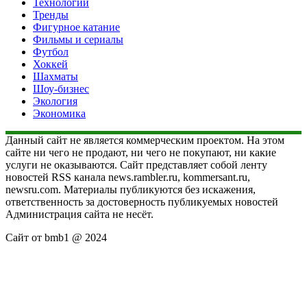
Технологии
Тренды
Фигурное катание
Фильмы и сериалы
Футбол
Хоккей
Шахматы
Шоу-бизнес
Экология
Экономика
Данный сайт не является коммерческим проектом. На этом
сайте ни чего не продают, ни чего не покупают, ни какие
услуги не оказываются. Сайт представляет собой ленту
новостей RSS канала news.rambler.ru, kommersant.ru,
newsru.com. Материалы публикуются без искажения,
ответственность за достоверность публикуемых новостей
Администрация сайта не несёт.
Сайт от bmb1 @ 2024