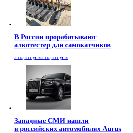
В России прорабатывают
алкотестер для самокатчиков
2 года спустя
2 года спустя
Западные СМИ нашли
в российских автомобилях Aurus