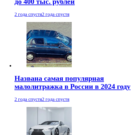
до 400 тыс. рублей
2 года спустя
2 года спустя
Названа самая популярная
малолитражка в России в 2024 году
2 года спустя
2 года спустя