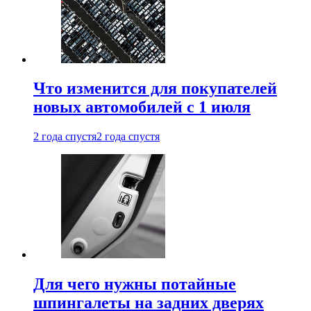
Что изменится для покупателей
новых автомобилей с 1 июля
2 года спустя
2 года спустя
Для чего нужны потайные
шпингалеты на задних дверях