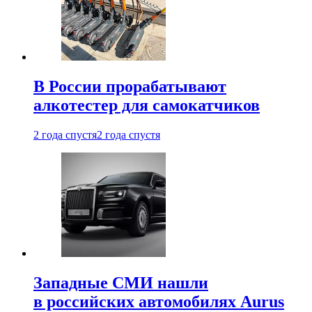
В России прорабатывают
алкотестер для самокатчиков
2 года спустя
2 года спустя
Западные СМИ нашли
в российских автомобилях Aurus