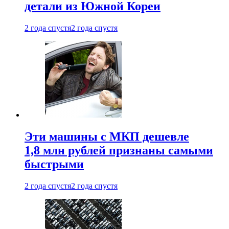
детали из Южной Кореи
2 года спустя
2 года спустя
Эти машины с МКП дешевле
1,8 млн рублей признаны самыми
быстрыми
2 года спустя
2 года спустя