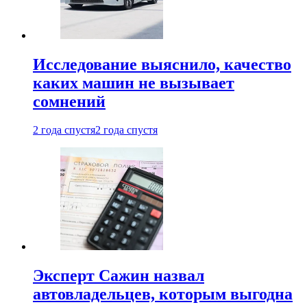
Исследование выяснило, качество
каких машин не вызывает
сомнений
2 года спустя
2 года спустя
Эксперт Сажин назвал
автовладельцев, которым выгодна