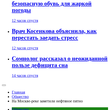
безопасную обувь для жаркой
погоды
12 часов спустя
Врач Косенкова объяснила, как
перестать заедать стресс
12 часов спустя
Сомнолог рассказал о неожиданной
пользе дефицита сна
14 часов спустя
Главная
Общество
На Москве-реке заметили нефтяное пятно
Общество