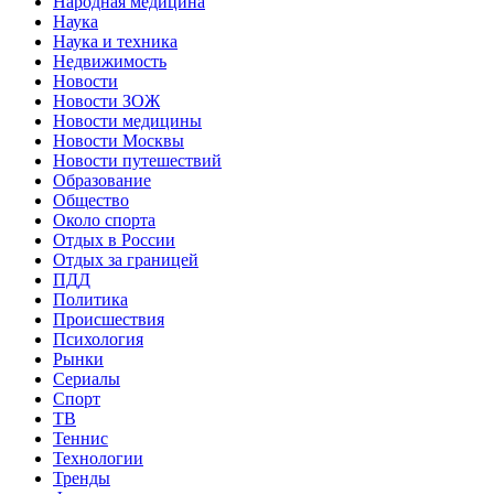
Народная медицина
Наука
Наука и техника
Недвижимость
Новости
Новости ЗОЖ
Новости медицины
Новости Москвы
Новости путешествий
Образование
Общество
Около спорта
Отдых в России
Отдых за границей
ПДД
Политика
Происшествия
Психология
Рынки
Сериалы
Спорт
ТВ
Теннис
Технологии
Тренды