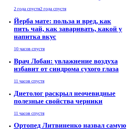
2 года спустя
2 года спустя
Йерба мате: польза и вред, как
пить чай, как заваривать, какой у
напитка вкус
10 часов спустя
Врач Лобан: увлажнение воздуха
избавит от синдрома сухого глаза
11 часов спустя
Диетолог раскрыл неочевидные
полезные свойства черники
11 часов спустя
Ортопед Литвиненко назвал самую