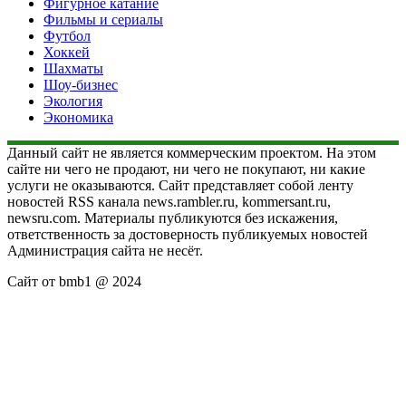
Фигурное катание
Фильмы и сериалы
Футбол
Хоккей
Шахматы
Шоу-бизнес
Экология
Экономика
Данный сайт не является коммерческим проектом. На этом
сайте ни чего не продают, ни чего не покупают, ни какие
услуги не оказываются. Сайт представляет собой ленту
новостей RSS канала news.rambler.ru, kommersant.ru,
newsru.com. Материалы публикуются без искажения,
ответственность за достоверность публикуемых новостей
Администрация сайта не несёт.
Сайт от bmb1 @ 2024