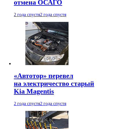
отмена ОСАГО
2 года спустя
2 года спустя
«Автотор» перевел
на электричество старый
Kia Magentis
2 года спустя
2 года спустя