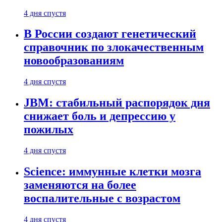
4 дня спустя
В России создают генетический
справочник по злокачественным
новообразованиям
4 дня спустя
JBM: стабильный распорядок дня
снижает боль и депрессию у
пожилых
4 дня спустя
Science: иммунные клетки мозга
заменяются на более
воспалительные с возрастом
4 дня спустя