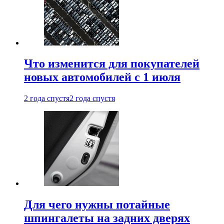
Что изменится для покупателей
новых автомобилей с 1 июля
2 года спустя
2 года спустя
Для чего нужны потайные
шпингалеты на задних дверях