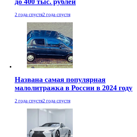
до 400 тыс. рублей
2 года спустя
2 года спустя
Названа самая популярная
малолитражка в России в 2024 году
2 года спустя
2 года спустя