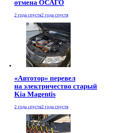
отмена ОСАГО
2 года спустя
2 года спустя
«Автотор» перевел
на электричество старый
Kia Magentis
2 года спустя
2 года спустя