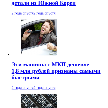
детали из Южной Кореи
2 года спустя
2 года спустя
Эти машины с МКП дешевле
1,8 млн рублей признаны самыми
быстрыми
2 года спустя
2 года спустя