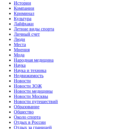
Истории
Компании
Криминал
Культура
Лайфхаки
Летние виды спорта
Личный счет
Люди
Места
Мнения
Мода
Народная медицина
Наука
Наука и техника
Недвижимость
Новости
Новости ЗОЖ
Новости медицины
Новости Москвы
Новости путешествий
Образование
Общество
Около спорта
Отдых в России
Отдых за границей