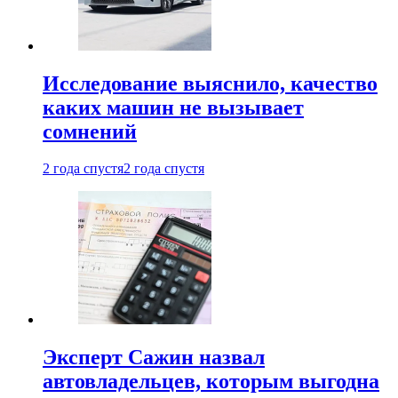
Исследование выяснило, качество
каких машин не вызывает
сомнений
2 года спустя
2 года спустя
Эксперт Сажин назвал
автовладельцев, которым выгодна