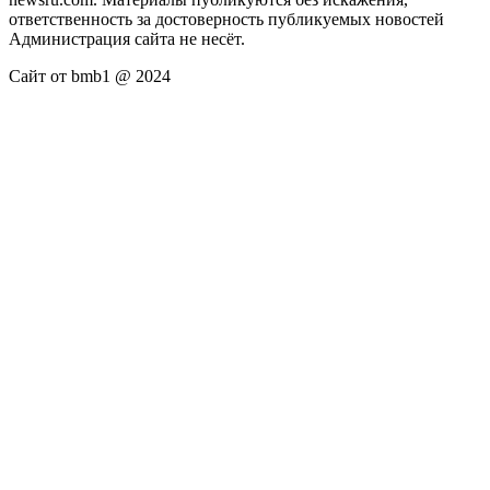
ответственность за достоверность публикуемых новостей
Администрация сайта не несёт.
Сайт от bmb1 @ 2024