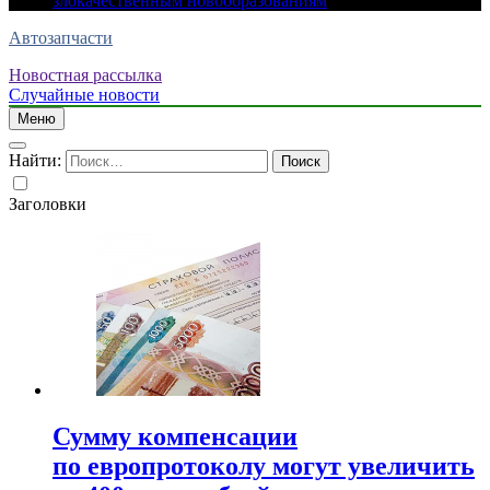
злокачественным новообразованиям
Автозапчасти
Новостная рассылка
Случайные новости
Меню
Найти:
Заголовки
Сумму компенсации
по европротоколу могут увеличить