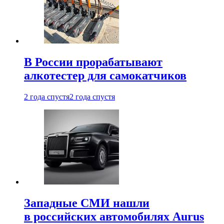
В России прорабатывают
алкотестер для самокатчиков
2 года спустя
2 года спустя
Западные СМИ нашли
в российских автомобилях Aurus