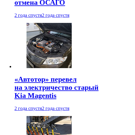
отмена ОСАГО
2 года спустя
2 года спустя
«Автотор» перевел
на электричество старый
Kia Magentis
2 года спустя
2 года спустя