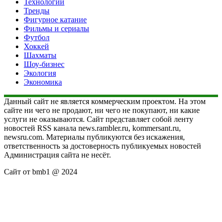
Технологии
Тренды
Фигурное катание
Фильмы и сериалы
Футбол
Хоккей
Шахматы
Шоу-бизнес
Экология
Экономика
Данный сайт не является коммерческим проектом. На этом
сайте ни чего не продают, ни чего не покупают, ни какие
услуги не оказываются. Сайт представляет собой ленту
новостей RSS канала news.rambler.ru, kommersant.ru,
newsru.com. Материалы публикуются без искажения,
ответственность за достоверность публикуемых новостей
Администрация сайта не несёт.
Сайт от bmb1 @ 2024