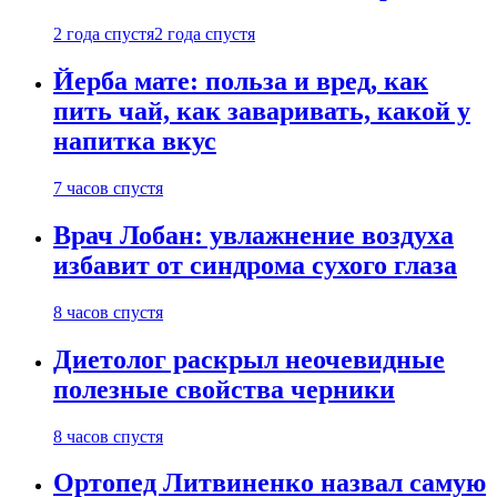
2 года спустя
2 года спустя
Йерба мате: польза и вред, как
пить чай, как заваривать, какой у
напитка вкус
7 часов спустя
Врач Лобан: увлажнение воздуха
избавит от синдрома сухого глаза
8 часов спустя
Диетолог раскрыл неочевидные
полезные свойства черники
8 часов спустя
Ортопед Литвиненко назвал самую