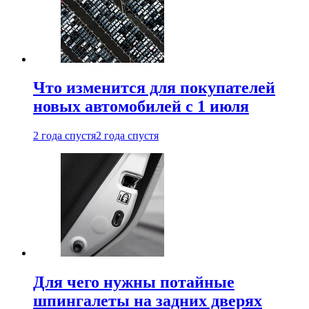
Что изменится для покупателей
новых автомобилей с 1 июля
2 года спустя
2 года спустя
Для чего нужны потайные
шпингалеты на задних дверях