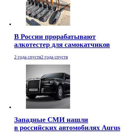
В России прорабатывают
алкотестер для самокатчиков
2 года спустя
2 года спустя
Западные СМИ нашли
в российских автомобилях Aurus