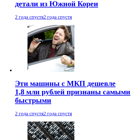
детали из Южной Кореи
2 года спустя
2 года спустя
Эти машины с МКП дешевле
1,8 млн рублей признаны самыми
быстрыми
2 года спустя
2 года спустя