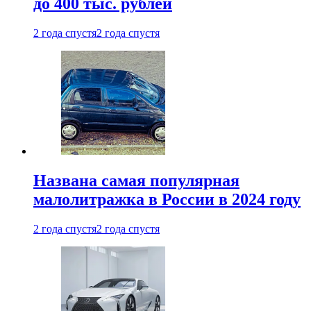
до 400 тыс. рублей
2 года спустя
2 года спустя
Названа самая популярная
малолитражка в России в 2024 году
2 года спустя
2 года спустя