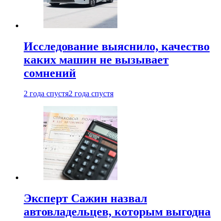
Исследование выяснило, качество
каких машин не вызывает
сомнений
2 года спустя
2 года спустя
Эксперт Сажин назвал
автовладельцев, которым выгодна