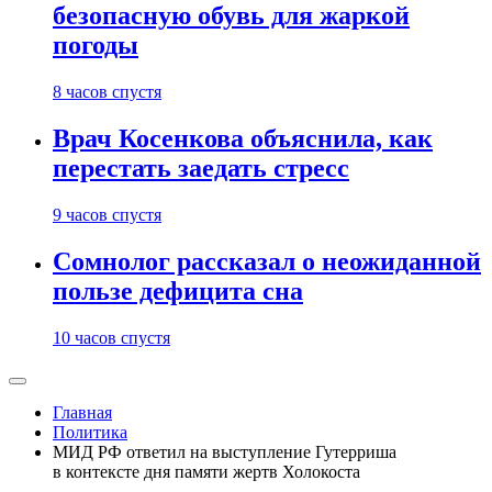
безопасную обувь для жаркой
погоды
8 часов спустя
Врач Косенкова объяснила, как
перестать заедать стресс
9 часов спустя
Сомнолог рассказал о неожиданной
пользе дефицита сна
10 часов спустя
Главная
Политика
МИД РФ ответил на выступление Гутерриша
в контексте дня памяти жертв Холокоста