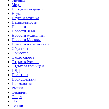
Мнения
Мода
Народная медицина
Наука
Наука и техника
Недвижимость
Новости
Новости ЗОЖ
Новости медицины
Новости Москвы
Новости путешествий
Образование
Общество
Около спорта
Отдых в России
Отдых за границей
ПДД
Политика
Происшествия
Психология
Рынки
Сериалы
Спорт
ТВ
Теннис