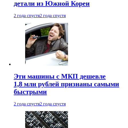
детали из Южной Кореи
2 года спустя
2 года спустя
Эти машины с МКП дешевле
1,8 млн рублей признаны самыми
быстрыми
2 года спустя
2 года спустя