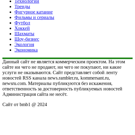
Технологии
Тренды
Фигурное катание
Фильмы и сериалы
Футбол
Хоккей
Шахматы
Шоу-бизнес
Экология
Экономика
Данный сайт не является коммерческим проектом. На этом
сайте ни чего не продают, ни чего не покупают, ни какие
услуги не оказываются. Сайт представляет собой ленту
новостей RSS канала news.rambler.ru, kommersant.ru,
newsru.com. Материалы публикуются без искажения,
ответственность за достоверность публикуемых новостей
Администрация сайта не несёт.
Сайт от bmb1 @ 2024