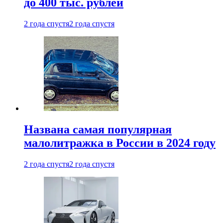
до 400 тыс. рублей
2 года спустя
2 года спустя
Названа самая популярная
малолитражка в России в 2024 году
2 года спустя
2 года спустя