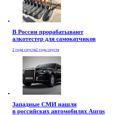
В России прорабатывают
алкотестер для самокатчиков
2 года спустя
2 года спустя
Западные СМИ нашли
в российских автомобилях Aurus