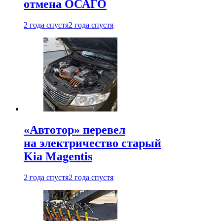
отмена ОСАГО
2 года спустя
2 года спустя
«Автотор» перевел
на электричество старый
Kia Magentis
2 года спустя
2 года спустя