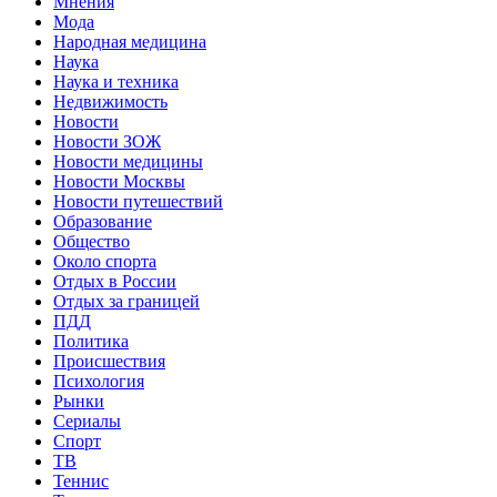
Мнения
Мода
Народная медицина
Наука
Наука и техника
Недвижимость
Новости
Новости ЗОЖ
Новости медицины
Новости Москвы
Новости путешествий
Образование
Общество
Около спорта
Отдых в России
Отдых за границей
ПДД
Политика
Происшествия
Психология
Рынки
Сериалы
Спорт
ТВ
Теннис