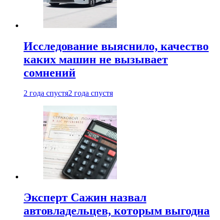
Исследование выяснило, качество
каких машин не вызывает
сомнений
2 года спустя
2 года спустя
Эксперт Сажин назвал
автовладельцев, которым выгодна