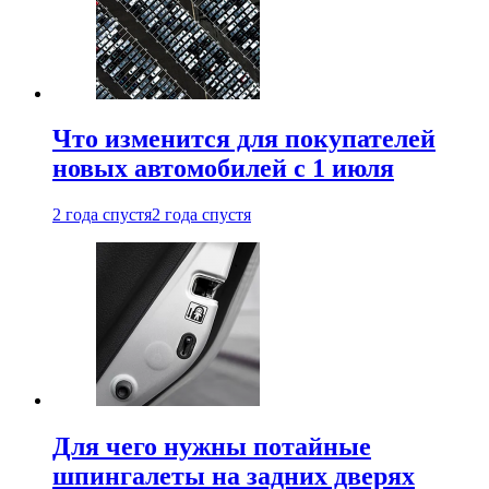
Что изменится для покупателей
новых автомобилей с 1 июля
2 года спустя
2 года спустя
Для чего нужны потайные
шпингалеты на задних дверях