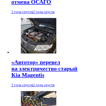
отмена ОСАГО
2 года спустя
2 года спустя
«Автотор» перевел
на электричество старый
Kia Magentis
2 года спустя
2 года спустя