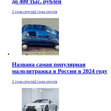
до 400 тыс. рублей
2 года спустя
2 года спустя
Названа самая популярная
малолитражка в России в 2024 году
2 года спустя
2 года спустя