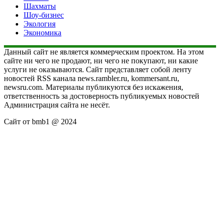
Шахматы
Шоу-бизнес
Экология
Экономика
Данный сайт не является коммерческим проектом. На этом
сайте ни чего не продают, ни чего не покупают, ни какие
услуги не оказываются. Сайт представляет собой ленту
новостей RSS канала news.rambler.ru, kommersant.ru,
newsru.com. Материалы публикуются без искажения,
ответственность за достоверность публикуемых новостей
Администрация сайта не несёт.
Сайт от bmb1 @ 2024