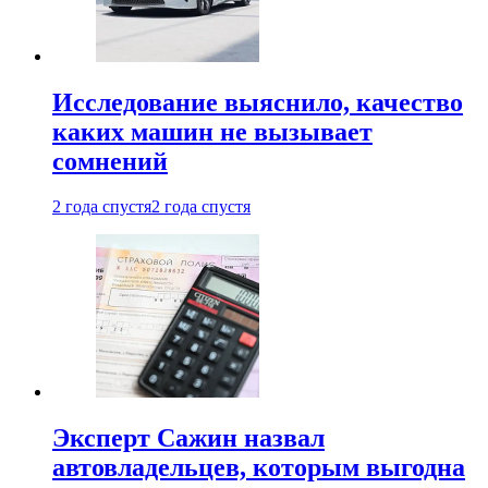
Исследование выяснило, качество
каких машин не вызывает
сомнений
2 года спустя
2 года спустя
Эксперт Сажин назвал
автовладельцев, которым выгодна