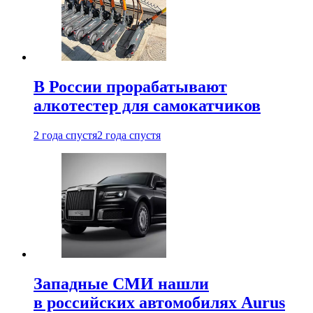
В России прорабатывают
алкотестер для самокатчиков
2 года спустя
2 года спустя
Западные СМИ нашли
в российских автомобилях Aurus