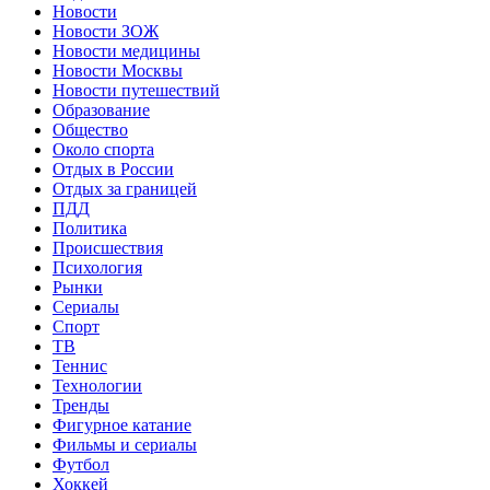
Новости
Новости ЗОЖ
Новости медицины
Новости Москвы
Новости путешествий
Образование
Общество
Около спорта
Отдых в России
Отдых за границей
ПДД
Политика
Происшествия
Психология
Рынки
Сериалы
Спорт
ТВ
Теннис
Технологии
Тренды
Фигурное катание
Фильмы и сериалы
Футбол
Хоккей