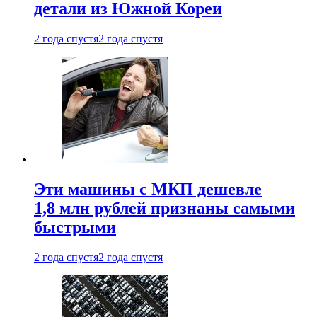
детали из Южной Кореи
2 года спустя
2 года спустя
Эти машины с МКП дешевле
1,8 млн рублей признаны самыми
быстрыми
2 года спустя
2 года спустя