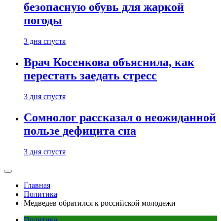
безопасную обувь для жаркой
погоды
3 дня спустя
Врач Косенкова объяснила, как
перестать заедать стресс
3 дня спустя
Сомнолог рассказал о неожиданной
пользе дефицита сна
3 дня спустя
Главная
Политика
Медведев обратился к российской молодежи
Политика