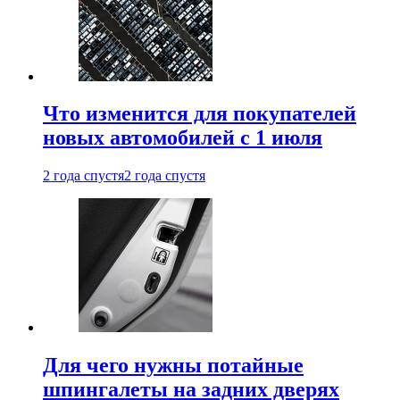
Что изменится для покупателей
новых автомобилей с 1 июля
2 года спустя
2 года спустя
Для чего нужны потайные
шпингалеты на задних дверях