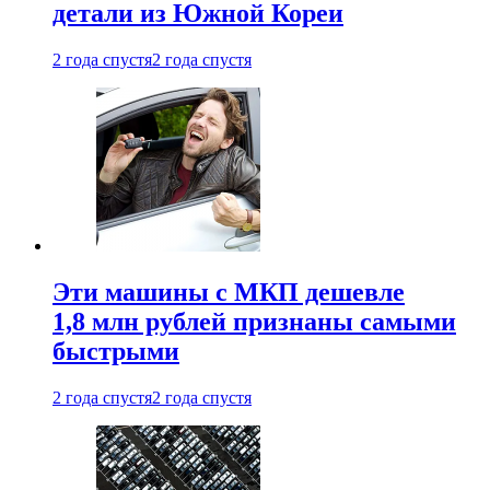
детали из Южной Кореи
2 года спустя
2 года спустя
Эти машины с МКП дешевле
1,8 млн рублей признаны самыми
быстрыми
2 года спустя
2 года спустя