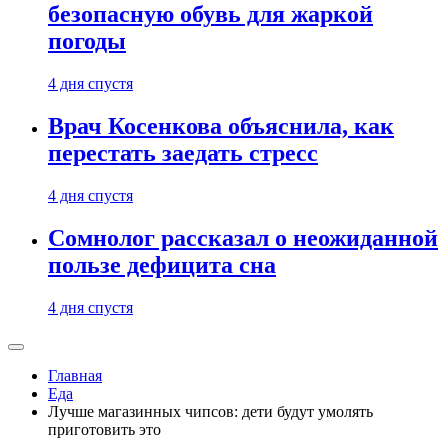
безопасную обувь для жаркой
погоды
4 дня спустя
Врач Косенкова объяснила, как
перестать заедать стресс
4 дня спустя
Сомнолог рассказал о неожиданной
пользе дефицита сна
4 дня спустя
Главная
Еда
Лучше магазинных чипсов: дети будут умолять
приготовить это