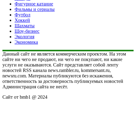
Фигурное катание
Фильмы и сериалы
Футбол
Хоккей
Шахматы
Шоу-бизнес
Экология
Экономика
Данный сайт не является коммерческим проектом. На этом
сайте ни чего не продают, ни чего не покупают, ни какие
услуги не оказываются. Сайт представляет собой ленту
новостей RSS канала news.rambler.ru, kommersant.ru,
newsru.com. Материалы публикуются без искажения,
ответственность за достоверность публикуемых новостей
Администрация сайта не несёт.
Сайт от bmb1 @ 2024