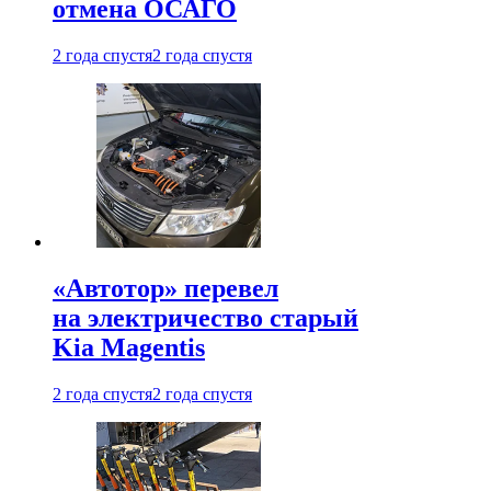
отмена ОСАГО
2 года спустя
2 года спустя
«Автотор» перевел
на электричество старый
Kia Magentis
2 года спустя
2 года спустя