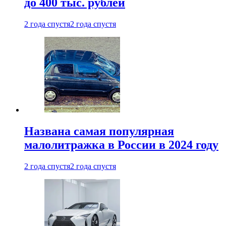
до 400 тыс. рублей
2 года спустя
2 года спустя
Названа самая популярная
малолитражка в России в 2024 году
2 года спустя
2 года спустя