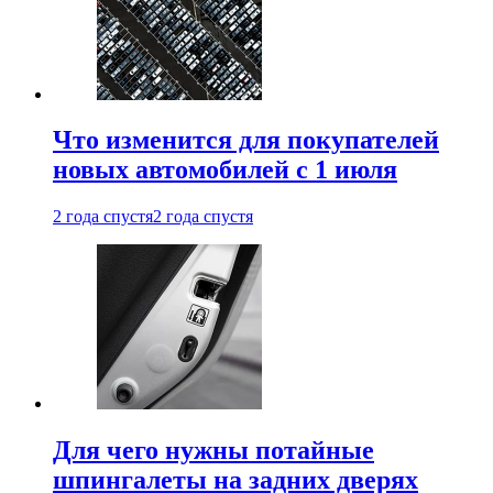
Что изменится для покупателей
новых автомобилей с 1 июля
2 года спустя
2 года спустя
Для чего нужны потайные
шпингалеты на задних дверях