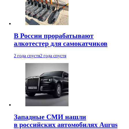
В России прорабатывают
алкотестер для самокатчиков
2 года спустя
2 года спустя
Западные СМИ нашли
в российских автомобилях Aurus