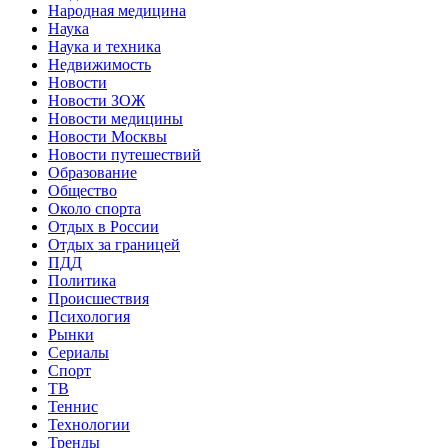
Народная медицина
Наука
Наука и техника
Недвижимость
Новости
Новости ЗОЖ
Новости медицины
Новости Москвы
Новости путешествий
Образование
Общество
Около спорта
Отдых в России
Отдых за границей
ПДД
Политика
Происшествия
Психология
Рынки
Сериалы
Спорт
ТВ
Теннис
Технологии
Тренды