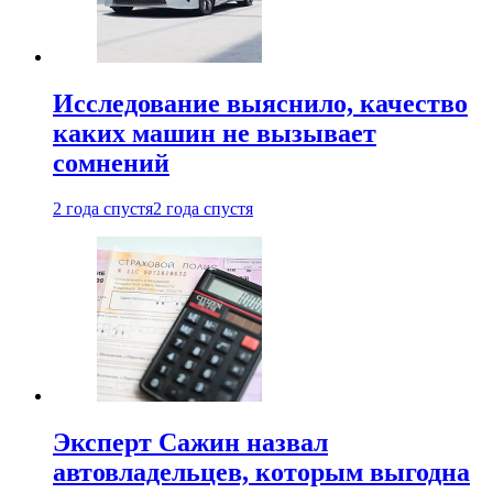
Исследование выяснило, качество
каких машин не вызывает
сомнений
2 года спустя
2 года спустя
Эксперт Сажин назвал
автовладельцев, которым выгодна