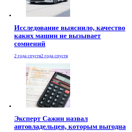
Исследование выяснило, качество
каких машин не вызывает
сомнений
2 года спустя
2 года спустя
Эксперт Сажин назвал
автовладельцев, которым выгодна