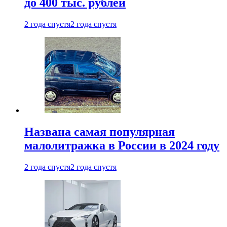
до 400 тыс. рублей
2 года спустя
2 года спустя
Названа самая популярная
малолитражка в России в 2024 году
2 года спустя
2 года спустя