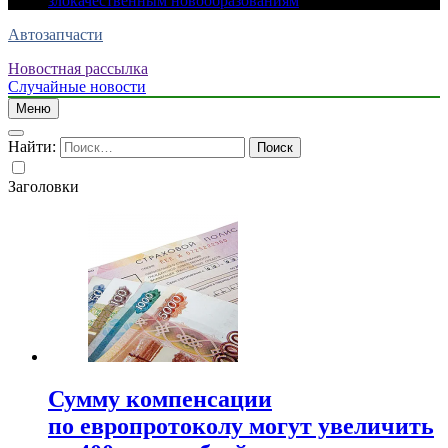
злокачественным новообразованиям
Автозапчасти
Новостная рассылка
Случайные новости
Меню
Найти:
Заголовки
Сумму компенсации
по европротоколу могут увеличить