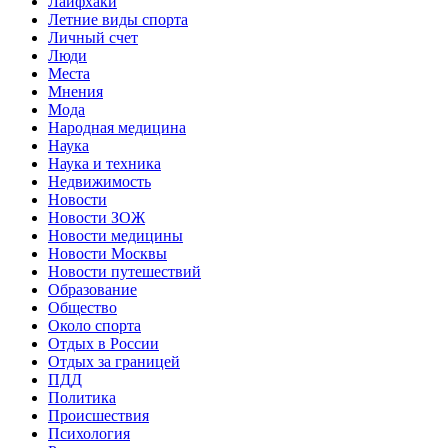
Лайфхаки
Летние виды спорта
Личный счет
Люди
Места
Мнения
Мода
Народная медицина
Наука
Наука и техника
Недвижимость
Новости
Новости ЗОЖ
Новости медицины
Новости Москвы
Новости путешествий
Образование
Общество
Около спорта
Отдых в России
Отдых за границей
ПДД
Политика
Происшествия
Психология