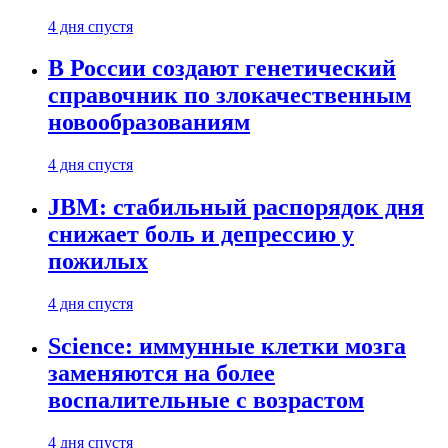
4 дня спустя
В России создают генетический
справочник по злокачественным
новообразованиям
4 дня спустя
JBM: стабильный распорядок дня
снижает боль и депрессию у
пожилых
4 дня спустя
Science: иммунные клетки мозга
заменяются на более
воспалительные с возрастом
4 дня спустя