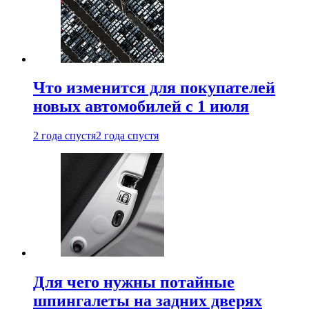
Что изменится для покупателей
новых автомобилей с 1 июля
2 года спустя
2 года спустя
Для чего нужны потайные
шпингалеты на задних дверях