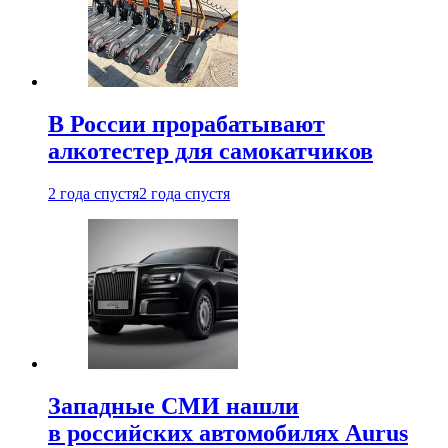
В России прорабатывают
алкотестер для самокатчиков
2 года спустя
2 года спустя
Западные СМИ нашли
в российских автомобилях Aurus