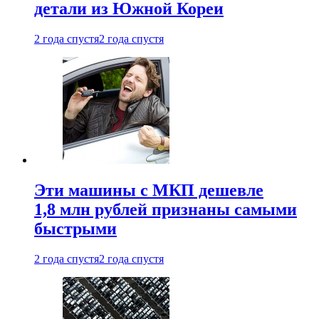
детали из Южной Кореи
2 года спустя
2 года спустя
Эти машины с МКП дешевле
1,8 млн рублей признаны самыми
быстрыми
2 года спустя
2 года спустя