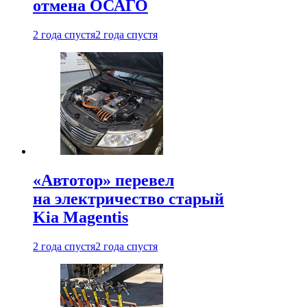
отмена ОСАГО
2 года спустя
2 года спустя
«Автотор» перевел
на электричество старый
Kia Magentis
2 года спустя
2 года спустя