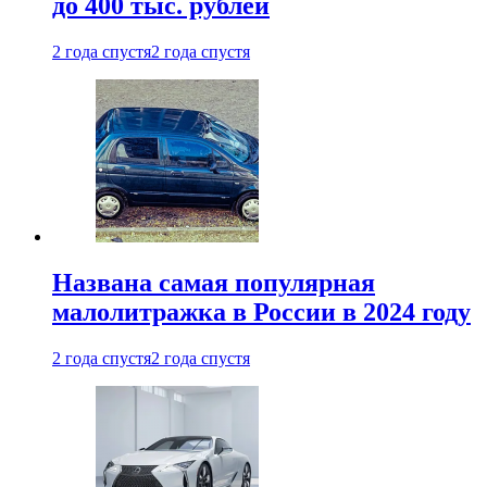
до 400 тыс. рублей
2 года спустя
2 года спустя
Названа самая популярная
малолитражка в России в 2024 году
2 года спустя
2 года спустя