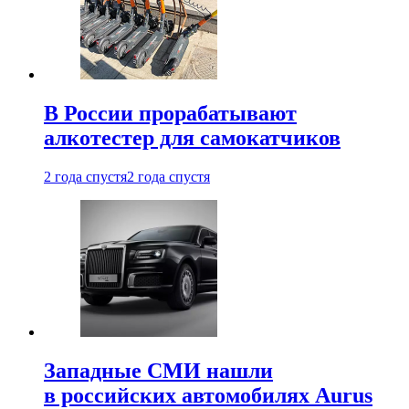
В России прорабатывают
алкотестер для самокатчиков
2 года спустя
2 года спустя
Западные СМИ нашли
в российских автомобилях Aurus