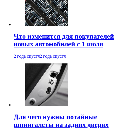
Что изменится для покупателей
новых автомобилей с 1 июля
2 года спустя
2 года спустя
Для чего нужны потайные
шпингалеты на задних дверях