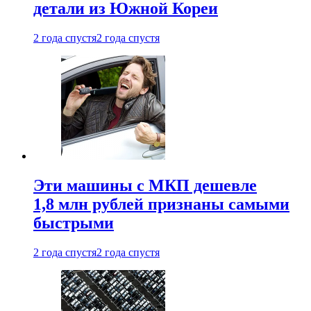
детали из Южной Кореи
2 года спустя
2 года спустя
Эти машины с МКП дешевле
1,8 млн рублей признаны самыми
быстрыми
2 года спустя
2 года спустя