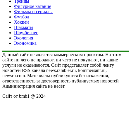
Тренды
Фигурное катание
Фильмы и сериалы
Футбол
Хоккей
Шахматы
Шоу-бизнес
Экология
Экономика
Данный сайт не является коммерческим проектом. На этом
сайте ни чего не продают, ни чего не покупают, ни какие
услуги не оказываются. Сайт представляет собой ленту
новостей RSS канала news.rambler.ru, kommersant.ru,
newsru.com. Материалы публикуются без искажения,
ответственность за достоверность публикуемых новостей
Администрация сайта не несёт.
Сайт от bmb1 @ 2024