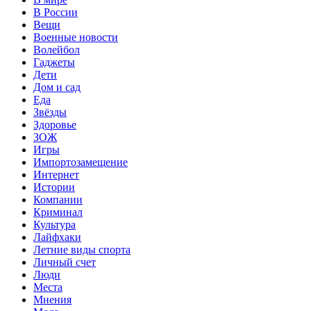
В России
Вещи
Военные новости
Волейбол
Гаджеты
Дети
Дом и сад
Еда
Звёзды
Здоровье
ЗОЖ
Игры
Импортозамещение
Интернет
Истории
Компании
Криминал
Культура
Лайфхаки
Летние виды спорта
Личный счет
Люди
Места
Мнения