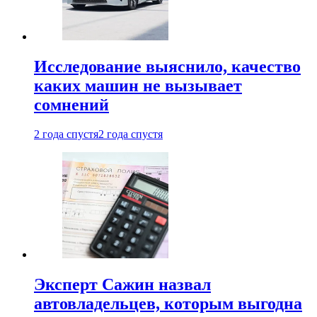
Исследование выяснило, качество
каких машин не вызывает
сомнений
2 года спустя
2 года спустя
Эксперт Сажин назвал
автовладельцев, которым выгодна