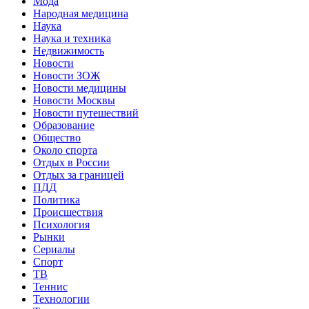
Мода
Народная медицина
Наука
Наука и техника
Недвижимость
Новости
Новости ЗОЖ
Новости медицины
Новости Москвы
Новости путешествий
Образование
Общество
Около спорта
Отдых в России
Отдых за границей
ПДД
Политика
Происшествия
Психология
Рынки
Сериалы
Спорт
ТВ
Теннис
Технологии