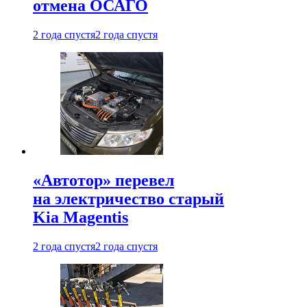
отмена ОСАГО
2 года спустя
2 года спустя
«Автотор» перевел
на электричество старый
Kia Magentis
2 года спустя
2 года спустя