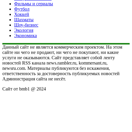
Фильмы и сериалы
Футбол
Хоккей
Шахматы
Шоу-бизнес
Экология
Экономика
Данный сайт не является коммерческим проектом. На этом
сайте ни чего не продают, ни чего не покупают, ни какие
услуги не оказываются. Сайт представляет собой ленту
новостей RSS канала news.rambler.ru, kommersant.ru,
newsru.com. Материалы публикуются без искажения,
ответственность за достоверность публикуемых новостей
Администрация сайта не несёт.
Сайт от bmb1 @ 2024