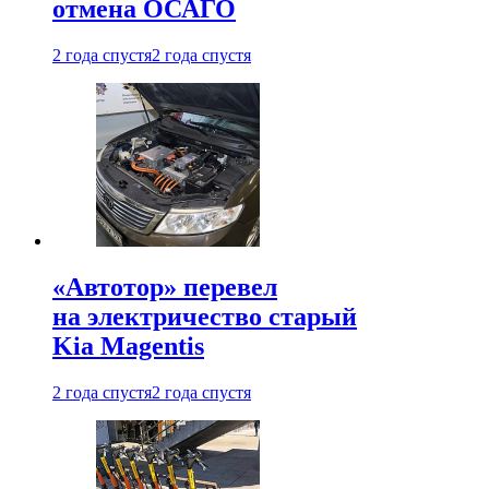
отмена ОСАГО
2 года спустя
2 года спустя
«Автотор» перевел
на электричество старый
Kia Magentis
2 года спустя
2 года спустя