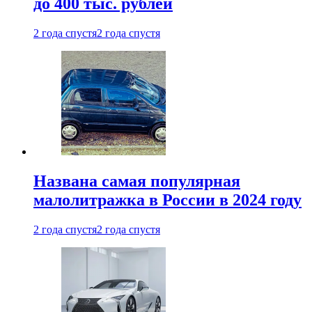
до 400 тыс. рублей
2 года спустя
2 года спустя
Названа самая популярная
малолитражка в России в 2024 году
2 года спустя
2 года спустя