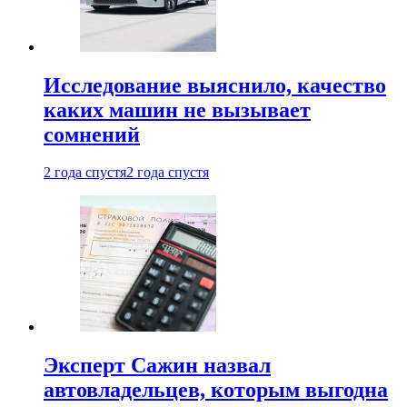
Исследование выяснило, качество
каких машин не вызывает
сомнений
2 года спустя
2 года спустя
Эксперт Сажин назвал
автовладельцев, которым выгодна