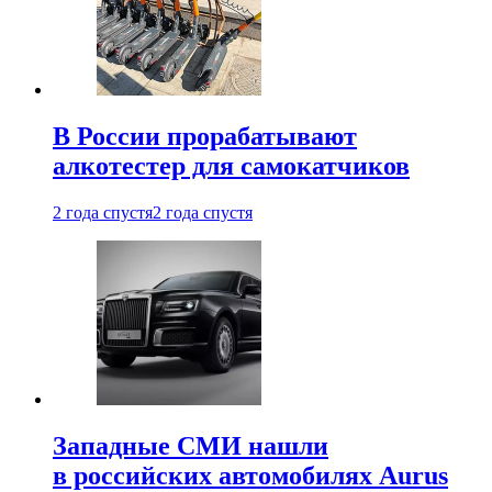
В России прорабатывают
алкотестер для самокатчиков
2 года спустя
2 года спустя
Западные СМИ нашли
в российских автомобилях Aurus