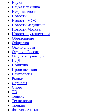
Наука
Наука и техника
Недвижимость
Новости
Новости ЗОЖ
Новости медицины
Новости Москвы
Новости путешествий
Образование
Общество
Около спорта
Отдых в России
Отдых за границей
ПДД
Политика
Происшествия
Психология
Рынки
Сериалы
Спорт
ТВ
Теннис
Технологии
Тренды
Фигурное катание