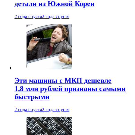
детали из Южной Кореи
2 года спустя
2 года спустя
Эти машины с МКП дешевле
1,8 млн рублей признаны самыми
быстрыми
2 года спустя
2 года спустя