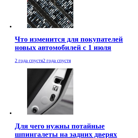
Что изменится для покупателей
новых автомобилей с 1 июля
2 года спустя
2 года спустя
Для чего нужны потайные
шпингалеты на задних дверях