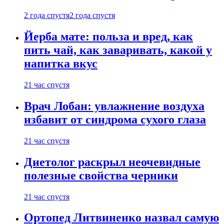
2 года спустя
2 года спустя
Йерба мате: польза и вред, как
пить чай, как заваривать, какой у
напитка вкус
21 час спустя
Врач Лобан: увлажнение воздуха
избавит от синдрома сухого глаза
21 час спустя
Диетолог раскрыл неочевидные
полезные свойства черники
21 час спустя
Ортопед Литвиненко назвал самую