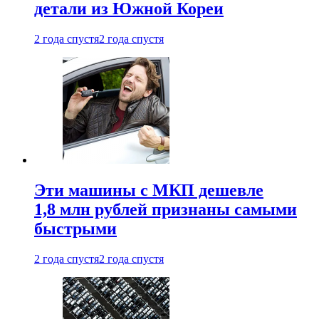
детали из Южной Кореи
2 года спустя
2 года спустя
Эти машины с МКП дешевле
1,8 млн рублей признаны самыми
быстрыми
2 года спустя
2 года спустя