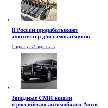
В России прорабатывают
алкотестер для самокатчиков
2 года спустя
2 года спустя
Западные СМИ нашли
в российских автомобилях Aurus