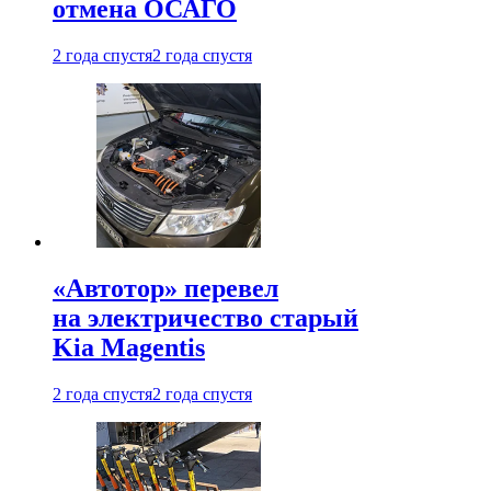
отмена ОСАГО
2 года спустя
2 года спустя
«Автотор» перевел
на электричество старый
Kia Magentis
2 года спустя
2 года спустя