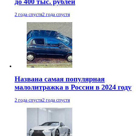
до 400 тыс. рублей
2 года спустя
2 года спустя
Названа самая популярная
малолитражка в России в 2024 году
2 года спустя
2 года спустя