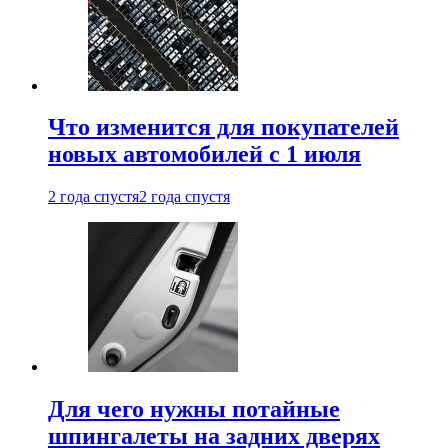
Что изменится для покупателей
новых автомобилей с 1 июля
2 года спустя
2 года спустя
Для чего нужны потайные
шпингалеты на задних дверях