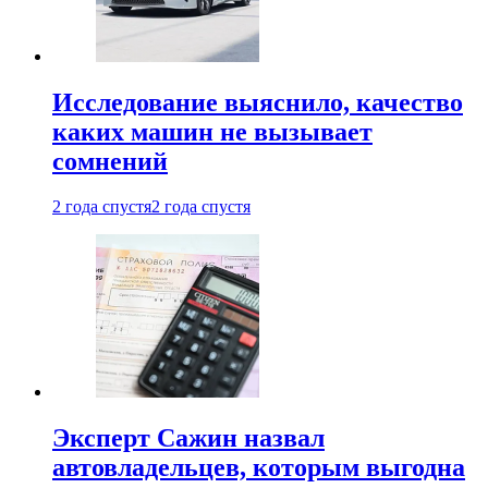
Исследование выяснило, качество
каких машин не вызывает
сомнений
2 года спустя
2 года спустя
Эксперт Сажин назвал
автовладельцев, которым выгодна