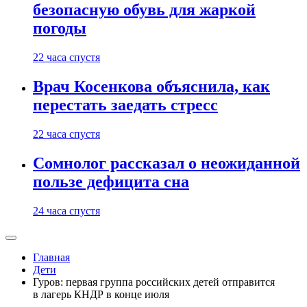
безопасную обувь для жаркой
погоды
22 часа спустя
Врач Косенкова объяснила, как
перестать заедать стресс
22 часа спустя
Сомнолог рассказал о неожиданной
пользе дефицита сна
24 часа спустя
Главная
Дети
Гуров: первая группа российских детей отправится
в лагерь КНДР в конце июля