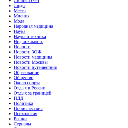
Личный счет
Люди
Места
Мнения
Мода
Народная медицина
Наука
Наука и техника
Недвижимость
Новости
Новости ЗОЖ
Новости медицины
Новости Москвы
Новости путешествий
Образование
Общество
Около спорта
Отдых в России
Отдых за границей
ПДД
Политика
Происшествия
Психология
Рынки
Сериалы