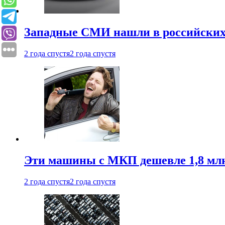
Западные СМИ нашли в российских
2 года спустя
2 года спустя
Эти машины с МКП дешевле 1,8 мл
2 года спустя
2 года спустя