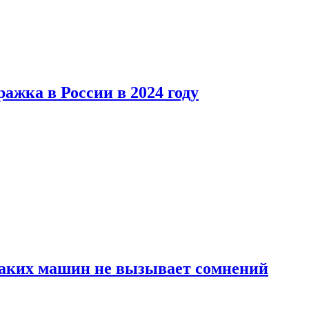
ажка в России в 2024 году
каких машин не вызывает сомнений