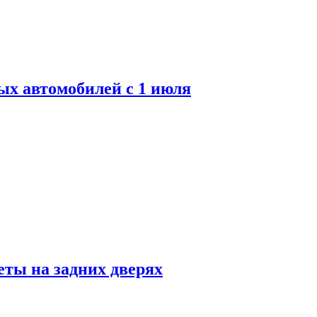
ых автомобилей с 1 июля
ты на задних дверях