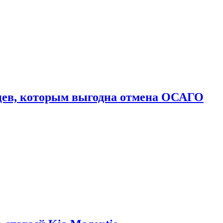
цев, которым выгодна отмена ОСАГО