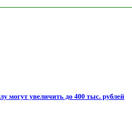
у могут увеличить до 400 тыс. рублей