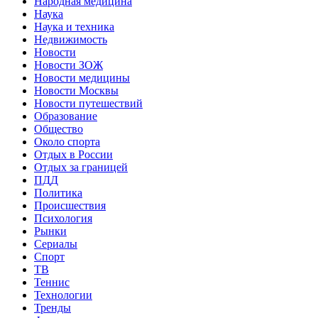
Народная медицина
Наука
Наука и техника
Недвижимость
Новости
Новости ЗОЖ
Новости медицины
Новости Москвы
Новости путешествий
Образование
Общество
Около спорта
Отдых в России
Отдых за границей
ПДД
Политика
Происшествия
Психология
Рынки
Сериалы
Спорт
ТВ
Теннис
Технологии
Тренды