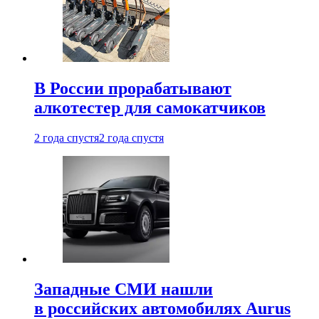
В России прорабатывают
алкотестер для самокатчиков
2 года спустя
2 года спустя
Западные СМИ нашли
в российских автомобилях Aurus