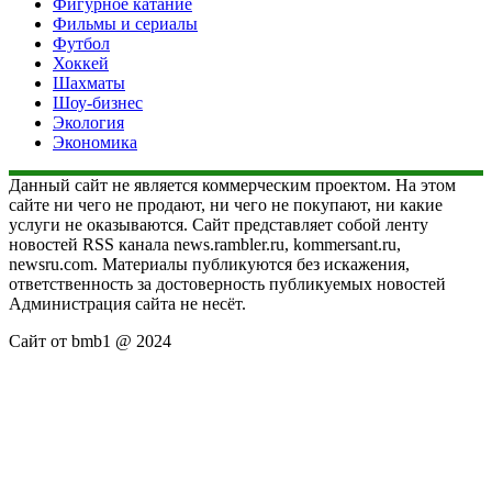
Фигурное катание
Фильмы и сериалы
Футбол
Хоккей
Шахматы
Шоу-бизнес
Экология
Экономика
Данный сайт не является коммерческим проектом. На этом
сайте ни чего не продают, ни чего не покупают, ни какие
услуги не оказываются. Сайт представляет собой ленту
новостей RSS канала news.rambler.ru, kommersant.ru,
newsru.com. Материалы публикуются без искажения,
ответственность за достоверность публикуемых новостей
Администрация сайта не несёт.
Сайт от bmb1 @ 2024