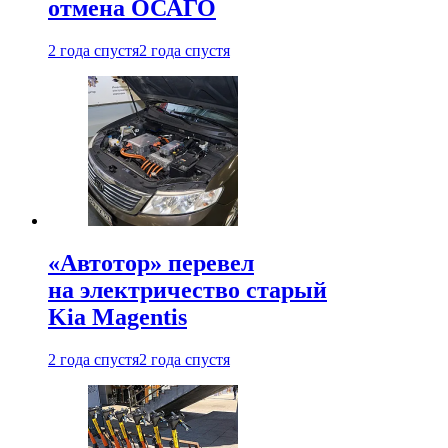
отмена ОСАГО
2 года спустя
2 года спустя
«Автотор» перевел
на электричество старый
Kia Magentis
2 года спустя
2 года спустя