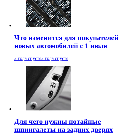
Что изменится для покупателей
новых автомобилей с 1 июля
2 года спустя
2 года спустя
Для чего нужны потайные
шпингалеты на задних дверях