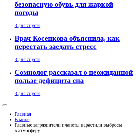
безопасную обувь для жаркой
погоды
3 дня спустя
Врач Косенкова объяснила, как
перестать заедать стресс
3 дня спустя
Сомнолог рассказал о неожиданной
пользе дефицита сна
3 дня спустя
Главная
В мире
Главные загрязнители планеты нарастили выбросы
в атмосферу