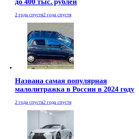
до 400 тыс. рублей
2 года спустя
2 года спустя
Названа самая популярная
малолитражка в России в 2024 году
2 года спустя
2 года спустя