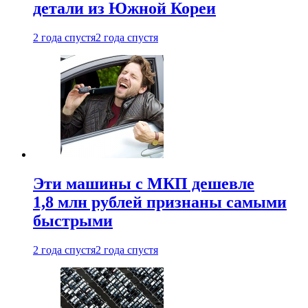
детали из Южной Кореи
2 года спустя
2 года спустя
Эти машины с МКП дешевле
1,8 млн рублей признаны самыми
быстрыми
2 года спустя
2 года спустя