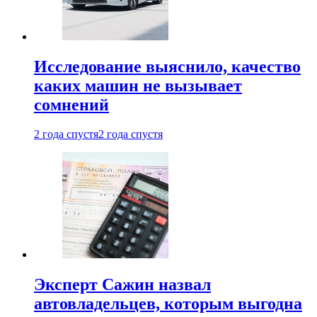
Исследование выяснило, качество
каких машин не вызывает
сомнений
2 года спустя
2 года спустя
Эксперт Сажин назвал
автовладельцев, которым выгодна