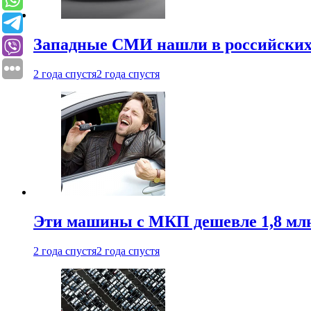
Западные СМИ нашли в российских
2 года спустя
2 года спустя
Эти машины с МКП дешевле 1,8 мл
2 года спустя
2 года спустя