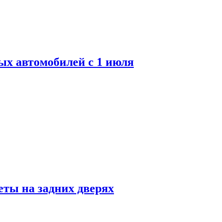
ых автомобилей с 1 июля
ты на задних дверях