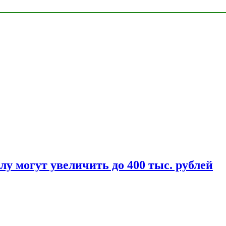
у могут увеличить до 400 тыс. рублей