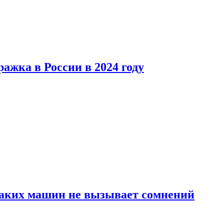
ажка в России в 2024 году
каких машин не вызывает сомнений