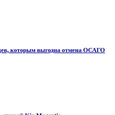
цев, которым выгодна отмена ОСАГО