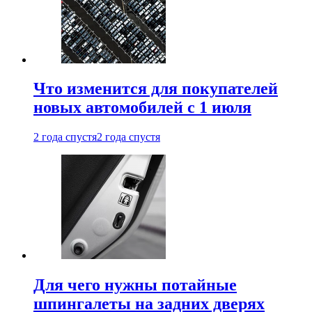
Что изменится для покупателей
новых автомобилей с 1 июля
2 года спустя
2 года спустя
Для чего нужны потайные
шпингалеты на задних дверях