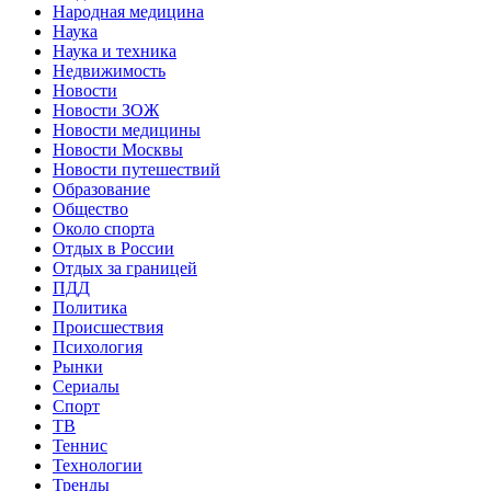
Народная медицина
Наука
Наука и техника
Недвижимость
Новости
Новости ЗОЖ
Новости медицины
Новости Москвы
Новости путешествий
Образование
Общество
Около спорта
Отдых в России
Отдых за границей
ПДД
Политика
Происшествия
Психология
Рынки
Сериалы
Спорт
ТВ
Теннис
Технологии
Тренды