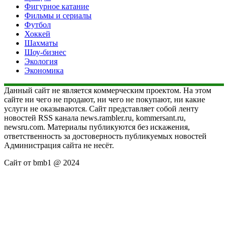
Фигурное катание
Фильмы и сериалы
Футбол
Хоккей
Шахматы
Шоу-бизнес
Экология
Экономика
Данный сайт не является коммерческим проектом. На этом
сайте ни чего не продают, ни чего не покупают, ни какие
услуги не оказываются. Сайт представляет собой ленту
новостей RSS канала news.rambler.ru, kommersant.ru,
newsru.com. Материалы публикуются без искажения,
ответственность за достоверность публикуемых новостей
Администрация сайта не несёт.
Сайт от bmb1 @ 2024