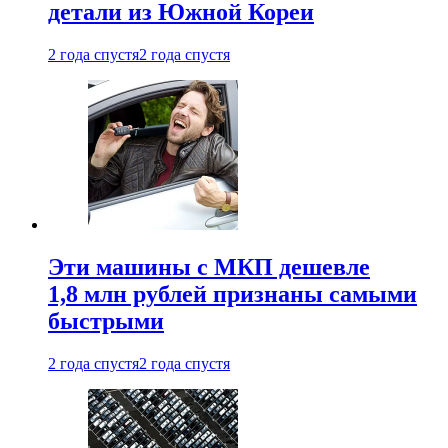
детали из Южной Кореи
2 года спустя
2 года спустя
Эти машины с МКП дешевле
1,8 млн рублей признаны самыми
быстрыми
2 года спустя
2 года спустя