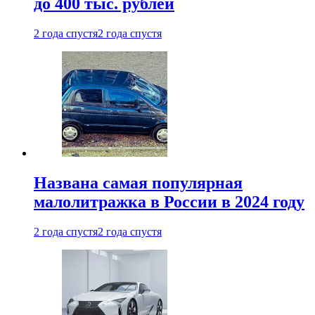
до 400 тыс. рублей
2 года спустя
2 года спустя
Названа самая популярная
малолитражка в России в 2024 году
2 года спустя
2 года спустя