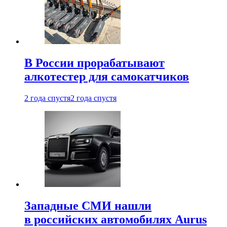
В России прорабатывают
алкотестер для самокатчиков
2 года спустя
2 года спустя
Западные СМИ нашли
в российских автомобилях Aurus