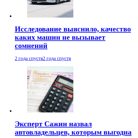
Исследование выяснило, качество
каких машин не вызывает
сомнений
2 года спустя
2 года спустя
Эксперт Сажин назвал
автовладельцев, которым выгодна