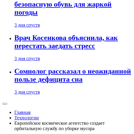
безопасную обувь для жаркой
погоды
3 дня спустя
Врач Косенкова объяснила, как
перестать заедать стресс
3 дня спустя
Сомнолог рассказал о неожиданной
пользе дефицита сна
3 дня спустя
Главная
Технологии
Европейское космическое агентство создает
орбитальную службу по уборке мусора