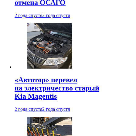
отмена ОСАГО
2 года спустя
2 года спустя
«Автотор» перевел
на электричество старый
Kia Magentis
2 года спустя
2 года спустя