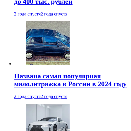
до 400 тыс. рублей
2 года спустя
2 года спустя
Названа самая популярная
малолитражка в России в 2024 году
2 года спустя
2 года спустя