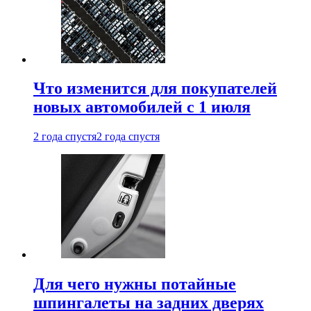
Что изменится для покупателей
новых автомобилей с 1 июля
2 года спустя
2 года спустя
Для чего нужны потайные
шпингалеты на задних дверях