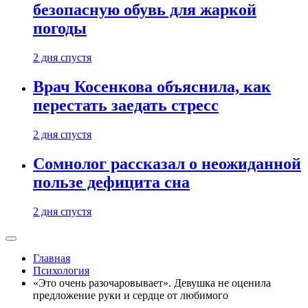
безопасную обувь для жаркой
погоды
2 дня спустя
Врач Косенкова объяснила, как
перестать заедать стресс
2 дня спустя
Сомнолог рассказал о неожиданной
пользе дефицита сна
2 дня спустя
Главная
Психология
«Это очень разочаровывает». Девушка не оценила
предложение руки и сердце от любимого