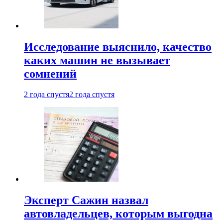
Исследование выяснило, качество
каких машин не вызывает
сомнений
2 года спустя
2 года спустя
Эксперт Сажин назвал
автовладельцев, которым выгодна