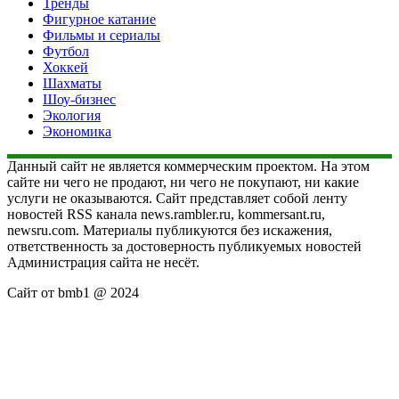
Тренды
Фигурное катание
Фильмы и сериалы
Футбол
Хоккей
Шахматы
Шоу-бизнес
Экология
Экономика
Данный сайт не является коммерческим проектом. На этом
сайте ни чего не продают, ни чего не покупают, ни какие
услуги не оказываются. Сайт представляет собой ленту
новостей RSS канала news.rambler.ru, kommersant.ru,
newsru.com. Материалы публикуются без искажения,
ответственность за достоверность публикуемых новостей
Администрация сайта не несёт.
Сайт от bmb1 @ 2024