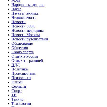
Мода
Народная медицина
Наука
Наука и техника
Недвижимость
Новости
Новости ЗОЖ
Новости медицины
Новости Москвы
Новости путешествий
Образование
Общество
Около спорта
Отдых в России
Отдых за границей
ПДД
Политика
Происшествия
Психология
Рынки
Сериалы
Спорт
ТВ
Теннис
Технологии