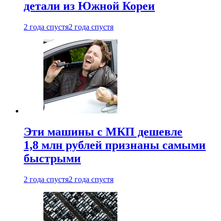
детали из Южной Кореи
2 года спустя
2 года спустя
Эти машины с МКП дешевле
1,8 млн рублей признаны самыми
быстрыми
2 года спустя
2 года спустя