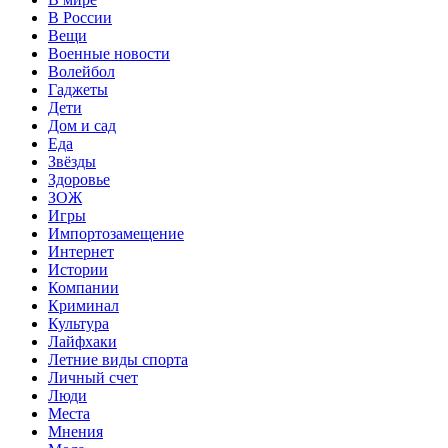
В России
Вещи
Военные новости
Волейбол
Гаджеты
Дети
Дом и сад
Еда
Звёзды
Здоровье
ЗОЖ
Игры
Импортозамещение
Интернет
Истории
Компании
Криминал
Культура
Лайфхаки
Летние виды спорта
Личный счет
Люди
Места
Мнения