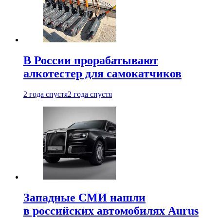
В России прорабатывают
алкотестер для самокатчиков
2 года спустя
2 года спустя
Западные СМИ нашли
в российских автомобилях Aurus