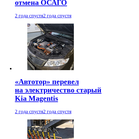
отмена ОСАГО
2 года спустя
2 года спустя
«Автотор» перевел
на электричество старый
Kia Magentis
2 года спустя
2 года спустя