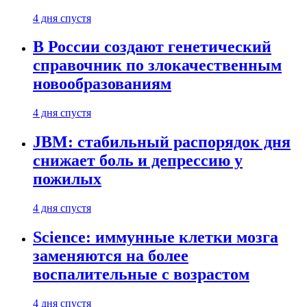
4 дня спустя
В России создают генетический
справочник по злокачественным
новообразованиям
4 дня спустя
JBM: стабильный распорядок дня
снижает боль и депрессию у
пожилых
4 дня спустя
Science: иммунные клетки мозга
заменяются на более
воспалительные с возрастом
4 дня спустя