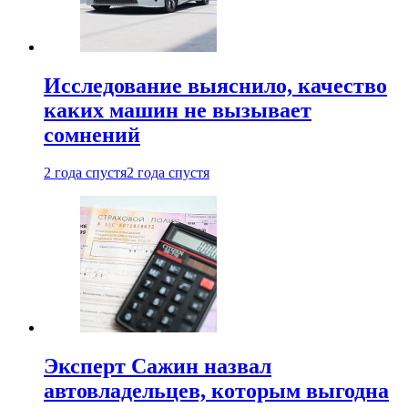
Исследование выяснило, качество
каких машин не вызывает
сомнений
2 года спустя
2 года спустя
Эксперт Сажин назвал
автовладельцев, которым выгодна