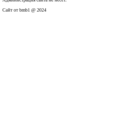
Сайт от bmb1 @ 2024