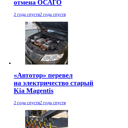
отмена ОСАГО
2 года спустя
2 года спустя
«Автотор» перевел
на электричество старый
Kia Magentis
2 года спустя
2 года спустя