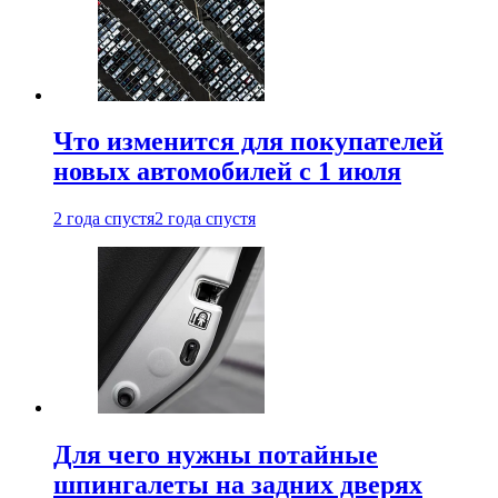
Что изменится для покупателей
новых автомобилей с 1 июля
2 года спустя
2 года спустя
Для чего нужны потайные
шпингалеты на задних дверях