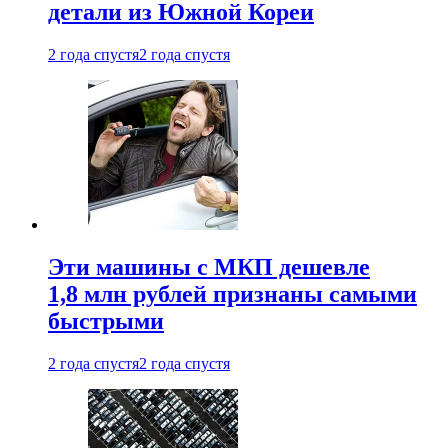
детали из Южной Кореи
2 года спустя
2 года спустя
Эти машины с МКП дешевле
1,8 млн рублей признаны самыми
быстрыми
2 года спустя
2 года спустя