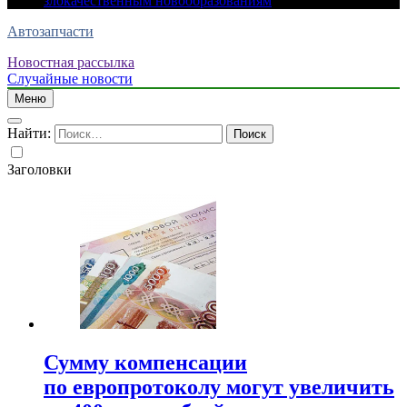
злокачественным новообразованиям
Автозапчасти
Новостная рассылка
Случайные новости
Меню
Найти:
Заголовки
Сумму компенсации
по европротоколу могут увеличить