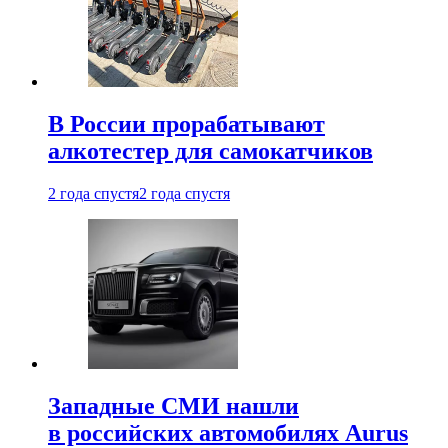
В России прорабатывают
алкотестер для самокатчиков
2 года спустя
2 года спустя
Западные СМИ нашли
в российских автомобилях Aurus