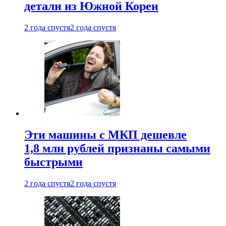
детали из Южной Кореи
2 года спустя
2 года спустя
Эти машины с МКП дешевле
1,8 млн рублей признаны самыми
быстрыми
2 года спустя
2 года спустя