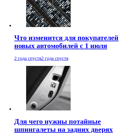
Что изменится для покупателей
новых автомобилей с 1 июля
2 года спустя
2 года спустя
Для чего нужны потайные
шпингалеты на задних дверях