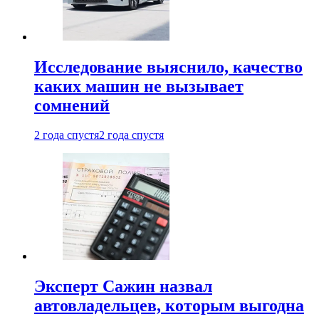
Исследование выяснило, качество
каких машин не вызывает
сомнений
2 года спустя
2 года спустя
Эксперт Сажин назвал
автовладельцев, которым выгодна