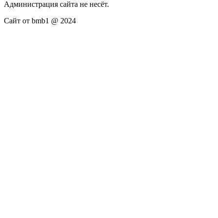
Администрация сайта не несёт.
Сайт от bmb1 @ 2024