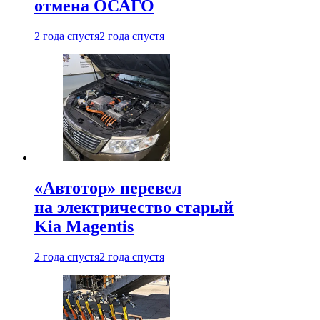
отмена ОСАГО
2 года спустя
2 года спустя
«Автотор» перевел
на электричество старый
Kia Magentis
2 года спустя
2 года спустя