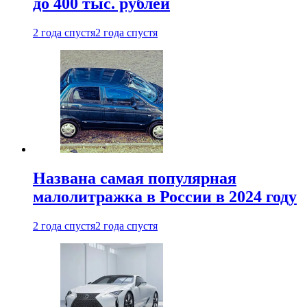
до 400 тыс. рублей
2 года спустя
2 года спустя
Названа самая популярная
малолитражка в России в 2024 году
2 года спустя
2 года спустя