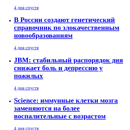
4 дня спустя
В России создают генетический
справочник по злокачественным
новообразованиям
4 дня спустя
JBM: стабильный распорядок дня
снижает боль и депрессию у
пожилых
4 дня спустя
Science: иммунные клетки мозга
заменяются на более
воспалительные с возрастом
4 дня спустя