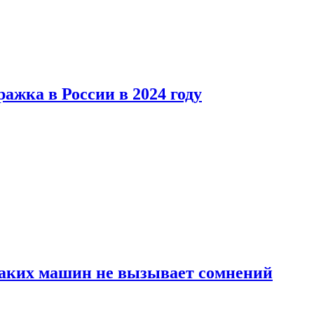
ажка в России в 2024 году
каких машин не вызывает сомнений