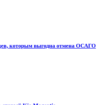
цев, которым выгодна отмена ОСАГО