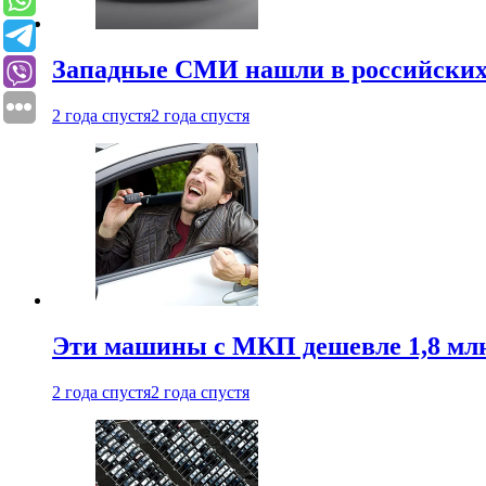
Западные СМИ нашли в российских
2 года спустя
2 года спустя
Эти машины с МКП дешевле 1,8 мл
2 года спустя
2 года спустя