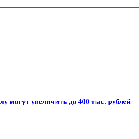
у могут увеличить до 400 тыс. рублей