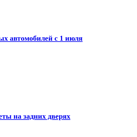
ых автомобилей с 1 июля
ты на задних дверях