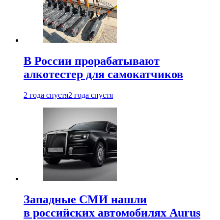
В России прорабатывают
алкотестер для самокатчиков
2 года спустя
2 года спустя
Западные СМИ нашли
в российских автомобилях Aurus