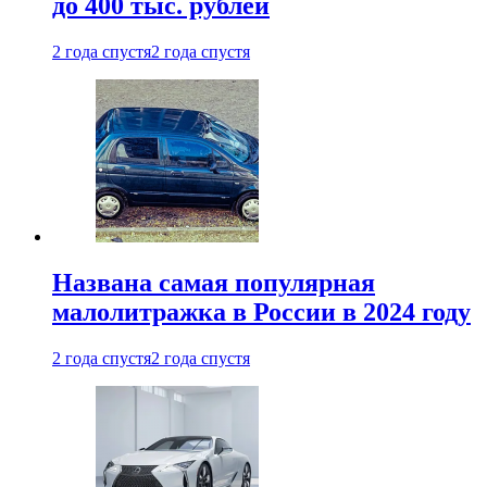
до 400 тыс. рублей
2 года спустя
2 года спустя
Названа самая популярная
малолитражка в России в 2024 году
2 года спустя
2 года спустя