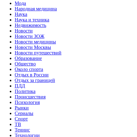
Мода
Народная медицина
Наука
Наука и техника
Недвижимость
Новости
Новости ЗОЖ
Новости медицины
Новости Москвы
Новости путешествий
Образование
Общество
Около спорта
Отдых в России
Отдых за границей
ПДД
Политика
Происшествия
Психология
Рынки
Сериалы
Спорт
ТВ
Теннис
Технологии