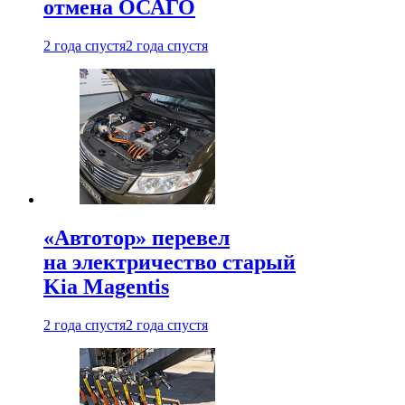
отмена ОСАГО
2 года спустя
2 года спустя
«Автотор» перевел
на электричество старый
Kia Magentis
2 года спустя
2 года спустя