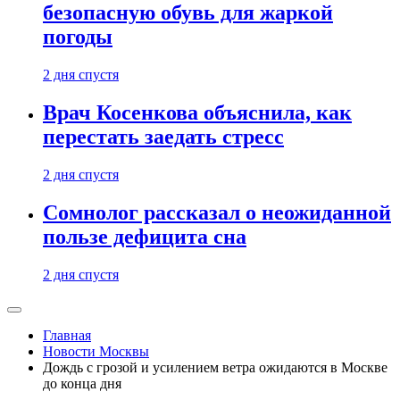
безопасную обувь для жаркой
погоды
2 дня спустя
Врач Косенкова объяснила, как
перестать заедать стресс
2 дня спустя
Сомнолог рассказал о неожиданной
пользе дефицита сна
2 дня спустя
Главная
Новости Москвы
Дождь с грозой и усилением ветра ожидаются в Москве
до конца дня