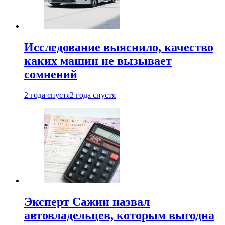
Исследование выяснило, качество
каких машин не вызывает
сомнений
2 года спустя
2 года спустя
Эксперт Сажин назвал
автовладельцев, которым выгодна