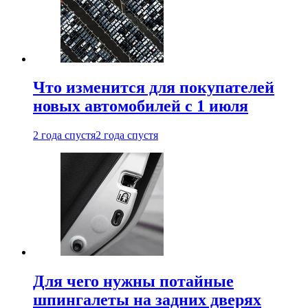
Что изменится для покупателей
новых автомобилей с 1 июля
2 года спустя
2 года спустя
Для чего нужны потайные
шпингалеты на задних дверях