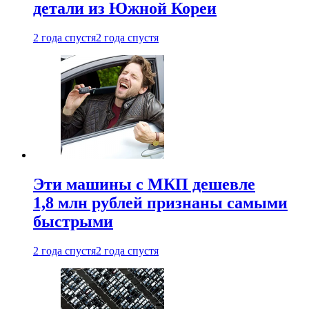
детали из Южной Кореи
2 года спустя
2 года спустя
Эти машины с МКП дешевле
1,8 млн рублей признаны самыми
быстрыми
2 года спустя
2 года спустя