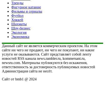
Тренды
Фигурное катание
Фильмы и сериалы
Футбол
Хоккей
Шахматы
Шоу-бизнес
Экология
Экономика
Данный сайт не является коммерческим проектом. На этом
сайте ни чего не продают, ни чего не покупают, ни какие
услуги не оказываются. Сайт представляет собой ленту
новостей RSS канала news.rambler.ru, kommersant.ru,
newsru.com. Материалы публикуются без искажения,
ответственность за достоверность публикуемых новостей
Администрация сайта не несёт.
Сайт от bmb1 @ 2024