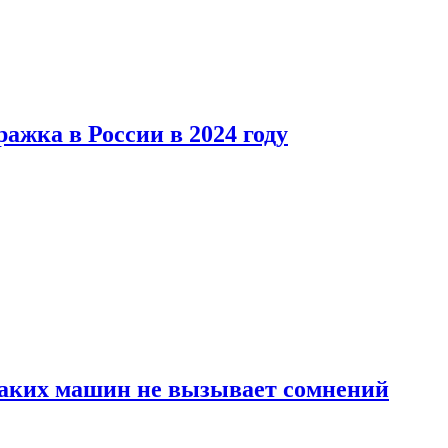
ажка в России в 2024 году
каких машин не вызывает сомнений