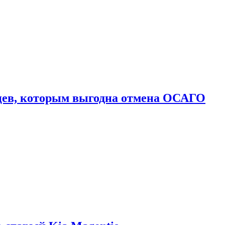
цев, которым выгодна отмена ОСАГО