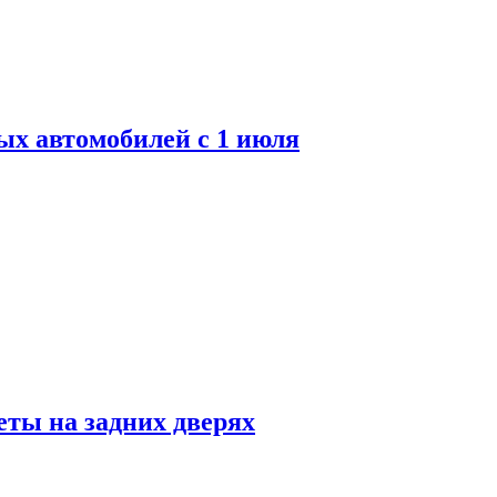
ых автомобилей с 1 июля
ты на задних дверях