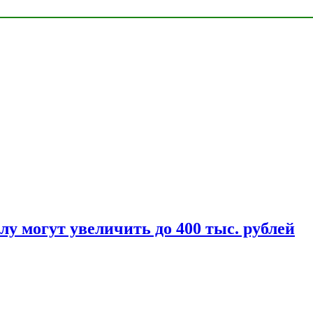
у могут увеличить до 400 тыс. рублей