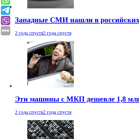
Западные СМИ нашли в российских
2 года спустя
2 года спустя
Эти машины с МКП дешевле 1,8 мл
2 года спустя
2 года спустя