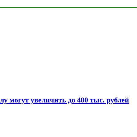
у могут увеличить до 400 тыс. рублей