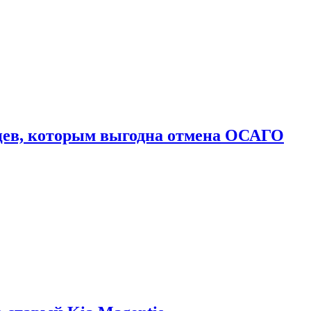
цев, которым выгодна отмена ОСАГО