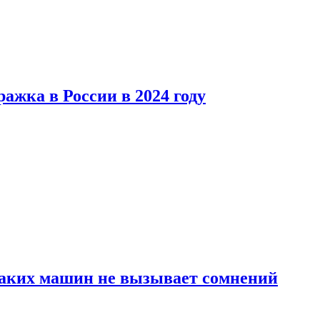
ажка в России в 2024 году
каких машин не вызывает сомнений