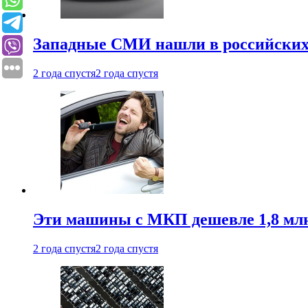
Западные СМИ нашли в российских
2 года спустя
2 года спустя
Эти машины с МКП дешевле 1,8 мл
2 года спустя
2 года спустя