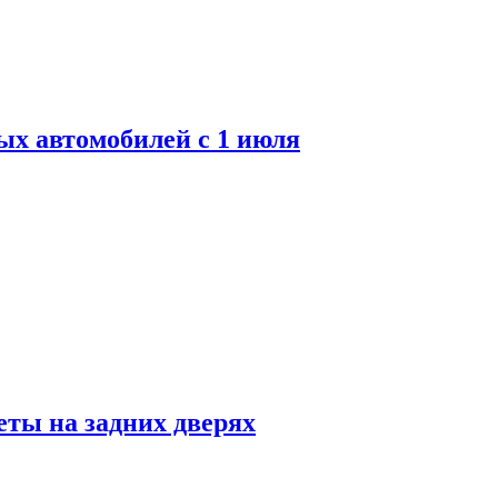
ых автомобилей с 1 июля
ты на задних дверях