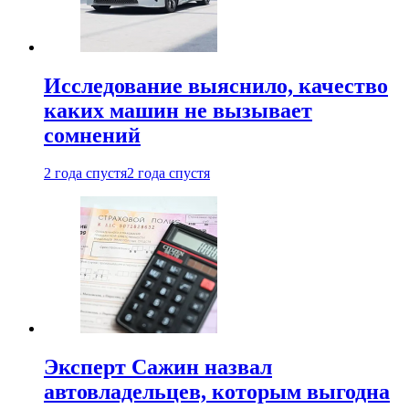
Исследование выяснило, качество
каких машин не вызывает
сомнений
2 года спустя
2 года спустя
Эксперт Сажин назвал
автовладельцев, которым выгодна