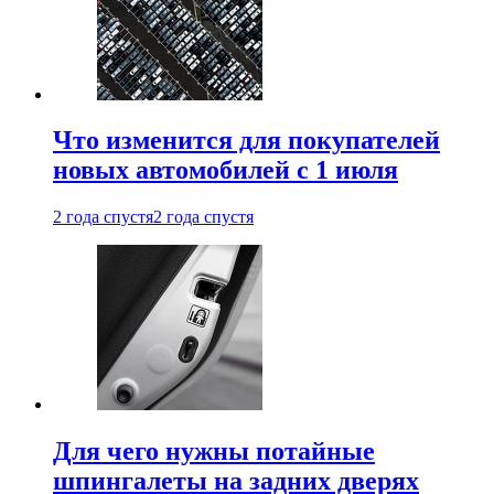
Что изменится для покупателей
новых автомобилей с 1 июля
2 года спустя
2 года спустя
Для чего нужны потайные
шпингалеты на задних дверях