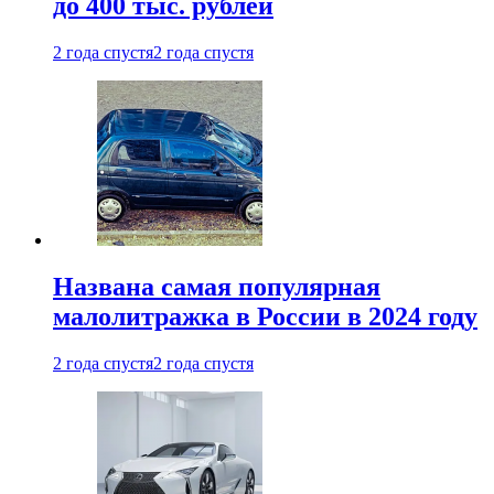
до 400 тыс. рублей
2 года спустя
2 года спустя
Названа самая популярная
малолитражка в России в 2024 году
2 года спустя
2 года спустя