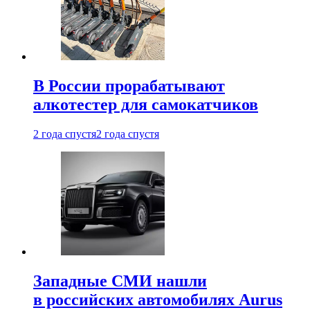
В России прорабатывают
алкотестер для самокатчиков
2 года спустя
2 года спустя
Западные СМИ нашли
в российских автомобилях Aurus