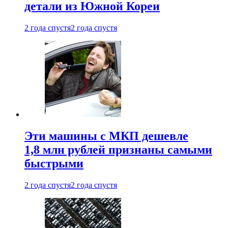
детали из Южной Кореи
2 года спустя
2 года спустя
Эти машины с МКП дешевле
1,8 млн рублей признаны самыми
быстрыми
2 года спустя
2 года спустя