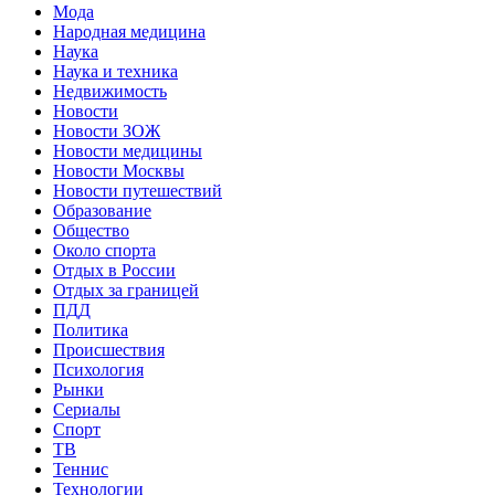
Мода
Народная медицина
Наука
Наука и техника
Недвижимость
Новости
Новости ЗОЖ
Новости медицины
Новости Москвы
Новости путешествий
Образование
Общество
Около спорта
Отдых в России
Отдых за границей
ПДД
Политика
Происшествия
Психология
Рынки
Сериалы
Спорт
ТВ
Теннис
Технологии