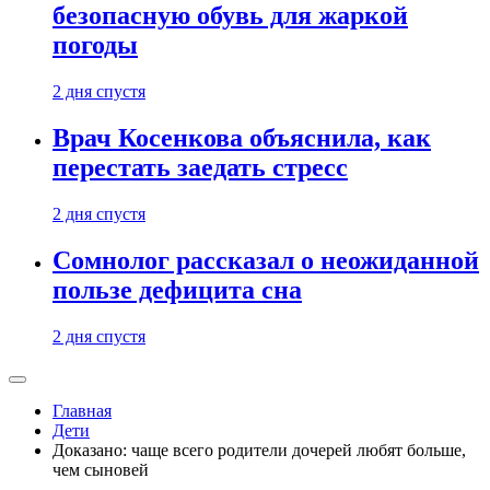
безопасную обувь для жаркой
погоды
2 дня спустя
Врач Косенкова объяснила, как
перестать заедать стресс
2 дня спустя
Сомнолог рассказал о неожиданной
пользе дефицита сна
2 дня спустя
Главная
Дети
Доказано: чаще всего родители дочерей любят больше,
чем сыновей