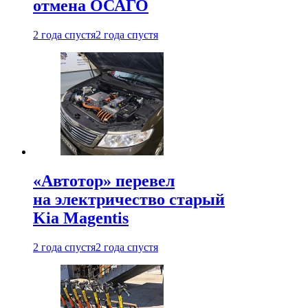
отмена ОСАГО
2 года спустя
2 года спустя
«Автотор» перевел
на электричество старый
Kia Magentis
2 года спустя
2 года спустя