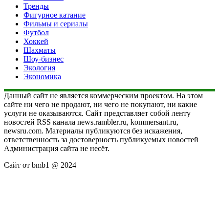
Тренды
Фигурное катание
Фильмы и сериалы
Футбол
Хоккей
Шахматы
Шоу-бизнес
Экология
Экономика
Данный сайт не является коммерческим проектом. На этом
сайте ни чего не продают, ни чего не покупают, ни какие
услуги не оказываются. Сайт представляет собой ленту
новостей RSS канала news.rambler.ru, kommersant.ru,
newsru.com. Материалы публикуются без искажения,
ответственность за достоверность публикуемых новостей
Администрация сайта не несёт.
Сайт от bmb1 @ 2024