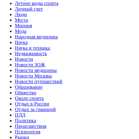
Летние виды спорта
Личный счет
Люди
Места
Мнения
Мода
Народная медицина
Наука
Наука и техника
Недвижимость
Новости
Новости ЗОЖ
Новости медицины
Новости Москвы
Новости путешествий
Образование
Общество
Около спорта
Отдых в России
Отдых за границей
ПДД
Политика
Происшествия
Психология
Рынки