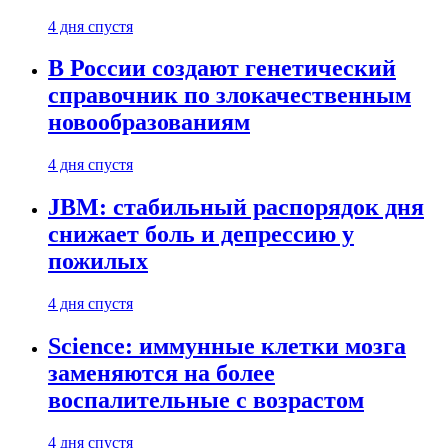
4 дня спустя
В России создают генетический
справочник по злокачественным
новообразованиям
4 дня спустя
JBM: стабильный распорядок дня
снижает боль и депрессию у
пожилых
4 дня спустя
Science: иммунные клетки мозга
заменяются на более
воспалительные с возрастом
4 дня спустя