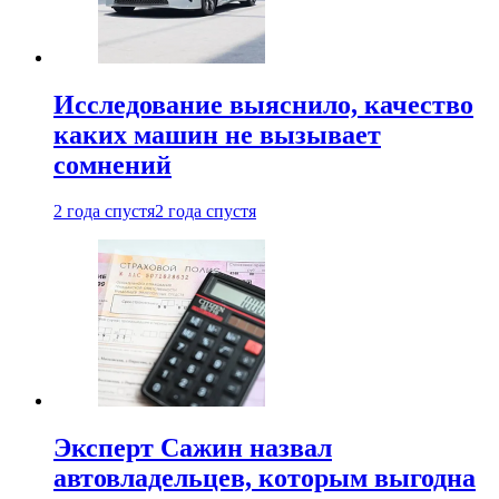
Исследование выяснило, качество
каких машин не вызывает
сомнений
2 года спустя
2 года спустя
Эксперт Сажин назвал
автовладельцев, которым выгодна