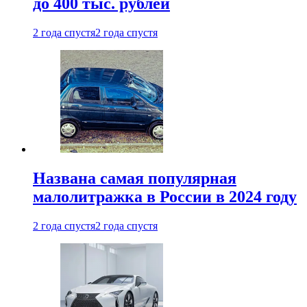
до 400 тыс. рублей
2 года спустя
2 года спустя
Названа самая популярная
малолитражка в России в 2024 году
2 года спустя
2 года спустя