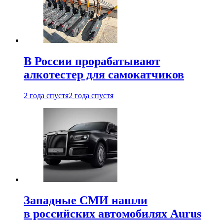
В России прорабатывают
алкотестер для самокатчиков
2 года спустя
2 года спустя
Западные СМИ нашли
в российских автомобилях Aurus