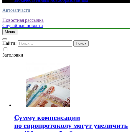
злокачественным новообразованиям
Автозапчасти
Новостная рассылка
Случайные новости
Меню
Найти:
Заголовки
Сумму компенсации
по европротоколу могут увеличить