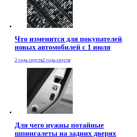
Что изменится для покупателей
новых автомобилей с 1 июля
2 года спустя
2 года спустя
Для чего нужны потайные
шпингалеты на задних дверях