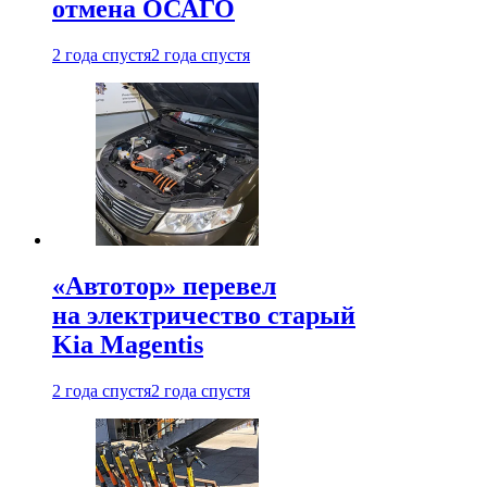
отмена ОСАГО
2 года спустя
2 года спустя
«Автотор» перевел
на электричество старый
Kia Magentis
2 года спустя
2 года спустя