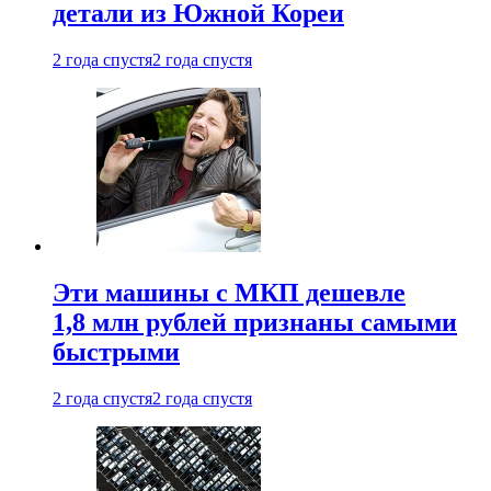
детали из Южной Кореи
2 года спустя
2 года спустя
Эти машины с МКП дешевле
1,8 млн рублей признаны самыми
быстрыми
2 года спустя
2 года спустя